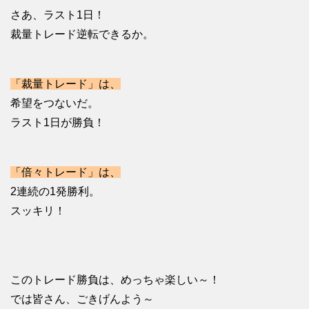
さあ、ラスト1日！
裁量トレード逆転できるか。
「裁量トレード」は、
希望をつないだ。
ラスト1日が勝負！
「倍々トレード」は、
2連続の1発勝利。
スッキリ！
このトレード勝負は、めっちゃ楽しい～！
では皆さん、ごきげんよう～