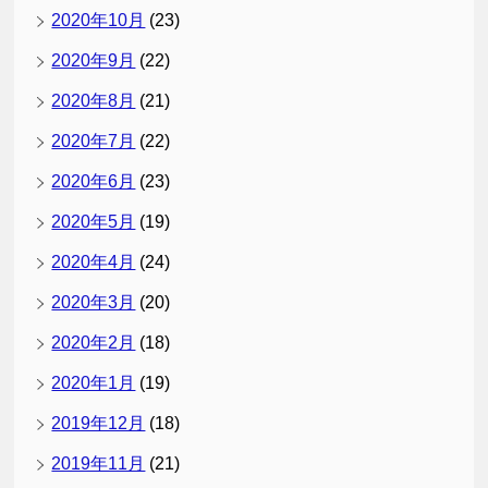
2020年10月
(23)
2020年9月
(22)
2020年8月
(21)
2020年7月
(22)
2020年6月
(23)
2020年5月
(19)
2020年4月
(24)
2020年3月
(20)
2020年2月
(18)
2020年1月
(19)
2019年12月
(18)
2019年11月
(21)