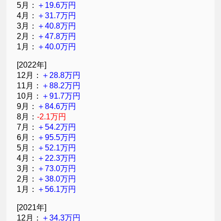
5月：
＋19.6万円
4月：
＋31.7万円
3月：
＋40.8万円
2月：
＋47.8万円
1月：
＋40.0万円
[2022年]
12月：
＋28.8万円
11月：
＋88.2万円
10月：
＋91.7万円
9月：
＋84.6万円
8月：
-2.1万円
7月：
＋54.2万円
6月：
＋95.5万円
5月：
＋52.1万円
4月：
＋22.3万円
3月：
＋73.0万円
2月：
＋38.0万円
1月：
＋56.1万円
[2021年]
12月：
＋34.3万円