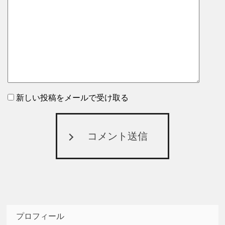
新しい投稿をメールで受け取る
コメント送信
プロフィール