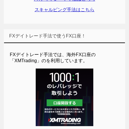
スキャルピング手法はこちら
FXデイトレード手法で使うFX口座！
FXデイトレード手法では、海外FX口座の
「XMTrading」のを利用しています。