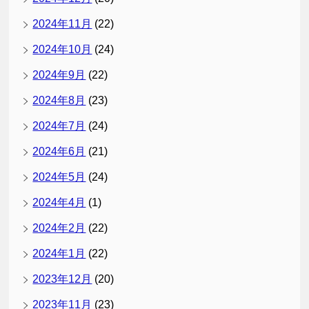
2024年11月
(22)
2024年10月
(24)
2024年9月
(22)
2024年8月
(23)
2024年7月
(24)
2024年6月
(21)
2024年5月
(24)
2024年4月
(1)
2024年2月
(22)
2024年1月
(22)
2023年12月
(20)
2023年11月
(23)