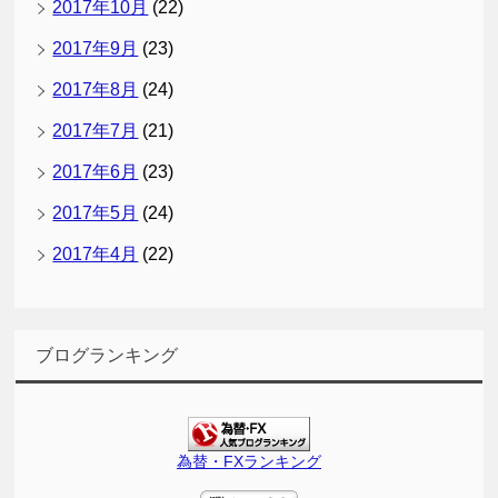
2017年10月
(22)
2017年9月
(23)
2017年8月
(24)
2017年7月
(21)
2017年6月
(23)
2017年5月
(24)
2017年4月
(22)
ブログランキング
為替・FXランキング