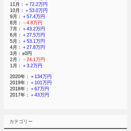
11月：
＋72.2万円
10月：
＋53.0万円
9月：
＋57.4万円
8月：
－4.8万円
7月：
＋43.2万円
6月：
＋27.5万円
5月：
＋53.1万円
4月：
＋27.8万円
3月：±0円
2月：
－24.1万円
1月：
＋3.2万円
2020年：
＋134万円
2019年：
＋101万円
2018年：
＋67万円
2017年：
＋43万円
カテゴリー