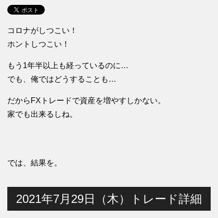
コロナがしつこい！
ホントしつこい！
もう1年半以上も経っているのに…
でも、俺ではどうすることも…
だからFXトレードで資産を増やすしかない。
家でも出来るしね。
では、結果を。
2021年7月29日（木）トレード詳細