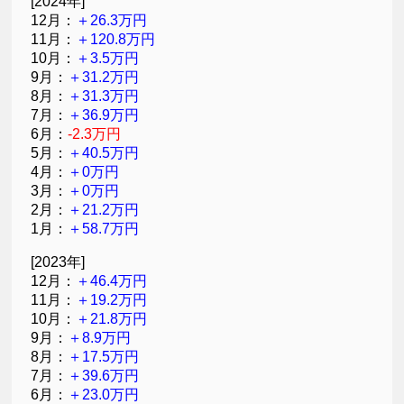
[2024年]
12月：
＋26.3万円
11月：
＋120.8万円
10月：
＋3.5万円
9月：
＋31.2万円
8月：
＋31.3万円
7月：
＋36.9万円
6月：
-2.3万円
5月：
＋40.5万円
4月：
＋0万円
3月：
＋0万円
2月：
＋21.2万円
1月：
＋58.7万円
[2023年]
12月：
＋46.4万円
11月：
＋19.2万円
10月：
＋21.8万円
9月：
＋8.9万円
8月：
＋17.5万円
7月：
＋39.6万円
6月：
＋23.0万円