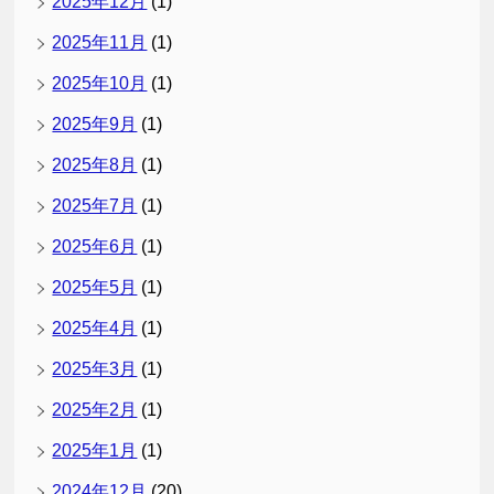
2025年12月
(1)
2025年11月
(1)
2025年10月
(1)
2025年9月
(1)
2025年8月
(1)
2025年7月
(1)
2025年6月
(1)
2025年5月
(1)
2025年4月
(1)
2025年3月
(1)
2025年2月
(1)
2025年1月
(1)
2024年12月
(20)