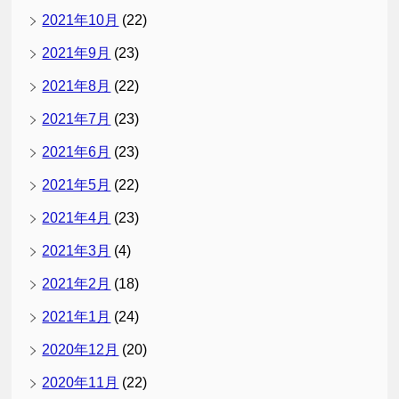
2021年10月
(22)
2021年9月
(23)
2021年8月
(22)
2021年7月
(23)
2021年6月
(23)
2021年5月
(22)
2021年4月
(23)
2021年3月
(4)
2021年2月
(18)
2021年1月
(24)
2020年12月
(20)
2020年11月
(22)