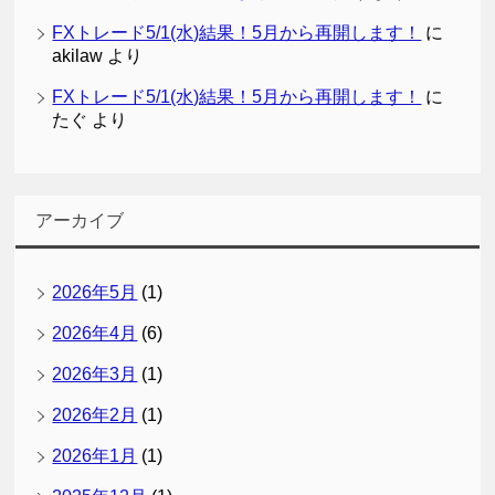
FXトレード5/1(水)結果！5月から再開します！
に
akilaw
より
FXトレード5/1(水)結果！5月から再開します！
に
たぐ
より
アーカイブ
2026年5月
(1)
2026年4月
(6)
2026年3月
(1)
2026年2月
(1)
2026年1月
(1)