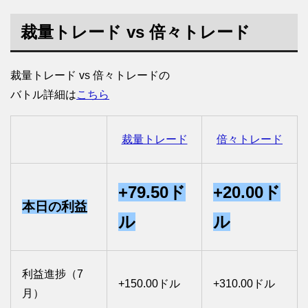
裁量トレード vs 倍々トレード
裁量トレード vs 倍々トレードの
バトル詳細は
こちら
裁量トレード
倍々トレード
+79.50ド
+20.00ド
本日の利益
ル
ル
利益進捗（7
+150.00ドル
+310.00ドル
月）