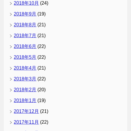
2018年10月
(24)
2018年9月
(19)
2018年8月
(21)
2018年7月
(21)
2018年6月
(22)
2018年5月
(22)
2018年4月
(21)
2018年3月
(22)
2018年2月
(20)
2018年1月
(19)
2017年12月
(21)
2017年11月
(22)