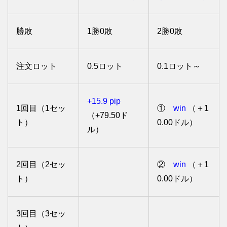
勝敗
1勝0敗
2勝0敗
注文ロット
0.5ロット
0.1ロット～
+15.9 pip
1回目（1セッ
①
win
（＋1
（+79.50ド
ト）
0.00ドル）
ル）
2回目（2セッ
②
win
（＋1
ト）
0.00ドル）
3回目（3セッ