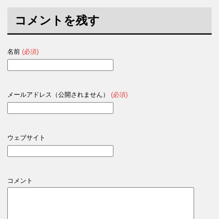
コメントを残す
名前
(必須)
メールアドレス（公開されません）
(必須)
ウェブサイト
コメント