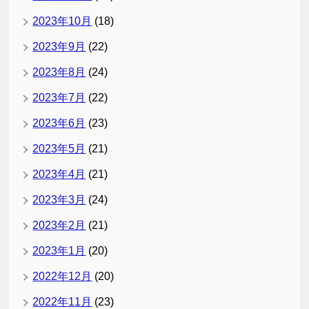
2023年10月
(18)
2023年9月
(22)
2023年8月
(24)
2023年7月
(22)
2023年6月
(23)
2023年5月
(21)
2023年4月
(21)
2023年3月
(24)
2023年2月
(21)
2023年1月
(20)
2022年12月
(20)
2022年11月
(23)