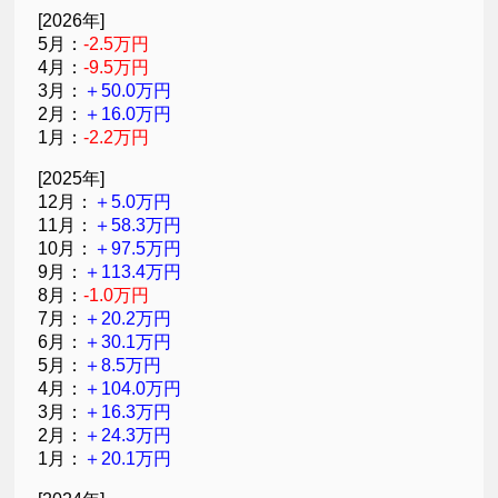
[2026年]
5月：
-2.5万円
4月：
-9.5万円
3月：
＋50.0万円
2月：
＋16.0万円
1月：
-2.2万円
[2025年]
12月：
＋5.0万円
11月：
＋58.3万円
10月：
＋97.5万円
9月：
＋113.4万円
8月：
-1.0万円
7月：
＋20.2万円
6月：
＋30.1万円
5月：
＋8.5万円
4月：
＋104.0万円
3月：
＋16.3万円
2月：
＋24.3万円
1月：
＋20.1万円