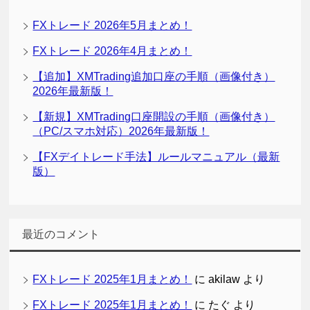
FXトレード 2026年5月まとめ！
FXトレード 2026年4月まとめ！
【追加】XMTrading追加口座の手順（画像付き）
2026年最新版！
【新規】XMTrading口座開設の手順（画像付き）
（PC/スマホ対応）2026年最新版！
【FXデイトレード手法】ルールマニュアル（最新
版）
最近のコメント
FXトレード 2025年1月まとめ！
に
akilaw
より
FXトレード 2025年1月まとめ！
に
たぐ
より