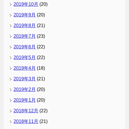
2019年10月
(20)
2019年9月
(20)
2019年8月
(21)
2019年7月
(23)
2019年6月
(22)
2019年5月
(22)
2019年4月
(18)
2019年3月
(21)
2019年2月
(20)
2019年1月
(20)
2018年12月
(22)
2018年11月
(21)