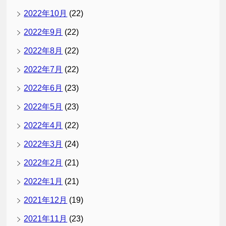
2022年10月
(22)
2022年9月
(22)
2022年8月
(22)
2022年7月
(22)
2022年6月
(23)
2022年5月
(23)
2022年4月
(22)
2022年3月
(24)
2022年2月
(21)
2022年1月
(21)
2021年12月
(19)
2021年11月
(23)