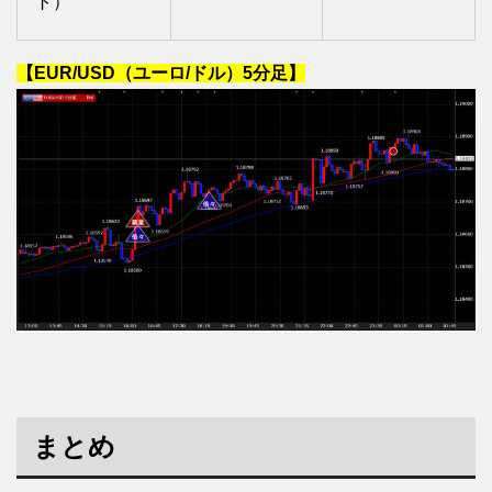
ト）
【EUR/USD（ユーロ/ドル）5分足】
まとめ