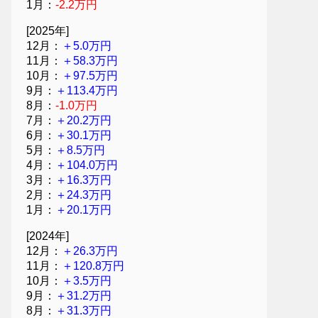
1月：
-2.2万円
[2025年]
12月：
＋5.0万円
11月：
＋58.3万円
10月：
＋97.5万円
9月：
＋113.4万円
8月：
-1.0万円
7月：
＋20.2万円
6月：
＋30.1万円
5月：
＋8.5万円
4月：
＋104.0万円
3月：
＋16.3万円
2月：
＋24.3万円
1月：
＋20.1万円
[2024年]
12月：
＋26.3万円
11月：
＋120.8万円
10月：
＋3.5万円
9月：
＋31.2万円
8月：
＋31.3万円