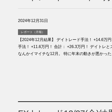
2024年12月31日
レポート（月報）
【2024年12月結果】 デイトレード手法！ +14.6
手法！ +11.6万円！ 合計： +26.3万円！ デイト
なんかイマイチな12月。 特に年末の動きが悪かった。 