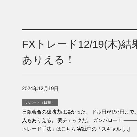
FXトレード12/19(木
ありえる！
2024年12月19日
レポート（日報）
日銀会合の破壊力は凄かった。 ドル円が157円まで
入もありえる。 要チェックだ。 ガンバロー！ ———
トレード手法」はこちら 実践中の「スキャル […]