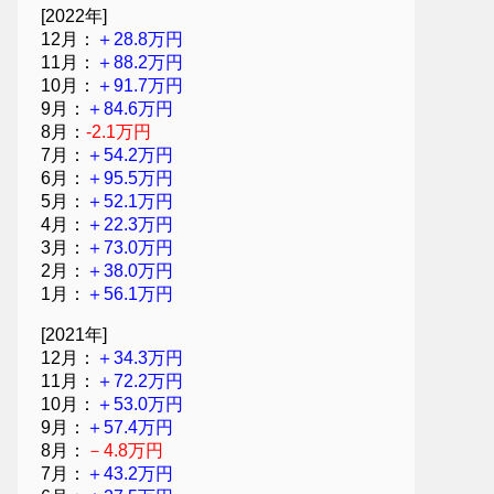
[2022年]
12月：
＋28.8万円
11月：
＋88.2万円
10月：
＋91.7万円
9月：
＋84.6万円
8月：
-2.1万円
7月：
＋54.2万円
6月：
＋95.5万円
5月：
＋52.1万円
4月：
＋22.3万円
3月：
＋73.0万円
2月：
＋38.0万円
1月：
＋56.1万円
[2021年]
12月：
＋34.3万円
11月：
＋72.2万円
10月：
＋53.0万円
9月：
＋57.4万円
8月：
－4.8万円
7月：
＋43.2万円