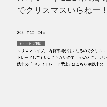
でクリスマスいらねー
2024年12月24日
レポート（日報）
クリスマスイブ。 為替市場が鈍くなるのでクリスマ
トレードしてもいいことないので、 やめとこ。 ガン
践中の「FXデイトレード手法」はこちら 実践中の […