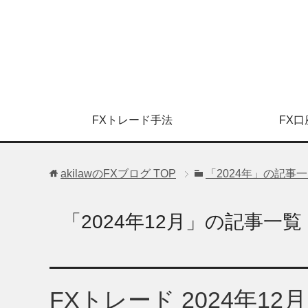
FXトレード手法
FX口
akilawのFXブログ
TOP
「2024年」の記事
「2024年12月」の記事一覧
FXトレード 2024年1