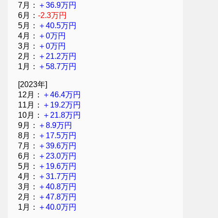
7月：
＋36.9万円
6月：
-2.3万円
5月：
＋40.5万円
4月：
＋0万円
3月：
＋0万円
2月：
＋21.2万円
1月：
＋58.7万円
[2023年]
12月：
＋46.4万円
11月：
＋19.2万円
10月：
＋21.8万円
9月：
＋8.9万円
8月：
＋17.5万円
7月：
＋39.6万円
6月：
＋23.0万円
5月：
＋19.6万円
4月：
＋31.7万円
3月：
＋40.8万円
2月：
＋47.8万円
1月：
＋40.0万円