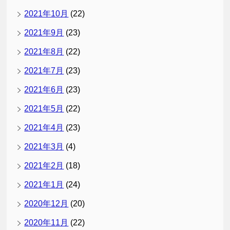
2021年10月
(22)
2021年9月
(23)
2021年8月
(22)
2021年7月
(23)
2021年6月
(23)
2021年5月
(22)
2021年4月
(23)
2021年3月
(4)
2021年2月
(18)
2021年1月
(24)
2020年12月
(20)
2020年11月
(22)