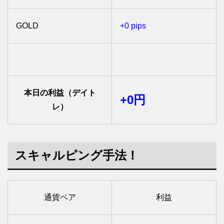
GOLD
+0 pips
本日の利益（デイト
+0円
レ）
スキャルピング手法！
通貨ペア
利益