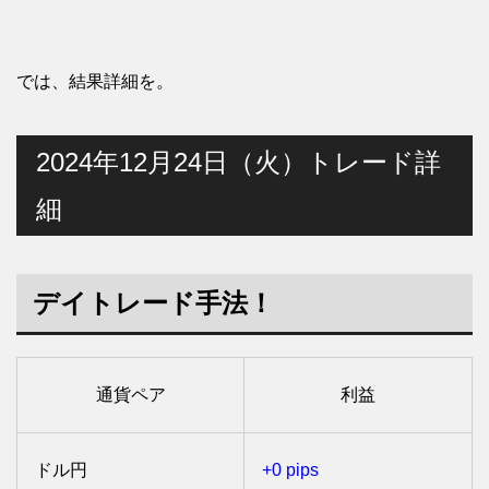
では、結果詳細を。
2024年12月24日（火）トレード詳
細
デイトレード手法！
通貨ペア
利益
ドル円
+0 pips