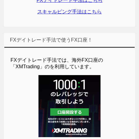
FXデイトレード手法はこちら
スキャルピング手法はこちら
FXデイトレード手法で使うFX口座！
FXデイトレード手法では、海外FX口座の
「XMTrading」のを利用しています。