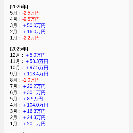
[2026年]
5月：
-2.5万円
4月：
-9.5万円
3月：
＋50.0万円
2月：
＋16.0万円
1月：
-2.2万円
[2025年]
12月：
＋5.0万円
11月：
＋58.3万円
10月：
＋97.5万円
9月：
＋113.4万円
8月：
-1.0万円
7月：
＋20.2万円
6月：
＋30.1万円
5月：
＋8.5万円
4月：
＋104.0万円
3月：
＋16.3万円
2月：
＋24.3万円
1月：
＋20.1万円