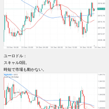
ユーロドル：
スキャル0回。
時短で市場も動かない。