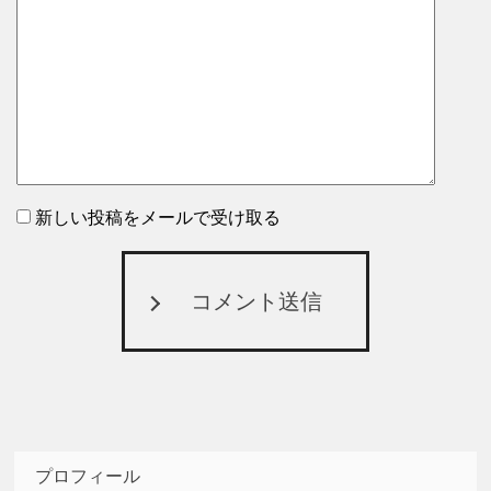
新しい投稿をメールで受け取る
コメント送信
プロフィール