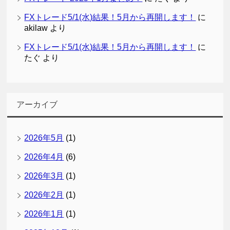
FXトレード5/1(水)結果！5月から再開します！
に
akilaw
より
FXトレード5/1(水)結果！5月から再開します！
に
たぐ
より
アーカイブ
2026年5月
(1)
2026年4月
(6)
2026年3月
(1)
2026年2月
(1)
2026年1月
(1)