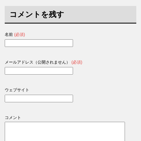
コメントを残す
名前
(必須)
メールアドレス（公開されません）
(必須)
ウェブサイト
コメント