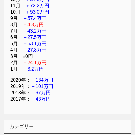
11月：
＋72.2万円
10月：
＋53.0万円
9月：
＋57.4万円
8月：
－4.8万円
7月：
＋43.2万円
6月：
＋27.5万円
5月：
＋53.1万円
4月：
＋27.8万円
3月：±0円
2月：
－24.1万円
1月：
＋3.2万円
2020年：
＋134万円
2019年：
＋101万円
2018年：
＋67万円
2017年：
＋43万円
カテゴリー