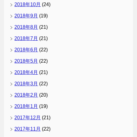
2018年10月
(24)
2018年9月
(19)
2018年8月
(21)
2018年7月
(21)
2018年6月
(22)
2018年5月
(22)
2018年4月
(21)
2018年3月
(22)
2018年2月
(20)
2018年1月
(19)
2017年12月
(21)
2017年11月
(22)