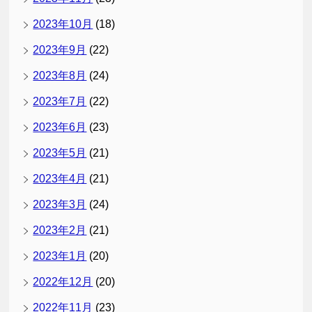
2023年10月
(18)
2023年9月
(22)
2023年8月
(24)
2023年7月
(22)
2023年6月
(23)
2023年5月
(21)
2023年4月
(21)
2023年3月
(24)
2023年2月
(21)
2023年1月
(20)
2022年12月
(20)
2022年11月
(23)