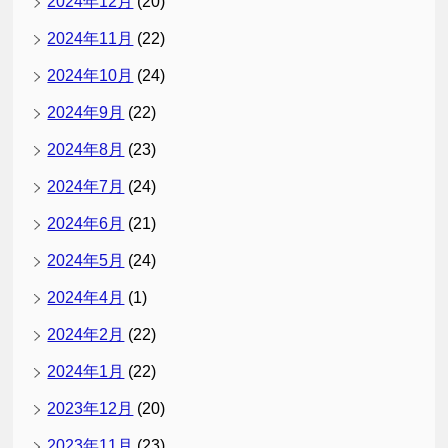
2024年12月
(20)
2024年11月
(22)
2024年10月
(24)
2024年9月
(22)
2024年8月
(23)
2024年7月
(24)
2024年6月
(21)
2024年5月
(24)
2024年4月
(1)
2024年2月
(22)
2024年1月
(22)
2023年12月
(20)
2023年11月
(23)