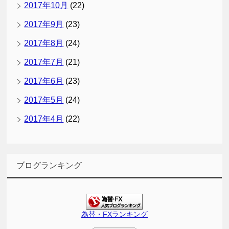
2017年10月
(22)
2017年9月
(23)
2017年8月
(24)
2017年7月
(21)
2017年6月
(23)
2017年5月
(24)
2017年4月
(22)
ブログランキング
為替・FXランキング