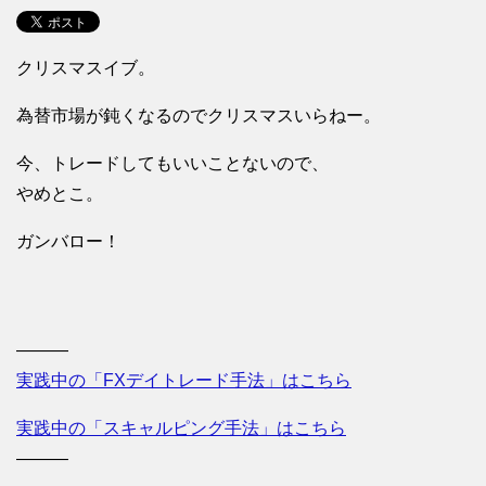
クリスマスイブ。
為替市場が鈍くなるのでクリスマスいらねー。
今、トレードしてもいいことないので、
やめとこ。
ガンバロー！
———
実践中の「FXデイトレード手法」はこちら
実践中の「スキャルピング手法」はこちら
———