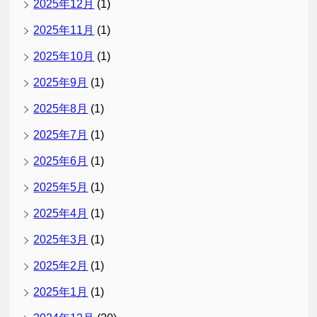
2025年12月
(1)
2025年11月
(1)
2025年10月
(1)
2025年9月
(1)
2025年8月
(1)
2025年7月
(1)
2025年6月
(1)
2025年5月
(1)
2025年4月
(1)
2025年3月
(1)
2025年2月
(1)
2025年1月
(1)