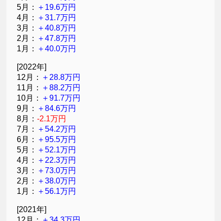
5月：
＋19.6万円
4月：
＋31.7万円
3月：
＋40.8万円
2月：
＋47.8万円
1月：
＋40.0万円
[2022年]
12月：
＋28.8万円
11月：
＋88.2万円
10月：
＋91.7万円
9月：
＋84.6万円
8月：
-2.1万円
7月：
＋54.2万円
6月：
＋95.5万円
5月：
＋52.1万円
4月：
＋22.3万円
3月：
＋73.0万円
2月：
＋38.0万円
1月：
＋56.1万円
[2021年]
12月：
＋34.3万円