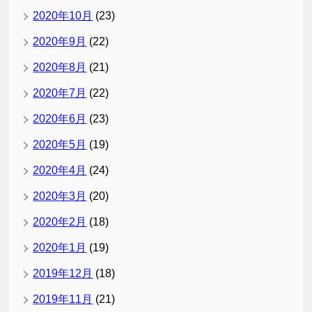
2020年10月
(23)
2020年9月
(22)
2020年8月
(21)
2020年7月
(22)
2020年6月
(23)
2020年5月
(19)
2020年4月
(24)
2020年3月
(20)
2020年2月
(18)
2020年1月
(19)
2019年12月
(18)
2019年11月
(21)