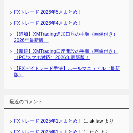
FXトレード 2026年5月まとめ！
FXトレード 2026年4月まとめ！
【追加】XMTrading追加口座の手順（画像付き）
2026年最新版！
【新規】XMTrading口座開設の手順（画像付き）
（PC/スマホ対応）2026年最新版！
【FXデイトレード手法】ルールマニュアル（最新
版）
最近のコメント
FXトレード 2025年1月まとめ！
に
akilaw
より
FXトレード 2025年1月まとめ！
に
たぐ
より