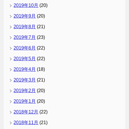
2019年10月
(20)
2019年9月
(20)
2019年8月
(21)
2019年7月
(23)
2019年6月
(22)
2019年5月
(22)
2019年4月
(18)
2019年3月
(21)
2019年2月
(20)
2019年1月
(20)
2018年12月
(22)
2018年11月
(21)