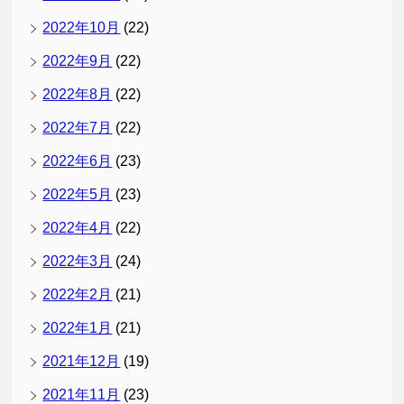
2022年10月
(22)
2022年9月
(22)
2022年8月
(22)
2022年7月
(22)
2022年6月
(23)
2022年5月
(23)
2022年4月
(22)
2022年3月
(24)
2022年2月
(21)
2022年1月
(21)
2021年12月
(19)
2021年11月
(23)