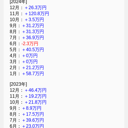
[2024年]
12月：
＋26.3万円
11月：
＋120.8万円
10月：
＋3.5万円
9月：
＋31.2万円
8月：
＋31.3万円
7月：
＋36.9万円
6月：
-2.3万円
5月：
＋40.5万円
4月：
＋0万円
3月：
＋0万円
2月：
＋21.2万円
1月：
＋58.7万円
[2023年]
12月：
＋46.4万円
11月：
＋19.2万円
10月：
＋21.8万円
9月：
＋8.9万円
8月：
＋17.5万円
7月：
＋39.6万円
6月：
＋23.0万円