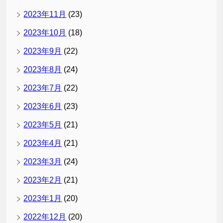
2023年11月
(23)
2023年10月
(18)
2023年9月
(22)
2023年8月
(24)
2023年7月
(22)
2023年6月
(23)
2023年5月
(21)
2023年4月
(21)
2023年3月
(24)
2023年2月
(21)
2023年1月
(20)
2022年12月
(20)