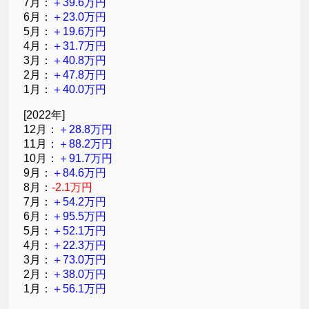
7月：
＋39.6万円
6月：
＋23.0万円
5月：
＋19.6万円
4月：
＋31.7万円
3月：
＋40.8万円
2月：
＋47.8万円
1月：
＋40.0万円
[2022年]
12月：
＋28.8万円
11月：
＋88.2万円
10月：
＋91.7万円
9月：
＋84.6万円
8月：
-2.1万円
7月：
＋54.2万円
6月：
＋95.5万円
5月：
＋52.1万円
4月：
＋22.3万円
3月：
＋73.0万円
2月：
＋38.0万円
1月：
＋56.1万円