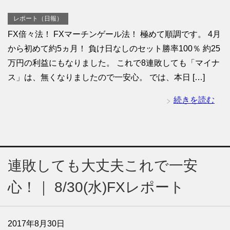
レポート（日報）
FX倍々法！ FXマーチンゲール法！ 極めて順調です。 4月
から初めて約5ヵ月！ 負け日なしのセット勝率100％ 約25
万円の利益にもなりました。 これで8連敗しても「マイナ
ス」は、無くなりましたので一安心。 では、本日 […]
続きを読む
連敗しても大丈夫これで一安
心！｜ 8/30(水)FXレポート
2017年8月30日