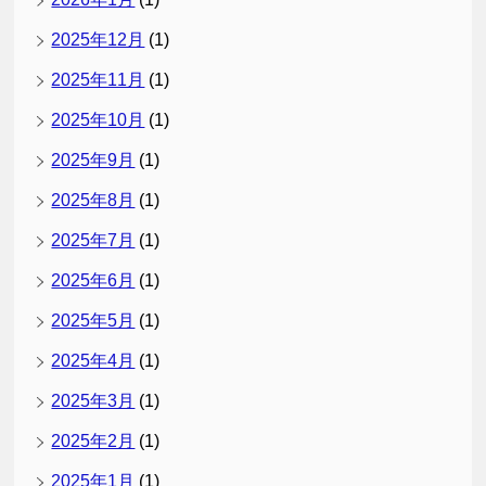
2025年12月
(1)
2025年11月
(1)
2025年10月
(1)
2025年9月
(1)
2025年8月
(1)
2025年7月
(1)
2025年6月
(1)
2025年5月
(1)
2025年4月
(1)
2025年3月
(1)
2025年2月
(1)
2025年1月
(1)