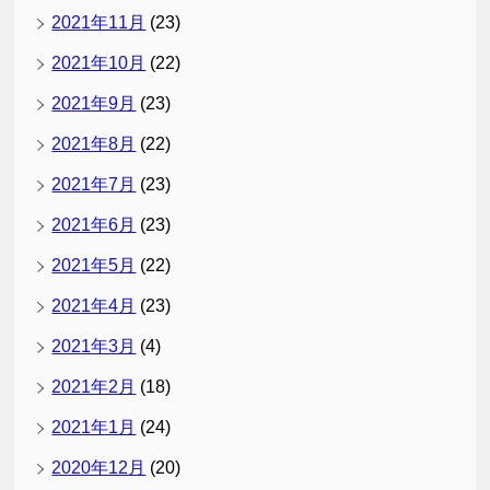
2021年11月
(23)
2021年10月
(22)
2021年9月
(23)
2021年8月
(22)
2021年7月
(23)
2021年6月
(23)
2021年5月
(22)
2021年4月
(23)
2021年3月
(4)
2021年2月
(18)
2021年1月
(24)
2020年12月
(20)