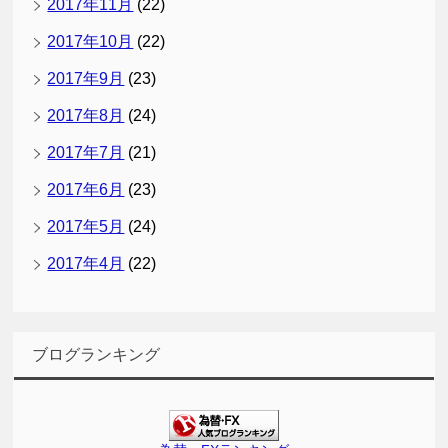
2017年11月
(22)
2017年10月
(22)
2017年9月
(23)
2017年8月
(24)
2017年7月
(21)
2017年6月
(23)
2017年5月
(24)
2017年4月
(22)
ブログランキング