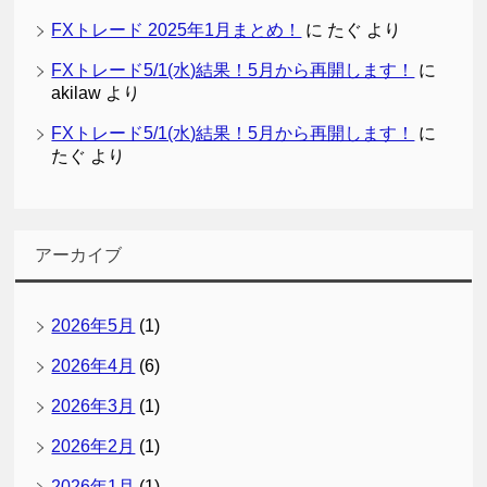
FXトレード 2025年1月まとめ！
に
たぐ
より
FXトレード5/1(水)結果！5月から再開します！
に
akilaw
より
FXトレード5/1(水)結果！5月から再開します！
に
たぐ
より
アーカイブ
2026年5月
(1)
2026年4月
(6)
2026年3月
(1)
2026年2月
(1)
2026年1月
(1)