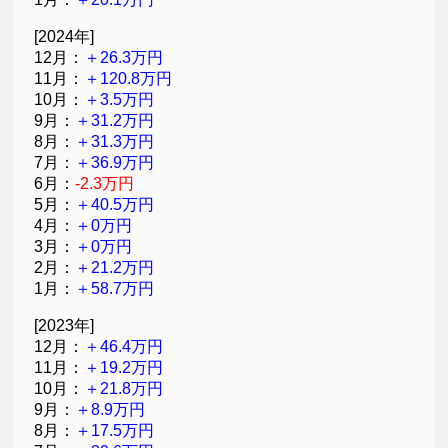
[2024年]
12月：
＋26.3万円
11月：
＋120.8万円
10月：
＋3.5万円
9月：
＋31.2万円
8月：
＋31.3万円
7月：
＋36.9万円
6月：
-2.3万円
5月：
＋40.5万円
4月：
＋0万円
3月：
＋0万円
2月：
＋21.2万円
1月：
＋58.7万円
[2023年]
12月：
＋46.4万円
11月：
＋19.2万円
10月：
＋21.8万円
9月：
＋8.9万円
8月：
＋17.5万円