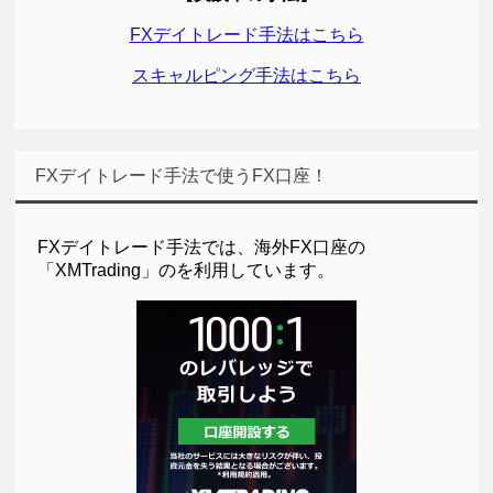
FXデイトレード手法はこちら
スキャルピング手法はこちら
FXデイトレード手法で使うFX口座！
FXデイトレード手法では、海外FX口座の
「XMTrading」のを利用しています。