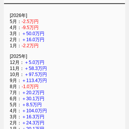
[2026年]
5月：
-2.5万円
4月：
-9.5万円
3月：
＋50.0万円
2月：
＋16.0万円
1月：
-2.2万円
[2025年]
12月：
＋5.0万円
11月：
＋58.3万円
10月：
＋97.5万円
9月：
＋113.4万円
8月：
-1.0万円
7月：
＋20.2万円
6月：
＋30.1万円
5月：
＋8.5万円
4月：
＋104.0万円
3月：
＋16.3万円
2月：
＋24.3万円
1月：
＋20.1万円