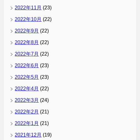
2022年11月
(23)
2022年10月
(22)
2022年9月
(22)
2022年8月
(22)
2022年7月
(22)
2022年6月
(23)
2022年5月
(23)
2022年4月
(22)
2022年3月
(24)
2022年2月
(21)
2022年1月
(21)
2021年12月
(19)