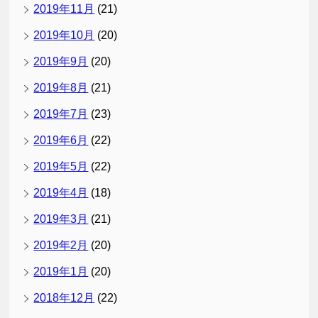
2019年11月
(21)
2019年10月
(20)
2019年9月
(20)
2019年8月
(21)
2019年7月
(23)
2019年6月
(22)
2019年5月
(22)
2019年4月
(18)
2019年3月
(21)
2019年2月
(20)
2019年1月
(20)
2018年12月
(22)