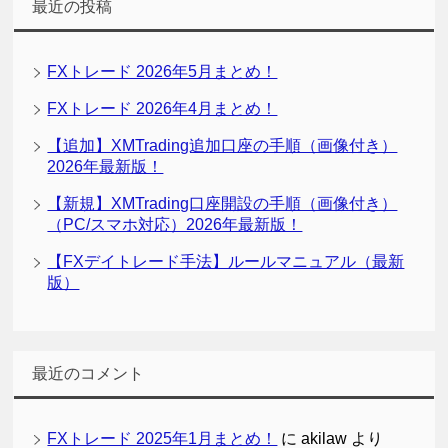
最近の投稿
FXトレード 2026年5月まとめ！
FXトレード 2026年4月まとめ！
【追加】XMTrading追加口座の手順（画像付き）
2026年最新版！
【新規】XMTrading口座開設の手順（画像付き）
（PC/スマホ対応）2026年最新版！
【FXデイトレード手法】ルールマニュアル（最新
版）
最近のコメント
FXトレード 2025年1月まとめ！
に
akilaw
より