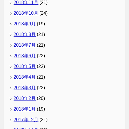
2018年11月
(21)
2018年10月
(24)
2018年9月
(19)
2018年8月
(21)
2018年7月
(21)
2018年6月
(22)
2018年5月
(22)
2018年4月
(21)
2018年3月
(22)
2018年2月
(20)
2018年1月
(19)
2017年12月
(21)