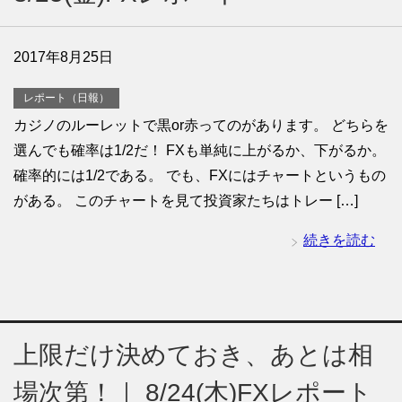
2017年8月25日
レポート（日報）
カジノのルーレットで黒or赤ってのがあります。 どちらを
選んでも確率は1/2だ！ FXも単純に上がるか、下がるか。
確率的には1/2である。 でも、FXにはチャートというもの
がある。 このチャートを見て投資家たちはトレー […]
続きを読む
上限だけ決めておき、あとは相
場次第！｜ 8/24(木)FXレポート