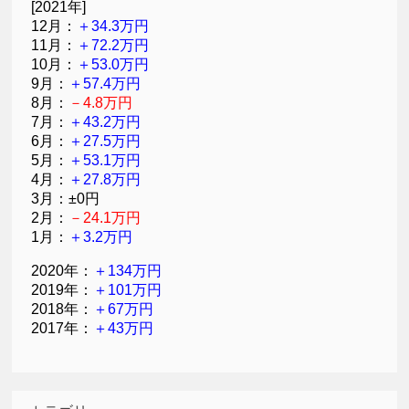
[2021年]
12月：
＋34.3万円
11月：
＋72.2万円
10月：
＋53.0万円
9月：
＋57.4万円
8月：
－4.8万円
7月：
＋43.2万円
6月：
＋27.5万円
5月：
＋53.1万円
4月：
＋27.8万円
3月：±0円
2月：
－24.1万円
1月：
＋3.2万円
2020年：
＋134万円
2019年：
＋101万円
2018年：
＋67万円
2017年：
＋43万円