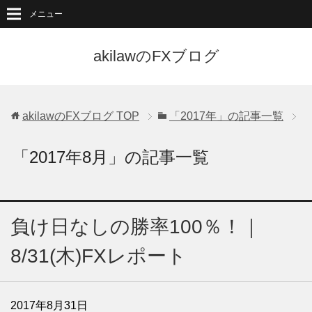
メニュー
akilawのFXブログ
akilawのFXブログ
TOP
「2017年」の記事一覧
「2017年8月」の記事一覧
負け日なしの勝率100％！｜
8/31(木)FXレポート
2017年8月31日