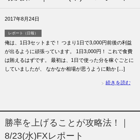
2017年8月24日
レポート（日報）
俺は、1日3セットまで！ つまり1日で3,000円前後の利益
が出るように頑張っています。 1日3,000円！ これで食費
は賄えるはずです。 最初は、1日で使った分を稼ぐごとに
していましたが、 なかなか相場が思うように動か […]
続きを読む
勝率を上げることが攻略法！｜
8/23(水)FXレポート