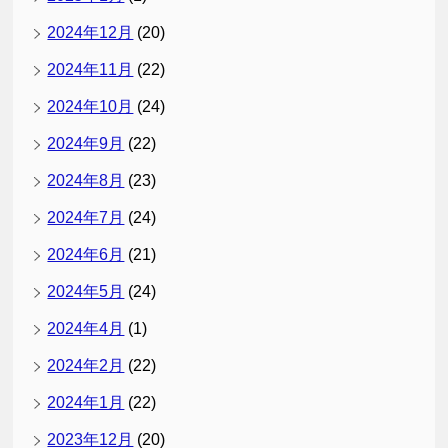
2024年12月
(20)
2024年11月
(22)
2024年10月
(24)
2024年9月
(22)
2024年8月
(23)
2024年7月
(24)
2024年6月
(21)
2024年5月
(24)
2024年4月
(1)
2024年2月
(22)
2024年1月
(22)
2023年12月
(20)