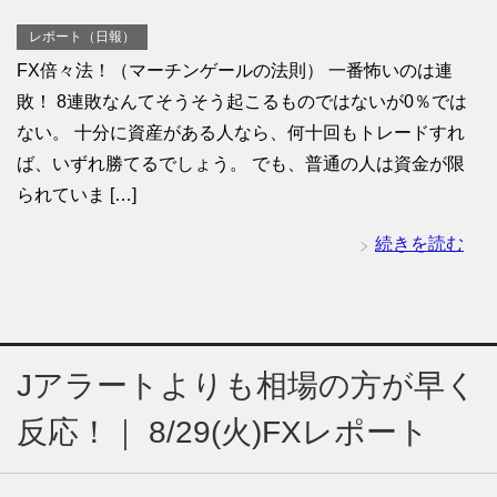
レポート（日報）
FX倍々法！（マーチンゲールの法則） 一番怖いのは連
敗！ 8連敗なんてそうそう起こるものではないが0％では
ない。 十分に資産がある人なら、何十回もトレードすれ
ば、いずれ勝てるでしょう。 でも、普通の人は資金が限
られていま […]
続きを読む
Jアラートよりも相場の方が早く
反応！｜ 8/29(火)FXレポート