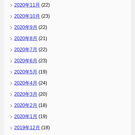
2020年11月
(22)
2020年10月
(23)
2020年9月
(22)
2020年8月
(21)
2020年7月
(22)
2020年6月
(23)
2020年5月
(19)
2020年4月
(24)
2020年3月
(20)
2020年2月
(18)
2020年1月
(19)
2019年12月
(18)