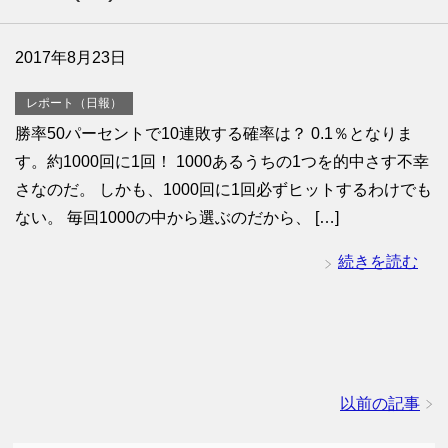
2017年8月23日
レポート（日報）
勝率50パーセントで10連敗する確率は？ 0.1％となりま
す。約1000回に1回！ 1000あるうちの1つを的中さす不幸
さなのだ。 しかも、1000回に1回必ずヒットするわけでも
ない。 毎回1000の中から選ぶのだから、 […]
続きを読む
以前の記事