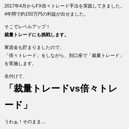
2017年4月からFX倍々トレード手法を実践してきました。
4年間で約150万円の利益が出せました。
そこでレベルアップ！
裁量トレードにも挑戦します。
軍資金も貯まりましたので、
「倍々トレード」をしながら、別口座で「裁量トレード」
を実施します。
名付けて、
「裁量トレードvs倍々トレ
ード」
うわぁ！そのまま…