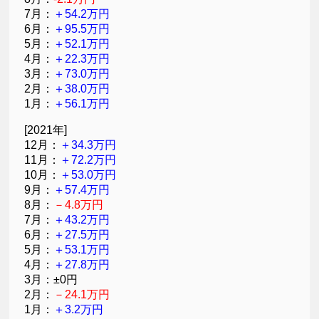
7月：
＋54.2万円
6月：
＋95.5万円
5月：
＋52.1万円
4月：
＋22.3万円
3月：
＋73.0万円
2月：
＋38.0万円
1月：
＋56.1万円
[2021年]
12月：
＋34.3万円
11月：
＋72.2万円
10月：
＋53.0万円
9月：
＋57.4万円
8月：
－4.8万円
7月：
＋43.2万円
6月：
＋27.5万円
5月：
＋53.1万円
4月：
＋27.8万円
3月：±0円
2月：
－24.1万円
1月：
＋3.2万円