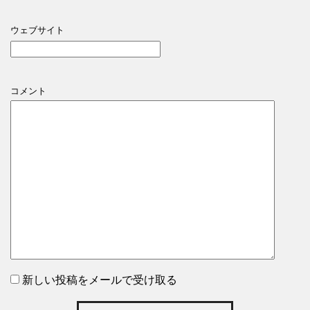
ウェブサイト
コメント
新しい投稿をメールで受け取る