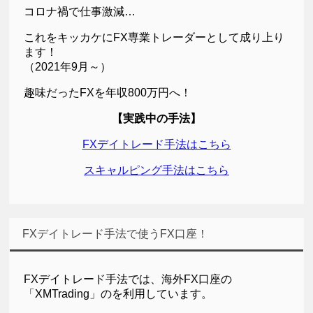
コロナ禍で仕事激減…
これをキッカケにFX専業トレーダーとして成り上り
ます！
（2021年9月～）
趣味だったFXを年収800万円へ！
【実践中の手法】
FXデイトレード手法はこちら
スキャルピング手法はこちら
FXデイトレード手法で使うFX口座！
FXデイトレード手法では、海外FX口座の
「XMTrading」のを利用しています。