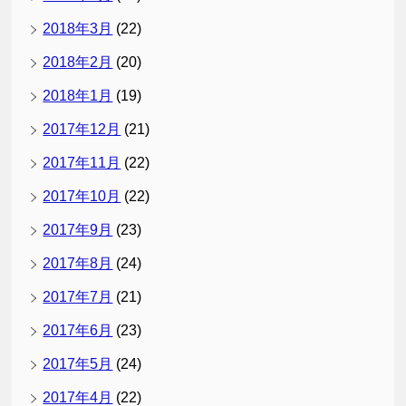
2018年3月
(22)
2018年2月
(20)
2018年1月
(19)
2017年12月
(21)
2017年11月
(22)
2017年10月
(22)
2017年9月
(23)
2017年8月
(24)
2017年7月
(21)
2017年6月
(23)
2017年5月
(24)
2017年4月
(22)