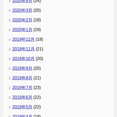
2020年4月
(24)
2020年3月
(20)
2020年2月
(18)
2020年1月
(19)
2019年12月
(18)
2019年11月
(21)
2019年10月
(20)
2019年9月
(20)
2019年8月
(21)
2019年7月
(23)
2019年6月
(22)
2019年5月
(22)
2019年4月
(18)