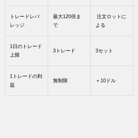
トレードレバ
最大120倍ま
注文ロットに
レッジ
で
よる
1日のトレード
3トレード
3セット
上限
1トレードの利
無制限
＋10ドル
益