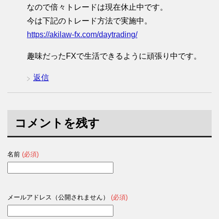
なので倍々トレードは現在休止中です。
今は下記のトレード方法で実施中。
https://akilaw-fx.com/daytrading/
趣味だったFXで生活できるように頑張り中です。
返信
コメントを残す
名前
(必須)
メールアドレス（公開されません）
(必須)