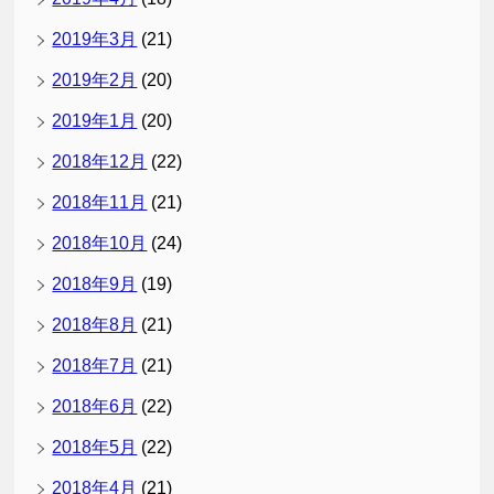
2019年3月
(21)
2019年2月
(20)
2019年1月
(20)
2018年12月
(22)
2018年11月
(21)
2018年10月
(24)
2018年9月
(19)
2018年8月
(21)
2018年7月
(21)
2018年6月
(22)
2018年5月
(22)
2018年4月
(21)