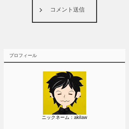
コメント送信
プロフィール
ニックネーム：akilaw