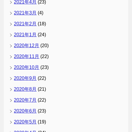
2021年4月
(23)
2021年3月
(4)
2021年2月
(18)
2021年1月
(24)
2020年12月
(20)
2020年11月
(22)
2020年10月
(23)
2020年9月
(22)
2020年8月
(21)
2020年7月
(22)
2020年6月
(23)
2020年5月
(19)