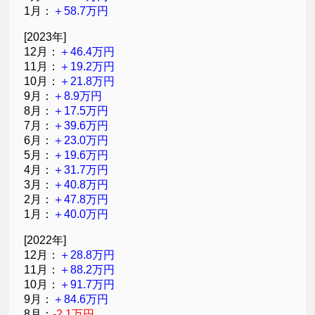
1月：
＋58.7万円
[2023年]
12月：
＋46.4万円
11月：
＋19.2万円
10月：
＋21.8万円
9月：
＋8.9万円
8月：
＋17.5万円
7月：
＋39.6万円
6月：
＋23.0万円
5月：
＋19.6万円
4月：
＋31.7万円
3月：
＋40.8万円
2月：
＋47.8万円
1月：
＋40.0万円
[2022年]
12月：
＋28.8万円
11月：
＋88.2万円
10月：
＋91.7万円
9月：
＋84.6万円
8月：
-2.1万円