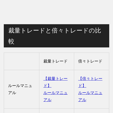
裁量トレードと倍々トレードの比
較
裁量トレード
倍々トレード
【裁量トレー
【倍々トレー
ルールマニュ
ド】
ド】
アル
ルールマニュ
ルールマニュ
アル
アル