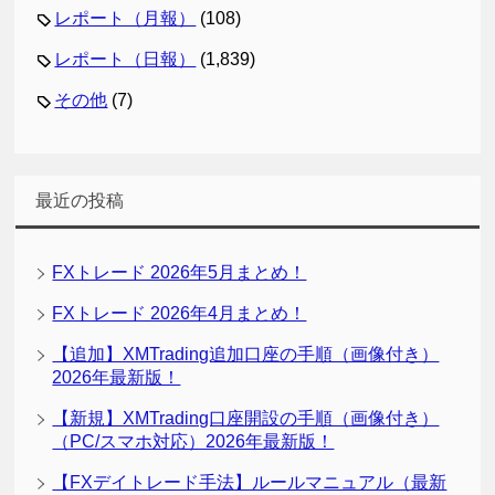
レポート（月報）
(108)
レポート（日報）
(1,839)
その他
(7)
最近の投稿
FXトレード 2026年5月まとめ！
FXトレード 2026年4月まとめ！
【追加】XMTrading追加口座の手順（画像付き）
2026年最新版！
【新規】XMTrading口座開設の手順（画像付き）
（PC/スマホ対応）2026年最新版！
【FXデイトレード手法】ルールマニュアル（最新