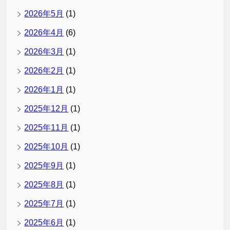
2026年5月
(1)
2026年4月
(6)
2026年3月
(1)
2026年2月
(1)
2026年1月
(1)
2025年12月
(1)
2025年11月
(1)
2025年10月
(1)
2025年9月
(1)
2025年8月
(1)
2025年7月
(1)
2025年6月
(1)