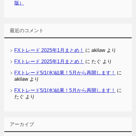
版）
最近のコメント
FXトレード 2025年1月まとめ！
に
akilaw
より
FXトレード 2025年1月まとめ！
に
たぐ
より
FXトレード5/1(水)結果！5月から再開します！
に
akilaw
より
FXトレード5/1(水)結果！5月から再開します！
に
たぐ
より
アーカイブ