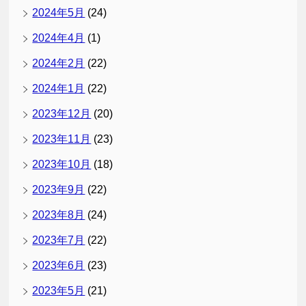
2024年5月
(24)
2024年4月
(1)
2024年2月
(22)
2024年1月
(22)
2023年12月
(20)
2023年11月
(23)
2023年10月
(18)
2023年9月
(22)
2023年8月
(24)
2023年7月
(22)
2023年6月
(23)
2023年5月
(21)