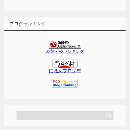
ブログランキング
為替・FXランキング
にほんブログ村