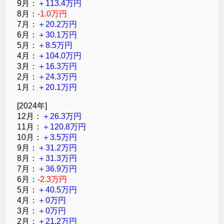
9月：
＋113.4万円
8月：
-1.0万円
7月：
＋20.2万円
6月：
＋30.1万円
5月：
＋8.5万円
4月：
＋104.0万円
3月：
＋16.3万円
2月：
＋24.3万円
1月：
＋20.1万円
[2024年]
12月：
＋26.3万円
11月：
＋120.8万円
10月：
＋3.5万円
9月：
＋31.2万円
8月：
＋31.3万円
7月：
＋36.9万円
6月：
-2.3万円
5月：
＋40.5万円
4月：
＋0万円
3月：
＋0万円
2月：
＋21.2万円