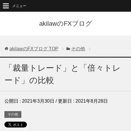
メニュー
akilawのFXブログ
akilawのFXブログ
TOP
その他
「裁量トレード」と「倍々トレ
ード」の比較
公開日 :
2021年3月30日
/ 更新日 :
2021年8月28日
その他