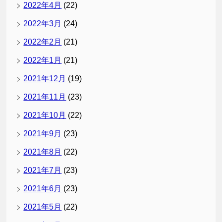
2022年4月
(22)
2022年3月
(24)
2022年2月
(21)
2022年1月
(21)
2021年12月
(19)
2021年11月
(23)
2021年10月
(22)
2021年9月
(23)
2021年8月
(22)
2021年7月
(23)
2021年6月
(23)
2021年5月
(22)