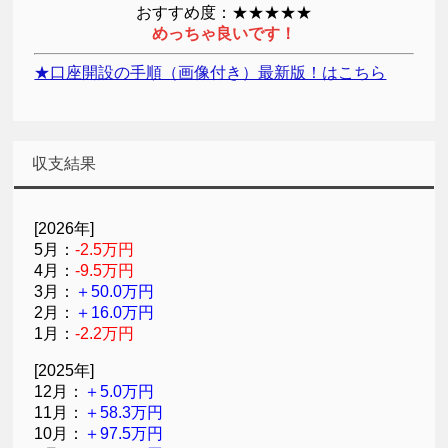
おすすめ度：★★★★★
めっちゃ良いです！
★口座開設の手順（画像付き）最新版！はこちら
収支結果
[2026年]
5月：
-2.5万円
4月：
-9.5万円
3月：
＋50.0万円
2月：
＋16.0万円
1月：
-2.2万円
[2025年]
12月：
＋5.0万円
11月：
＋58.3万円
10月：
＋97.5万円