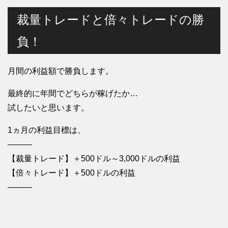
裁量トレードと倍々トレードの勝
負！
月間の利益額で勝負します。
最終的に年間でどちらが稼げたか…
試したいと思います。
1ヵ月の利益目標は、
———
【裁量トレード】＋500ドル～3,000ドルの利益
【倍々トレード】＋500ドルの利益
———