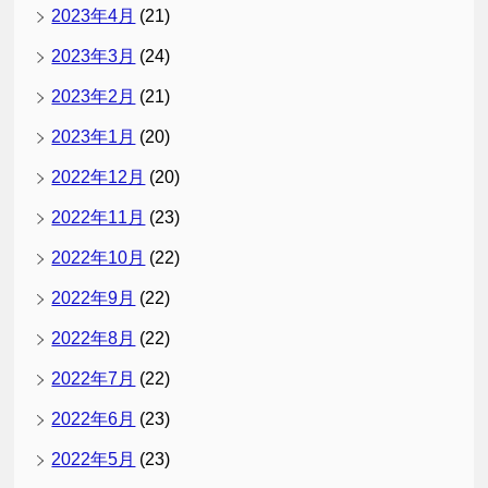
2023年4月
(21)
2023年3月
(24)
2023年2月
(21)
2023年1月
(20)
2022年12月
(20)
2022年11月
(23)
2022年10月
(22)
2022年9月
(22)
2022年8月
(22)
2022年7月
(22)
2022年6月
(23)
2022年5月
(23)