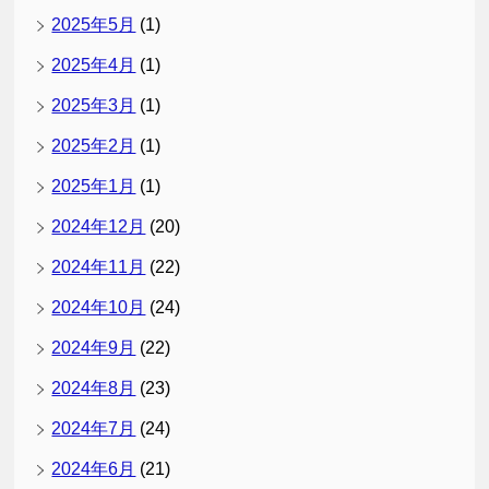
2025年5月
(1)
2025年4月
(1)
2025年3月
(1)
2025年2月
(1)
2025年1月
(1)
2024年12月
(20)
2024年11月
(22)
2024年10月
(24)
2024年9月
(22)
2024年8月
(23)
2024年7月
(24)
2024年6月
(21)