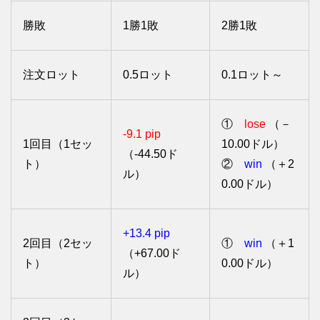
勝敗
1勝1敗
2勝1敗
注文ロット
0.5ロット
0.1ロット～
①
lose
（－
-9.1 pip
1回目（1セッ
10.00ドル）
（-44.50ド
ト）
②
win
（＋2
ル）
0.00ドル）
+13.4 pip
2回目（2セッ
①
win
（＋1
（+67.00ド
ト）
0.00ドル）
ル）