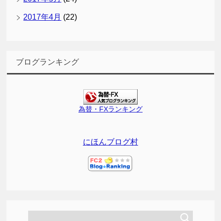
2017年4月
(22)
ブログランキング
為替・FXランキング
にほんブログ村