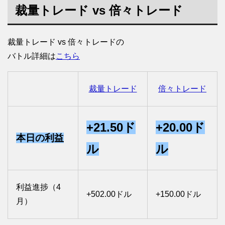
裁量トレード vs 倍々トレード
裁量トレード vs 倍々トレードの
バトル詳細は
こちら
裁量トレード
倍々トレード
+21.50ド
+20.00ド
本日の利益
ル
ル
利益進捗（4
+502.00ドル
+150.00ドル
月）