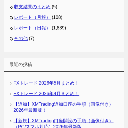
収支結果のまとめ
(5)
レポート（月報）
(108)
レポート（日報）
(1,839)
その他
(7)
最近の投稿
FXトレード 2026年5月まとめ！
FXトレード 2026年4月まとめ！
【追加】XMTrading追加口座の手順（画像付き）
2026年最新版！
【新規】XMTrading口座開設の手順（画像付き）
（PC/スマホ対応）2026年最新版！