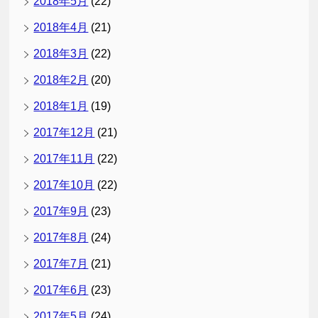
2018年5月
(22)
2018年4月
(21)
2018年3月
(22)
2018年2月
(20)
2018年1月
(19)
2017年12月
(21)
2017年11月
(22)
2017年10月
(22)
2017年9月
(23)
2017年8月
(24)
2017年7月
(21)
2017年6月
(23)
2017年5月
(24)