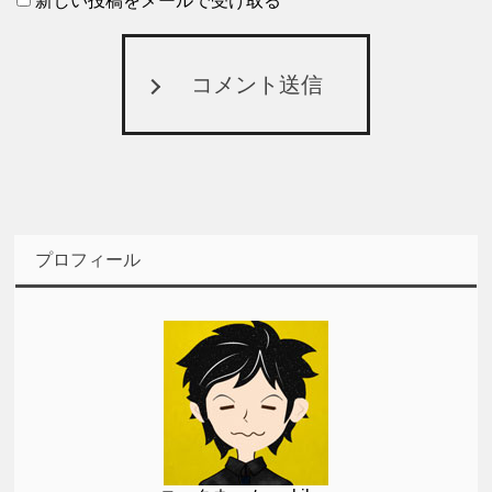
新しい投稿をメールで受け取る
コメント送信
プロフィール