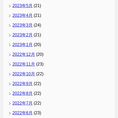
2023年5月
(21)
2023年4月
(21)
2023年3月
(24)
2023年2月
(21)
2023年1月
(20)
2022年12月
(20)
2022年11月
(23)
2022年10月
(22)
2022年9月
(22)
2022年8月
(22)
2022年7月
(22)
2022年6月
(23)