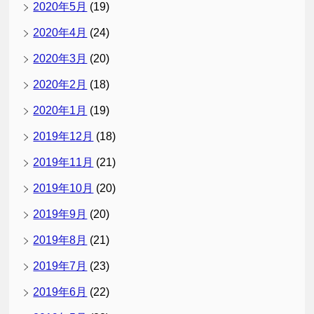
2020年5月
(19)
2020年4月
(24)
2020年3月
(20)
2020年2月
(18)
2020年1月
(19)
2019年12月
(18)
2019年11月
(21)
2019年10月
(20)
2019年9月
(20)
2019年8月
(21)
2019年7月
(23)
2019年6月
(22)