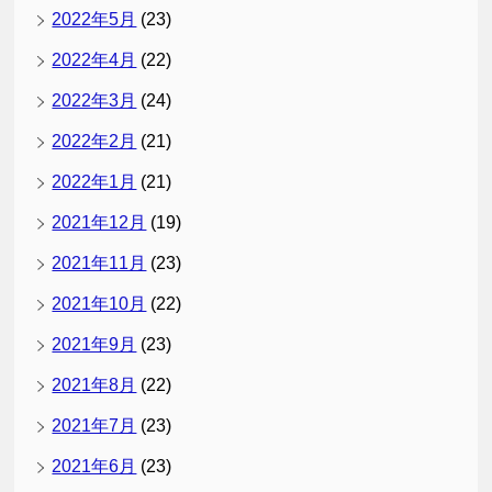
2022年5月
(23)
2022年4月
(22)
2022年3月
(24)
2022年2月
(21)
2022年1月
(21)
2021年12月
(19)
2021年11月
(23)
2021年10月
(22)
2021年9月
(23)
2021年8月
(22)
2021年7月
(23)
2021年6月
(23)