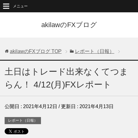
メニュー
akilawのFXブログ
akilawのFXブログ
TOP
レポート（日報）
土日はトレード出来なくてつま
らん！ 4/12(月)FXレポート
公開日 :
2021年4月12日
/ 更新日 :
2021年4月13日
レポート（日報）