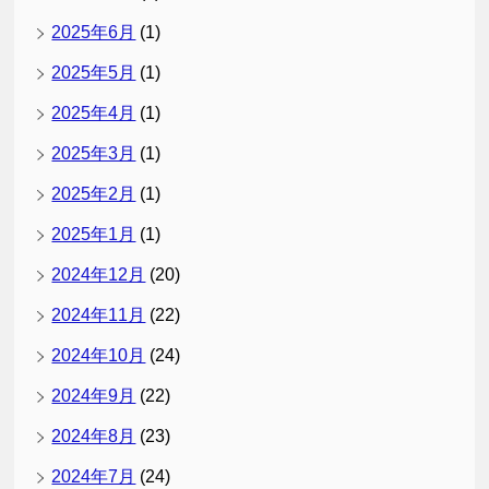
2025年6月
(1)
2025年5月
(1)
2025年4月
(1)
2025年3月
(1)
2025年2月
(1)
2025年1月
(1)
2024年12月
(20)
2024年11月
(22)
2024年10月
(24)
2024年9月
(22)
2024年8月
(23)
2024年7月
(24)