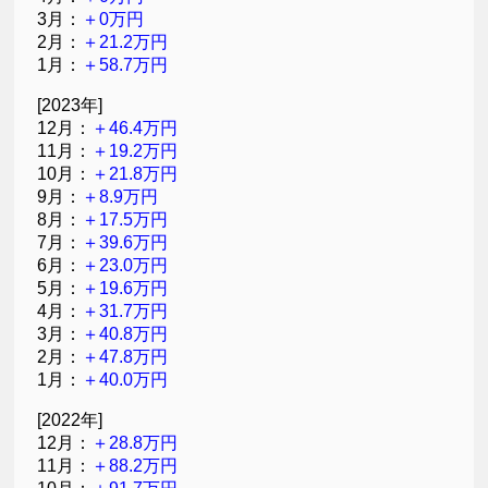
3月：
＋0万円
2月：
＋21.2万円
1月：
＋58.7万円
[2023年]
12月：
＋46.4万円
11月：
＋19.2万円
10月：
＋21.8万円
9月：
＋8.9万円
8月：
＋17.5万円
7月：
＋39.6万円
6月：
＋23.0万円
5月：
＋19.6万円
4月：
＋31.7万円
3月：
＋40.8万円
2月：
＋47.8万円
1月：
＋40.0万円
[2022年]
12月：
＋28.8万円
11月：
＋88.2万円