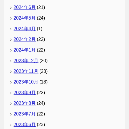
2024年6月
(21)
2024年5月
(24)
2024年4月
(1)
2024年2月
(22)
2024年1月
(22)
2023年12月
(20)
2023年11月
(23)
2023年10月
(18)
2023年9月
(22)
2023年8月
(24)
2023年7月
(22)
2023年6月
(23)