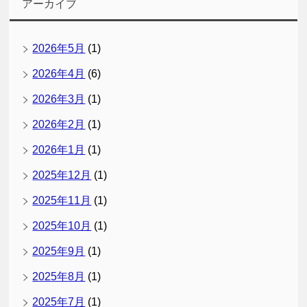
アーカイブ
2026年5月
(1)
2026年4月
(6)
2026年3月
(1)
2026年2月
(1)
2026年1月
(1)
2025年12月
(1)
2025年11月
(1)
2025年10月
(1)
2025年9月
(1)
2025年8月
(1)
2025年7月
(1)