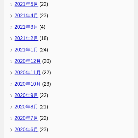
2021年5月
(22)
2021年4月
(23)
2021年3月
(4)
2021年2月
(18)
2021年1月
(24)
2020年12月
(20)
2020年11月
(22)
2020年10月
(23)
2020年9月
(22)
2020年8月
(21)
2020年7月
(22)
2020年6月
(23)