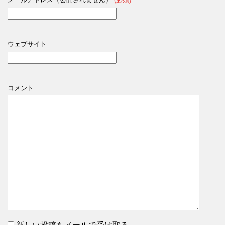
ウェブサイト
コメント