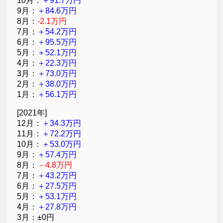
10月：
＋91.7万円
9月：
＋84.6万円
8月：
-2.1万円
7月：
＋54.2万円
6月：
＋95.5万円
5月：
＋52.1万円
4月：
＋22.3万円
3月：
＋73.0万円
2月：
＋38.0万円
1月：
＋56.1万円
[2021年]
12月：
＋34.3万円
11月：
＋72.2万円
10月：
＋53.0万円
9月：
＋57.4万円
8月：
－4.8万円
7月：
＋43.2万円
6月：
＋27.5万円
5月：
＋53.1万円
4月：
＋27.8万円
3月：±0円