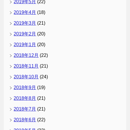
2019年5月
(22)
2019年4月
(18)
2019年3月
(21)
2019年2月
(20)
2019年1月
(20)
2018年12月
(22)
2018年11月
(21)
2018年10月
(24)
2018年9月
(19)
2018年8月
(21)
2018年7月
(21)
2018年6月
(22)