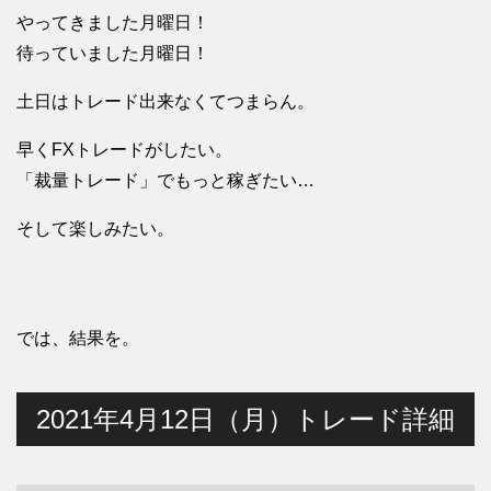
やってきました月曜日！
待っていました月曜日！
土日はトレード出来なくてつまらん。
早くFXトレードがしたい。
「裁量トレード」でもっと稼ぎたい…
そして楽しみたい。
では、結果を。
2021年4月12日（月）トレード詳細