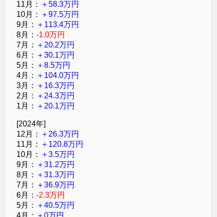
11月：
＋58.3万円
10月：
＋97.5万円
9月：
＋113.4万円
8月：
-1.0万円
7月：
＋20.2万円
6月：
＋30.1万円
5月：
＋8.5万円
4月：
＋104.0万円
3月：
＋16.3万円
2月：
＋24.3万円
1月：
＋20.1万円
[2024年]
12月：
＋26.3万円
11月：
＋120.8万円
10月：
＋3.5万円
9月：
＋31.2万円
8月：
＋31.3万円
7月：
＋36.9万円
6月：
-2.3万円
5月：
＋40.5万円
4月：
＋0万円