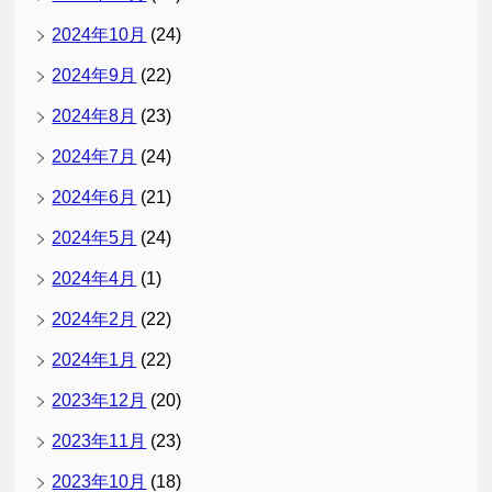
2024年10月
(24)
2024年9月
(22)
2024年8月
(23)
2024年7月
(24)
2024年6月
(21)
2024年5月
(24)
2024年4月
(1)
2024年2月
(22)
2024年1月
(22)
2023年12月
(20)
2023年11月
(23)
2023年10月
(18)