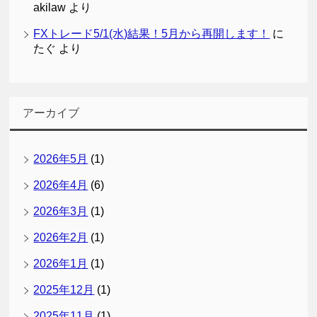
akilaw
より
FXトレード5/1(水)結果！5月から再開します！
に
たぐ
より
アーカイブ
2026年5月
(1)
2026年4月
(6)
2026年3月
(1)
2026年2月
(1)
2026年1月
(1)
2025年12月
(1)
2025年11月
(1)