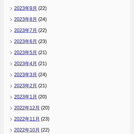
2023年9月
(22)
2023年8月
(24)
2023年7月
(22)
2023年6月
(23)
2023年5月
(21)
2023年4月
(21)
2023年3月
(24)
2023年2月
(21)
2023年1月
(20)
2022年12月
(20)
2022年11月
(23)
2022年10月
(22)