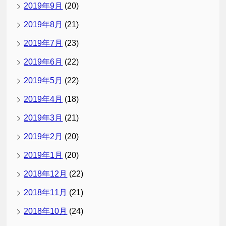
2019年9月
(20)
2019年8月
(21)
2019年7月
(23)
2019年6月
(22)
2019年5月
(22)
2019年4月
(18)
2019年3月
(21)
2019年2月
(20)
2019年1月
(20)
2018年12月
(22)
2018年11月
(21)
2018年10月
(24)