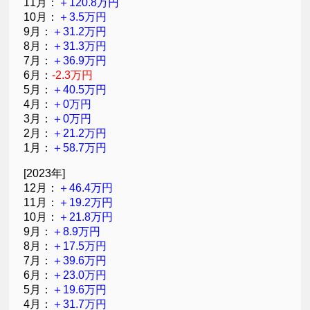
11月：
＋120.8万円
10月：
＋3.5万円
9月：
＋31.2万円
8月：
＋31.3万円
7月：
＋36.9万円
6月：
-2.3万円
5月：
＋40.5万円
4月：
＋0万円
3月：
＋0万円
2月：
＋21.2万円
1月：
＋58.7万円
[2023年]
12月：
＋46.4万円
11月：
＋19.2万円
10月：
＋21.8万円
9月：
＋8.9万円
8月：
＋17.5万円
7月：
＋39.6万円
6月：
＋23.0万円
5月：
＋19.6万円
4月：
＋31.7万円