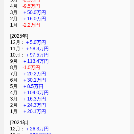
4月：
-9.5万円
3月：
＋50.0万円
2月：
＋16.0万円
1月：
-2.2万円
[2025年]
12月：
＋5.0万円
11月：
＋58.3万円
10月：
＋97.5万円
9月：
＋113.4万円
8月：
-1.0万円
7月：
＋20.2万円
6月：
＋30.1万円
5月：
＋8.5万円
4月：
＋104.0万円
3月：
＋16.3万円
2月：
＋24.3万円
1月：
＋20.1万円
[2024年]
12月：
＋26.3万円