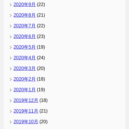
2020年9月
(22)
2020年8月
(21)
2020年7月
(22)
2020年6月
(23)
2020年5月
(19)
2020年4月
(24)
2020年3月
(20)
2020年2月
(18)
2020年1月
(19)
2019年12月
(18)
2019年11月
(21)
2019年10月
(20)