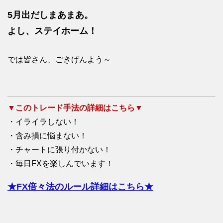
5月出だしまあまあ。
よし、ステイホーム！
では皆さん、ごきげんよう～
▼このトレード手法の詳細はこちら▼
・イライラしない！
・含み損に悩まない！
・チャートに張り付かない！
・毎日FXを楽しんでいます！
★FX倍々法のルール詳細はこちら★