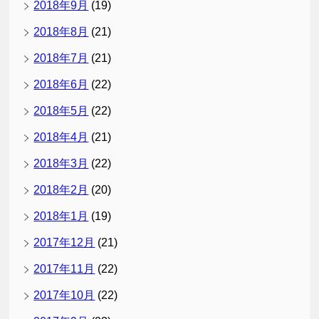
2018年9月
(19)
2018年8月
(21)
2018年7月
(21)
2018年6月
(22)
2018年5月
(22)
2018年4月
(21)
2018年3月
(22)
2018年2月
(20)
2018年1月
(19)
2017年12月
(21)
2017年11月
(22)
2017年10月
(22)