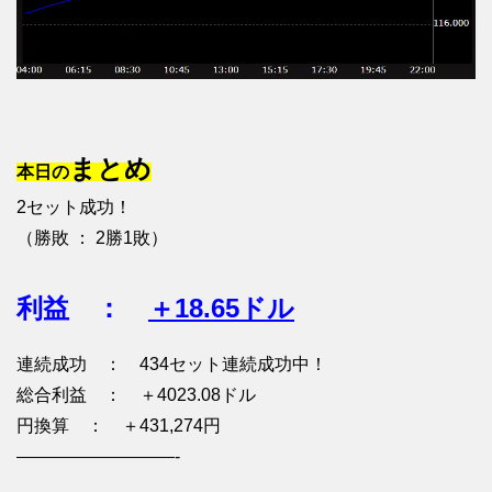
まとめ
本日の
2セット成功！
（勝敗 ： 2勝1敗）
利益 ：
＋18.65ドル
連続成功 ： 434セット連続成功中！
総合利益 ： ＋4023.08ドル
円換算 ： ＋431,274円
—————————-