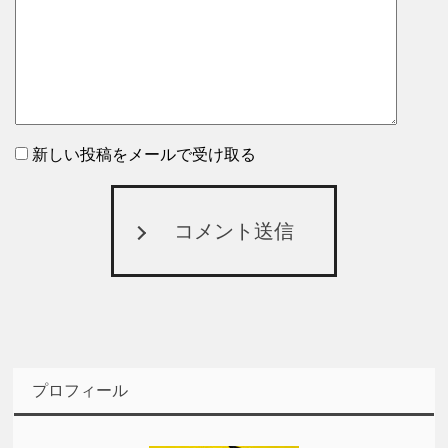
新しい投稿をメールで受け取る
コメント送信
プロフィール