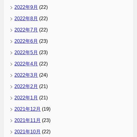
2022年9月
(22)
2022年8月
(22)
2022年7月
(22)
2022年6月
(23)
2022年5月
(23)
2022年4月
(22)
2022年3月
(24)
2022年2月
(21)
2022年1月
(21)
2021年12月
(19)
2021年11月
(23)
2021年10月
(22)