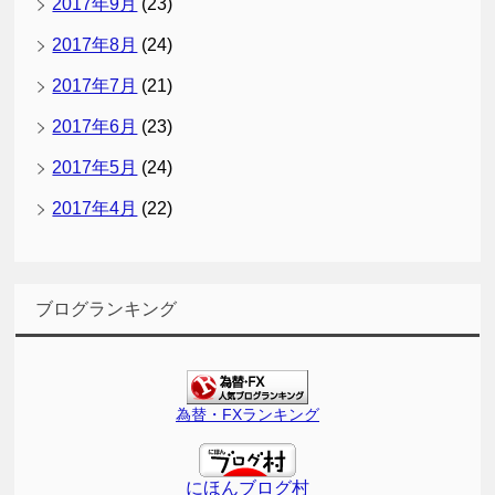
2017年9月
(23)
2017年8月
(24)
2017年7月
(21)
2017年6月
(23)
2017年5月
(24)
2017年4月
(22)
ブログランキング
為替・FXランキング
にほんブログ村