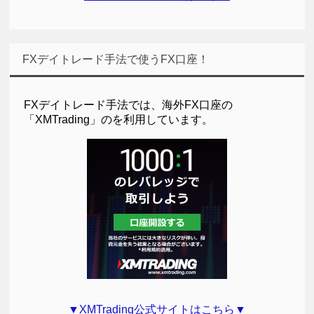
FXデイトレード手法で使うFX口座！
FXデイトレード手法では、海外FX口座の
「XMTrading」のを利用しています。
▼XMTrading公式サイトはこちら▼