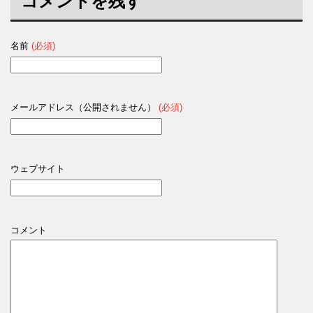
コメントを残す
名前
(必須)
メールアドレス（公開されません）
(必須)
ウェブサイト
コメント