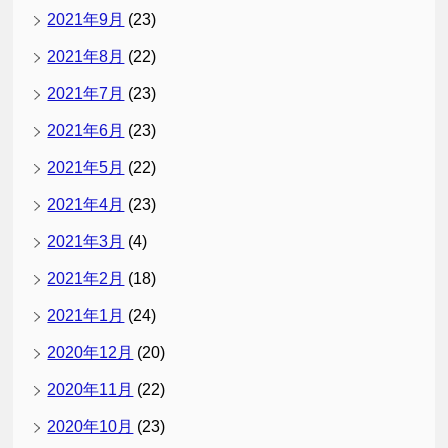
2021年9月
(23)
2021年8月
(22)
2021年7月
(23)
2021年6月
(23)
2021年5月
(22)
2021年4月
(23)
2021年3月
(4)
2021年2月
(18)
2021年1月
(24)
2020年12月
(20)
2020年11月
(22)
2020年10月
(23)