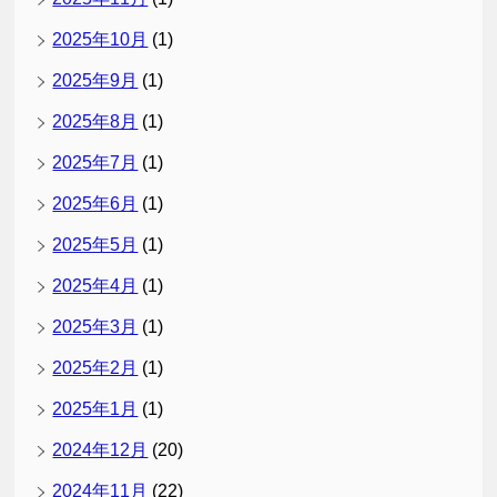
2025年10月
(1)
2025年9月
(1)
2025年8月
(1)
2025年7月
(1)
2025年6月
(1)
2025年5月
(1)
2025年4月
(1)
2025年3月
(1)
2025年2月
(1)
2025年1月
(1)
2024年12月
(20)
2024年11月
(22)