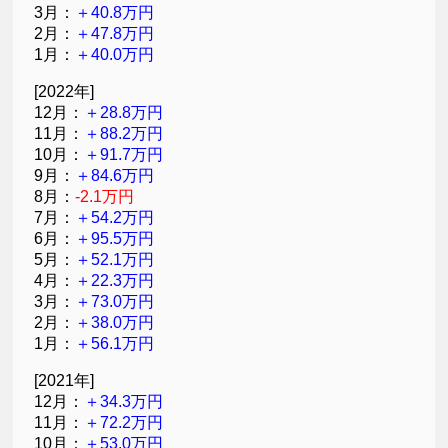
3月：
＋40.8万円
2月：
＋47.8万円
1月：
＋40.0万円
[2022年]
12月：
＋28.8万円
11月：
＋88.2万円
10月：
＋91.7万円
9月：
＋84.6万円
8月：
-2.1万円
7月：
＋54.2万円
6月：
＋95.5万円
5月：
＋52.1万円
4月：
＋22.3万円
3月：
＋73.0万円
2月：
＋38.0万円
1月：
＋56.1万円
[2021年]
12月：
＋34.3万円
11月：
＋72.2万円
10月：
＋53.0万円