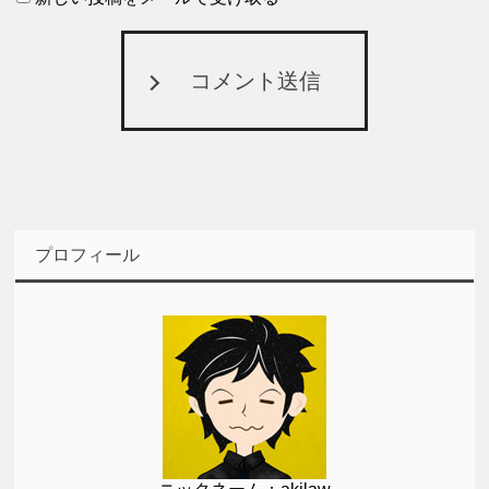
コメント送信
プロフィール