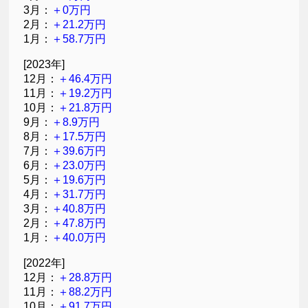
3月：
＋0万円
2月：
＋21.2万円
1月：
＋58.7万円
[2023年]
12月：
＋46.4万円
11月：
＋19.2万円
10月：
＋21.8万円
9月：
＋8.9万円
8月：
＋17.5万円
7月：
＋39.6万円
6月：
＋23.0万円
5月：
＋19.6万円
4月：
＋31.7万円
3月：
＋40.8万円
2月：
＋47.8万円
1月：
＋40.0万円
[2022年]
12月：
＋28.8万円
11月：
＋88.2万円
10月：
＋91.7万円