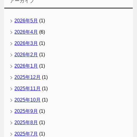
アーカイブ
2026年5月
(1)
2026年4月
(6)
2026年3月
(1)
2026年2月
(1)
2026年1月
(1)
2025年12月
(1)
2025年11月
(1)
2025年10月
(1)
2025年9月
(1)
2025年8月
(1)
2025年7月
(1)