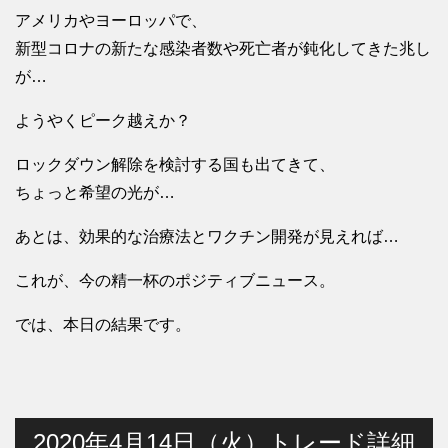
アメリカやヨーロッパで、
新型コロナの新たな感染者数や死亡者が鈍化してきた兆し
が…
ようやくピーク越えか？
ロックダウン解除を検討する国も出てきて、
ちょっと希望の光が…
あとは、効果的な治療法とワクチン開発が見えれば…
これが、今の精一杯のポジティブニュース。
では、本日の結果です。
2020年4月14日（火）トレード詳細