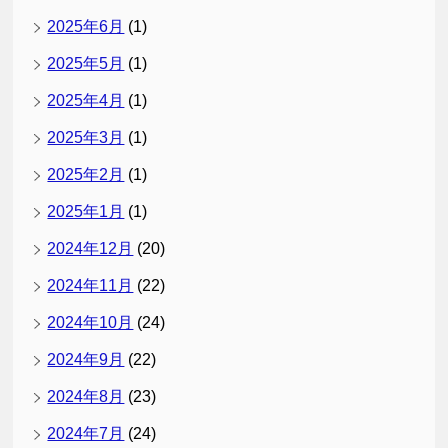
2025年6月
(1)
2025年5月
(1)
2025年4月
(1)
2025年3月
(1)
2025年2月
(1)
2025年1月
(1)
2024年12月
(20)
2024年11月
(22)
2024年10月
(24)
2024年9月
(22)
2024年8月
(23)
2024年7月
(24)