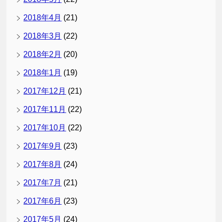
2018年4月
(21)
2018年3月
(22)
2018年2月
(20)
2018年1月
(19)
2017年12月
(21)
2017年11月
(22)
2017年10月
(22)
2017年9月
(23)
2017年8月
(24)
2017年7月
(21)
2017年6月
(23)
2017年5月
(24)