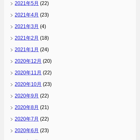
2021年5月
(22)
2021年4月
(23)
2021年3月
(4)
2021年2月
(18)
2021年1月
(24)
2020年12月
(20)
2020年11月
(22)
2020年10月
(23)
2020年9月
(22)
2020年8月
(21)
2020年7月
(22)
2020年6月
(23)