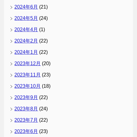
2024年6月
(21)
2024年5月
(24)
2024年4月
(1)
2024年2月
(22)
2024年1月
(22)
2023年12月
(20)
2023年11月
(23)
2023年10月
(18)
2023年9月
(22)
2023年8月
(24)
2023年7月
(22)
2023年6月
(23)