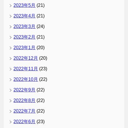
2023年5月
(21)
2023年4月
(21)
2023年3月
(24)
2023年2月
(21)
2023年1月
(20)
2022年12月
(20)
2022年11月
(23)
2022年10月
(22)
2022年9月
(22)
2022年8月
(22)
2022年7月
(22)
2022年6月
(23)