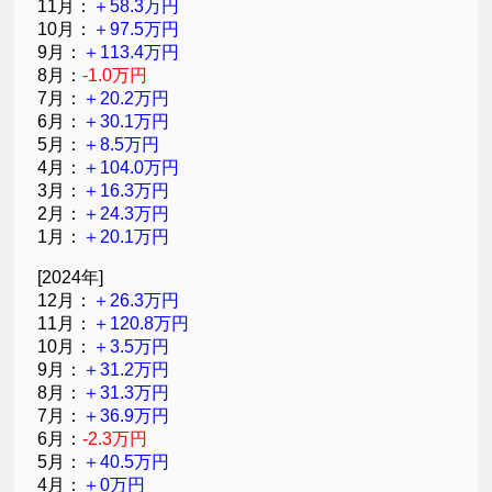
11月：
＋58.3万円
10月：
＋97.5万円
9月：
＋113.4万円
8月：
-1.0万円
7月：
＋20.2万円
6月：
＋30.1万円
5月：
＋8.5万円
4月：
＋104.0万円
3月：
＋16.3万円
2月：
＋24.3万円
1月：
＋20.1万円
[2024年]
12月：
＋26.3万円
11月：
＋120.8万円
10月：
＋3.5万円
9月：
＋31.2万円
8月：
＋31.3万円
7月：
＋36.9万円
6月：
-2.3万円
5月：
＋40.5万円
4月：
＋0万円