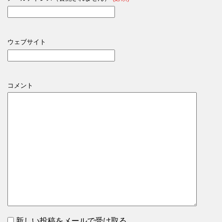
ウェブサイト
コメント
新しい投稿をメールで受け取る