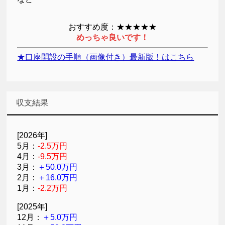
おすすめ度：★★★★★
めっちゃ良いです！
★口座開設の手順（画像付き）最新版！はこちら
収支結果
[2026年]
5月：
-2.5万円
4月：
-9.5万円
3月：
＋50.0万円
2月：
＋16.0万円
1月：
-2.2万円
[2025年]
12月：
＋5.0万円