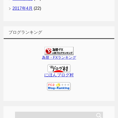
2017年4月
(22)
ブログランキング
為替・FXランキング
にほんブログ村