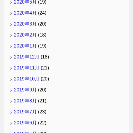
2020年5月
(19)
2020年4月
(24)
2020年3月
(20)
2020年2月
(18)
2020年1月
(19)
2019年12月
(18)
2019年11月
(21)
2019年10月
(20)
2019年9月
(20)
2019年8月
(21)
2019年7月
(23)
2019年6月
(22)