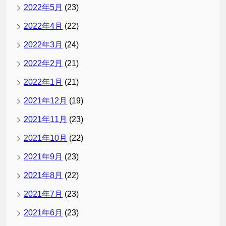
2022年5月
(23)
2022年4月
(22)
2022年3月
(24)
2022年2月
(21)
2022年1月
(21)
2021年12月
(19)
2021年11月
(23)
2021年10月
(22)
2021年9月
(23)
2021年8月
(22)
2021年7月
(23)
2021年6月
(23)