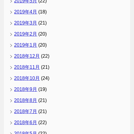
2019年5月
(22)
2019年4月
(18)
2019年3月
(21)
2019年2月
(20)
2019年1月
(20)
2018年12月
(22)
2018年11月
(21)
2018年10月
(24)
2018年9月
(19)
2018年8月
(21)
2018年7月
(21)
2018年6月
(22)
2018年5月
(22)