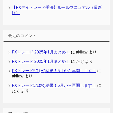
【FXデイトレード手法】ルールマニュアル（最新
版）
最近のコメント
FXトレード 2025年1月まとめ！
に
akilaw
より
FXトレード 2025年1月まとめ！
に
たぐ
より
FXトレード5/1(水)結果！5月から再開します！
に
akilaw
より
FXトレード5/1(水)結果！5月から再開します！
に
たぐ
より