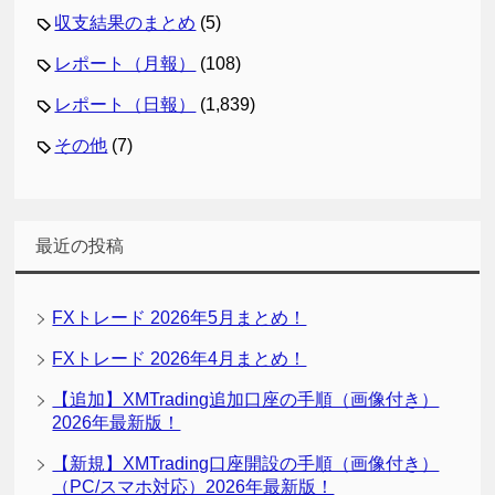
収支結果のまとめ
(5)
レポート（月報）
(108)
レポート（日報）
(1,839)
その他
(7)
最近の投稿
FXトレード 2026年5月まとめ！
FXトレード 2026年4月まとめ！
【追加】XMTrading追加口座の手順（画像付き）
2026年最新版！
【新規】XMTrading口座開設の手順（画像付き）
（PC/スマホ対応）2026年最新版！