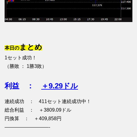
まとめ
本日の
1セット成功！
（勝敗 ： 1勝3敗）
利益 ：
＋9.29ドル
連続成功 ： 411セット連続成功中！
総合利益 ： ＋3809.09ドル
円換算 ： ＋409,858円
—————————-