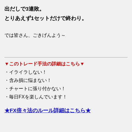
出だしで3連敗。
とりあえず1セットだけで終わり。
では皆さん、ごきげんよう～
▼このトレード手法の詳細はこちら▼
・イライラしない！
・含み損に悩まない！
・チャートに張り付かない！
・毎日FXを楽しんでいます！
★FX倍々法のルール詳細はこちら★