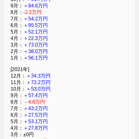
9月：
＋84.6万円
8月：
-2.1万円
7月：
＋54.2万円
6月：
＋95.5万円
5月：
＋52.1万円
4月：
＋22.3万円
3月：
＋73.0万円
2月：
＋38.0万円
1月：
＋56.1万円
[2021年]
12月：
＋34.3万円
11月：
＋72.2万円
10月：
＋53.0万円
9月：
＋57.4万円
8月：
－4.8万円
7月：
＋43.2万円
6月：
＋27.5万円
5月：
＋53.1万円
4月：
＋27.8万円
3月：±0円