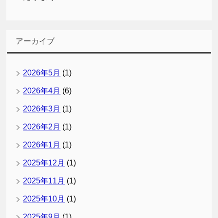
アーカイブ
2026年5月
(1)
2026年4月
(6)
2026年3月
(1)
2026年2月
(1)
2026年1月
(1)
2025年12月
(1)
2025年11月
(1)
2025年10月
(1)
2025年9月
(1)