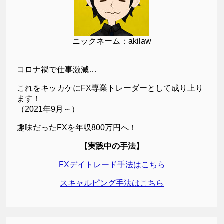
ニックネーム：akilaw
コロナ禍で仕事激減…
これをキッカケにFX専業トレーダーとして成り上り
ます！
（2021年9月～）
趣味だったFXを年収800万円へ！
【実践中の手法】
FXデイトレード手法はこちら
スキャルピング手法はこちら