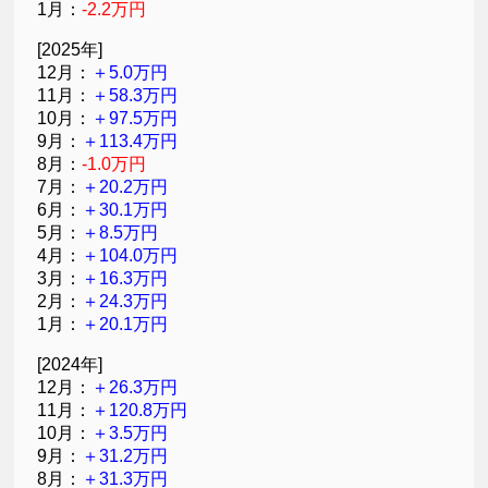
1月：
-2.2万円
[2025年]
12月：
＋5.0万円
11月：
＋58.3万円
10月：
＋97.5万円
9月：
＋113.4万円
8月：
-1.0万円
7月：
＋20.2万円
6月：
＋30.1万円
5月：
＋8.5万円
4月：
＋104.0万円
3月：
＋16.3万円
2月：
＋24.3万円
1月：
＋20.1万円
[2024年]
12月：
＋26.3万円
11月：
＋120.8万円
10月：
＋3.5万円
9月：
＋31.2万円
8月：
＋31.3万円