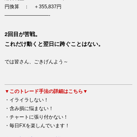
円換算 ： ＋355,837円
—————————-
2回目が苦戦。
これだけ動くと翌日に跨ぐことはない。
では皆さん、ごきげんよう～
▼このトレード手法の詳細はこちら▼
・イライラしない！
・含み損に悩まない！
・チャートに張り付かない！
・毎日FXを楽しんでいます！