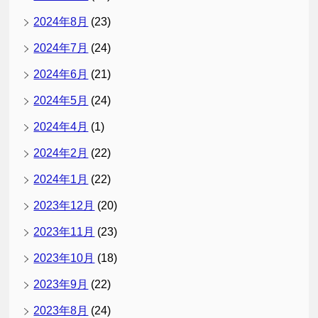
2024年8月
(23)
2024年7月
(24)
2024年6月
(21)
2024年5月
(24)
2024年4月
(1)
2024年2月
(22)
2024年1月
(22)
2023年12月
(20)
2023年11月
(23)
2023年10月
(18)
2023年9月
(22)
2023年8月
(24)