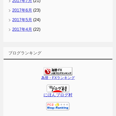
2017年7月
(21)
2017年6月
(23)
2017年5月
(24)
2017年4月
(22)
ブログランキング
為替・FXランキング
にほんブログ村