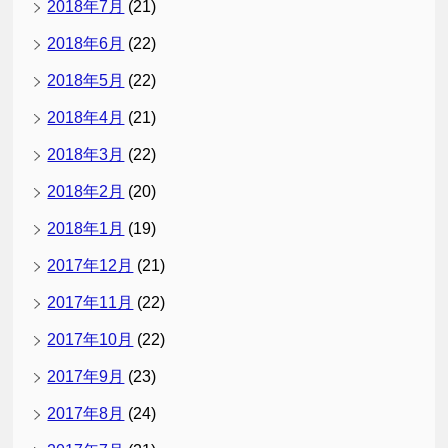
2018年7月
(21)
2018年6月
(22)
2018年5月
(22)
2018年4月
(21)
2018年3月
(22)
2018年2月
(20)
2018年1月
(19)
2017年12月
(21)
2017年11月
(22)
2017年10月
(22)
2017年9月
(23)
2017年8月
(24)