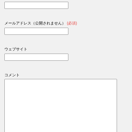
メールアドレス（公開されません）
(必須)
ウェブサイト
コメント