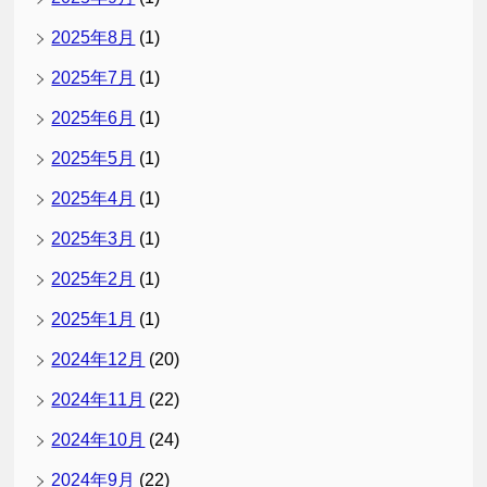
2025年8月
(1)
2025年7月
(1)
2025年6月
(1)
2025年5月
(1)
2025年4月
(1)
2025年3月
(1)
2025年2月
(1)
2025年1月
(1)
2024年12月
(20)
2024年11月
(22)
2024年10月
(24)
2024年9月
(22)