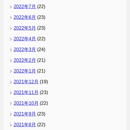
2022年7月
(22)
2022年6月
(23)
2022年5月
(23)
2022年4月
(22)
2022年3月
(24)
2022年2月
(21)
2022年1月
(21)
2021年12月
(19)
2021年11月
(23)
2021年10月
(22)
2021年9月
(23)
2021年8月
(22)