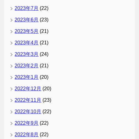
2023年7月
(22)
2023年6月
(23)
2023年5月
(21)
2023年4月
(21)
2023年3月
(24)
2023年2月
(21)
2023年1月
(20)
2022年12月
(20)
2022年11月
(23)
2022年10月
(22)
2022年9月
(22)
2022年8月
(22)