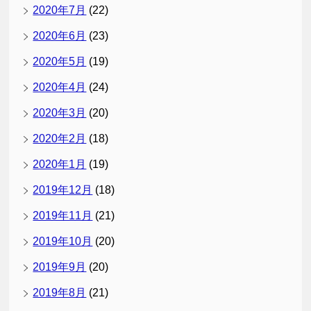
2020年7月
(22)
2020年6月
(23)
2020年5月
(19)
2020年4月
(24)
2020年3月
(20)
2020年2月
(18)
2020年1月
(19)
2019年12月
(18)
2019年11月
(21)
2019年10月
(20)
2019年9月
(20)
2019年8月
(21)