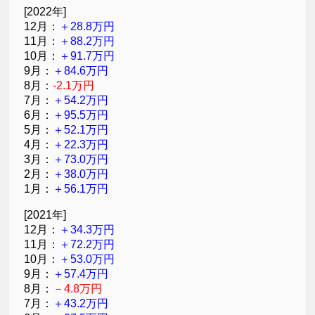
[2022年]
12月：
＋28.8万円
11月：
＋88.2万円
10月：
＋91.7万円
9月：
＋84.6万円
8月：
-2.1万円
7月：
＋54.2万円
6月：
＋95.5万円
5月：
＋52.1万円
4月：
＋22.3万円
3月：
＋73.0万円
2月：
＋38.0万円
1月：
＋56.1万円
[2021年]
12月：
＋34.3万円
11月：
＋72.2万円
10月：
＋53.0万円
9月：
＋57.4万円
8月：
－4.8万円
7月：
＋43.2万円