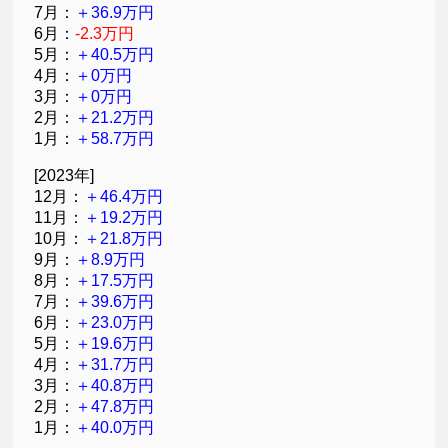
7月：
＋36.9万円
6月：
-2.3万円
5月：
＋40.5万円
4月：
＋0万円
3月：
＋0万円
2月：
＋21.2万円
1月：
＋58.7万円
[2023年]
12月：
＋46.4万円
11月：
＋19.2万円
10月：
＋21.8万円
9月：
＋8.9万円
8月：
＋17.5万円
7月：
＋39.6万円
6月：
＋23.0万円
5月：
＋19.6万円
4月：
＋31.7万円
3月：
＋40.8万円
2月：
＋47.8万円
1月：
＋40.0万円