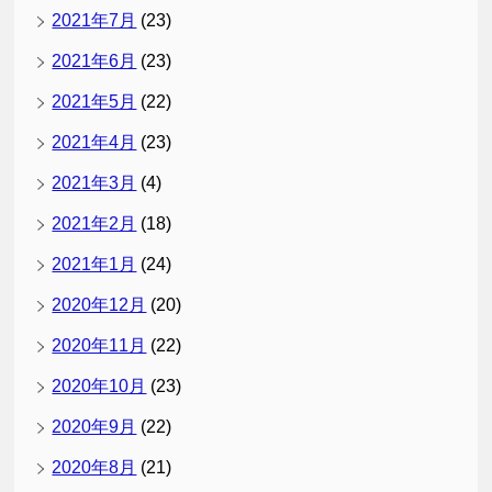
2021年7月
(23)
2021年6月
(23)
2021年5月
(22)
2021年4月
(23)
2021年3月
(4)
2021年2月
(18)
2021年1月
(24)
2020年12月
(20)
2020年11月
(22)
2020年10月
(23)
2020年9月
(22)
2020年8月
(21)