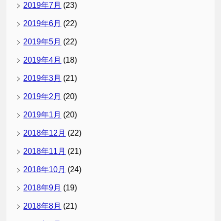
2019年7月
(23)
2019年6月
(22)
2019年5月
(22)
2019年4月
(18)
2019年3月
(21)
2019年2月
(20)
2019年1月
(20)
2018年12月
(22)
2018年11月
(21)
2018年10月
(24)
2018年9月
(19)
2018年8月
(21)