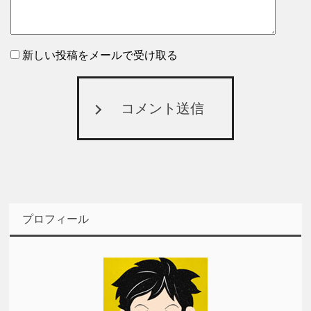
新しい投稿をメールで受け取る
コメント送信
プロフィール