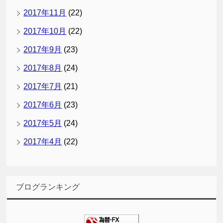
2017年11月
(22)
2017年10月
(22)
2017年9月
(23)
2017年8月
(24)
2017年7月
(21)
2017年6月
(23)
2017年5月
(24)
2017年4月
(22)
ブログランキング