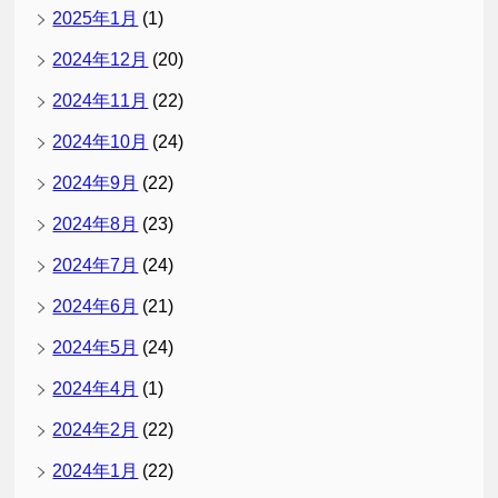
2025年1月
(1)
2024年12月
(20)
2024年11月
(22)
2024年10月
(24)
2024年9月
(22)
2024年8月
(23)
2024年7月
(24)
2024年6月
(21)
2024年5月
(24)
2024年4月
(1)
2024年2月
(22)
2024年1月
(22)