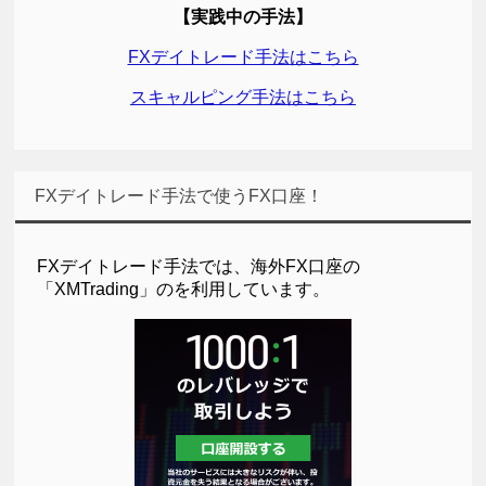
【実践中の手法】
FXデイトレード手法はこちら
スキャルピング手法はこちら
FXデイトレード手法で使うFX口座！
FXデイトレード手法では、海外FX口座の
「XMTrading」のを利用しています。