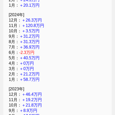
1月：
＋20.1万円
[2024年]
12月：
＋26.3万円
11月：
＋120.8万円
10月：
＋3.5万円
9月：
＋31.2万円
8月：
＋31.3万円
7月：
＋36.9万円
6月：
-2.3万円
5月：
＋40.5万円
4月：
＋0万円
3月：
＋0万円
2月：
＋21.2万円
1月：
＋58.7万円
[2023年]
12月：
＋46.4万円
11月：
＋19.2万円
10月：
＋21.8万円
9月：
＋8.9万円