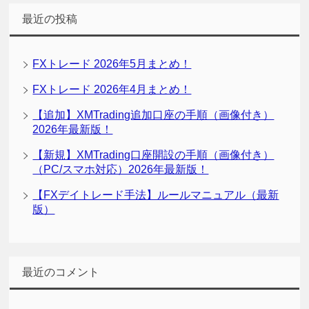
最近の投稿
FXトレード 2026年5月まとめ！
FXトレード 2026年4月まとめ！
【追加】XMTrading追加口座の手順（画像付き）
2026年最新版！
【新規】XMTrading口座開設の手順（画像付き）
（PC/スマホ対応）2026年最新版！
【FXデイトレード手法】ルールマニュアル（最新
版）
最近のコメント