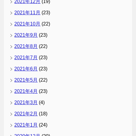
2021年12月
(19)
2021年11月
(23)
2021年10月
(22)
2021年9月
(23)
2021年8月
(22)
2021年7月
(23)
2021年6月
(23)
2021年5月
(22)
2021年4月
(23)
2021年3月
(4)
2021年2月
(18)
2021年1月
(24)