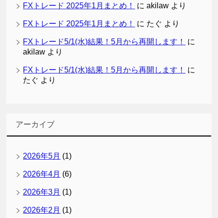
FXトレード 2025年1月まとめ！
に
akilaw
より
FXトレード 2025年1月まとめ！
に
たぐ
より
FXトレード5/1(水)結果！5月から再開します！
に
akilaw
より
FXトレード5/1(水)結果！5月から再開します！
に
たぐ
より
アーカイブ
2026年5月
(1)
2026年4月
(6)
2026年3月
(1)
2026年2月
(1)