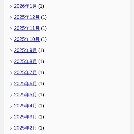
2026年1月
(1)
2025年12月
(1)
2025年11月
(1)
2025年10月
(1)
2025年9月
(1)
2025年8月
(1)
2025年7月
(1)
2025年6月
(1)
2025年5月
(1)
2025年4月
(1)
2025年3月
(1)
2025年2月
(1)