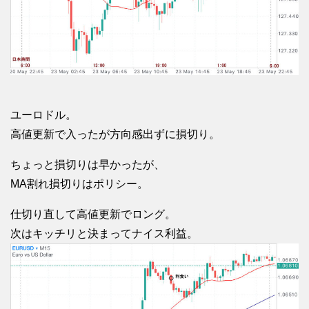
ユーロドル。
高値更新で入ったが方向感出ずに損切り。
ちょっと損切りは早かったが、
MA割れ損切りはポリシー。
仕切り直して高値更新でロング。
次はキッチリと決まってナイス利益。