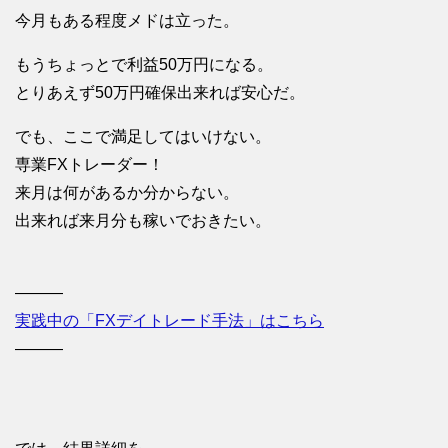
今月もある程度メドは立った。
もうちょっとで利益50万円になる。
とりあえず50万円確保出来れば安心だ。
でも、ここで満足してはいけない。
専業FXトレーダー！
来月は何があるか分からない。
出来れば来月分も稼いでおきたい。
———
実践中の「FXデイトレード手法」はこちら
———