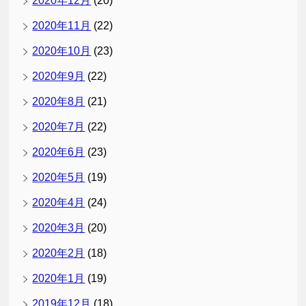
2020年12月
(20)
2020年11月
(22)
2020年10月
(23)
2020年9月
(22)
2020年8月
(21)
2020年7月
(22)
2020年6月
(23)
2020年5月
(19)
2020年4月
(24)
2020年3月
(20)
2020年2月
(18)
2020年1月
(19)
2019年12月
(18)