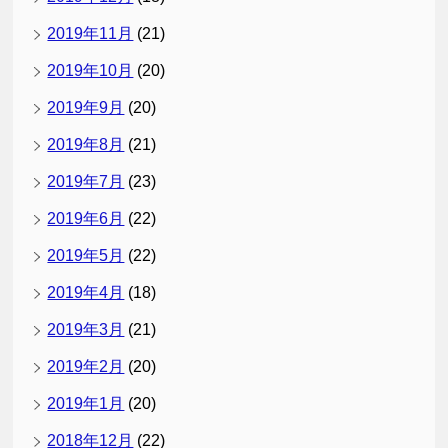
2019年11月
(21)
2019年10月
(20)
2019年9月
(20)
2019年8月
(21)
2019年7月
(23)
2019年6月
(22)
2019年5月
(22)
2019年4月
(18)
2019年3月
(21)
2019年2月
(20)
2019年1月
(20)
2018年12月
(22)