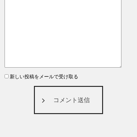
新しい投稿をメールで受け取る
コメント送信