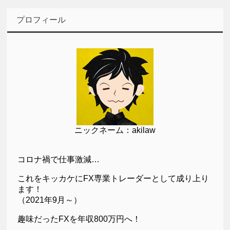
プロフィール
ニックネーム：akilaw
コロナ禍で仕事激減…
これをキッカケにFX専業トレーダーとして成り上り
ます！
（2021年9月～）
趣味だったFXを年収800万円へ！