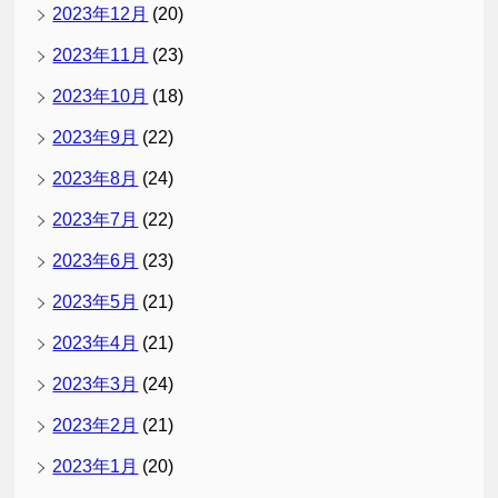
2023年12月
(20)
2023年11月
(23)
2023年10月
(18)
2023年9月
(22)
2023年8月
(24)
2023年7月
(22)
2023年6月
(23)
2023年5月
(21)
2023年4月
(21)
2023年3月
(24)
2023年2月
(21)
2023年1月
(20)