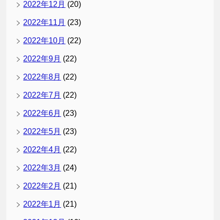
2022年12月
(20)
2022年11月
(23)
2022年10月
(22)
2022年9月
(22)
2022年8月
(22)
2022年7月
(22)
2022年6月
(23)
2022年5月
(23)
2022年4月
(22)
2022年3月
(24)
2022年2月
(21)
2022年1月
(21)