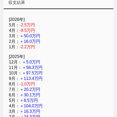
収支結果
[2026年]
5月：
-2.5万円
4月：
-9.5万円
3月：
＋50.0万円
2月：
＋16.0万円
1月：
-2.2万円
[2025年]
12月：
＋5.0万円
11月：
＋58.3万円
10月：
＋97.5万円
9月：
＋113.4万円
8月：
-1.0万円
7月：
＋20.2万円
6月：
＋30.1万円
5月：
＋8.5万円
4月：
＋104.0万円
3月：
＋16.3万円
2月：
＋24.3万円