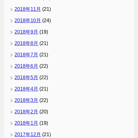
2018年11月
(21)
2018年10月
(24)
2018年9月
(19)
2018年8月
(21)
2018年7月
(21)
2018年6月
(22)
2018年5月
(22)
2018年4月
(21)
2018年3月
(22)
2018年2月
(20)
2018年1月
(19)
2017年12月
(21)