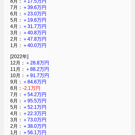
8月：
＋17.5万円
7月：
＋39.6万円
6月：
＋23.0万円
5月：
＋19.6万円
4月：
＋31.7万円
3月：
＋40.8万円
2月：
＋47.8万円
1月：
＋40.0万円
[2022年]
12月：
＋28.8万円
11月：
＋88.2万円
10月：
＋91.7万円
9月：
＋84.6万円
8月：
-2.1万円
7月：
＋54.2万円
6月：
＋95.5万円
5月：
＋52.1万円
4月：
＋22.3万円
3月：
＋73.0万円
2月：
＋38.0万円
1月：
＋56.1万円