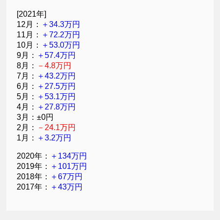
[2021年]
12月：
＋34.3万円
11月：
＋72.2万円
10月：
＋53.0万円
9月：
＋57.4万円
8月：
－4.8万円
7月：
＋43.2万円
6月：
＋27.5万円
5月：
＋53.1万円
4月：
＋27.8万円
3月：±0円
2月：
－24.1万円
1月：
＋3.2万円
2020年：
＋134万円
2019年：
＋101万円
2018年：
＋67万円
2017年：
＋43万円