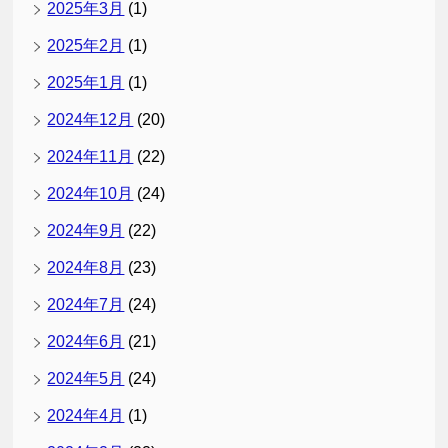
2025年3月
(1)
2025年2月
(1)
2025年1月
(1)
2024年12月
(20)
2024年11月
(22)
2024年10月
(24)
2024年9月
(22)
2024年8月
(23)
2024年7月
(24)
2024年6月
(21)
2024年5月
(24)
2024年4月
(1)