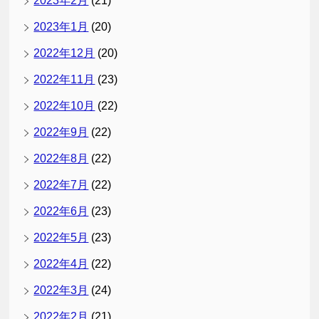
2023年2月
(21)
2023年1月
(20)
2022年12月
(20)
2022年11月
(23)
2022年10月
(22)
2022年9月
(22)
2022年8月
(22)
2022年7月
(22)
2022年6月
(23)
2022年5月
(23)
2022年4月
(22)
2022年3月
(24)
2022年2月
(21)