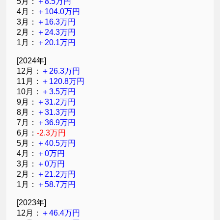
5月：
＋8.5万円
4月：
＋104.0万円
3月：
＋16.3万円
2月：
＋24.3万円
1月：
＋20.1万円
[2024年]
12月：
＋26.3万円
11月：
＋120.8万円
10月：
＋3.5万円
9月：
＋31.2万円
8月：
＋31.3万円
7月：
＋36.9万円
6月：
-2.3万円
5月：
＋40.5万円
4月：
＋0万円
3月：
＋0万円
2月：
＋21.2万円
1月：
＋58.7万円
[2023年]
12月：
＋46.4万円