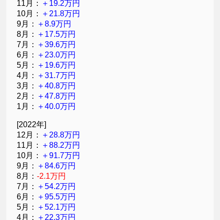
11月：
＋19.2万円
10月：
＋21.8万円
9月：
＋8.9万円
8月：
＋17.5万円
7月：
＋39.6万円
6月：
＋23.0万円
5月：
＋19.6万円
4月：
＋31.7万円
3月：
＋40.8万円
2月：
＋47.8万円
1月：
＋40.0万円
[2022年]
12月：
＋28.8万円
11月：
＋88.2万円
10月：
＋91.7万円
9月：
＋84.6万円
8月：
-2.1万円
7月：
＋54.2万円
6月：
＋95.5万円
5月：
＋52.1万円
4月：
＋22.3万円