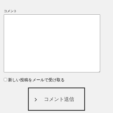
コメント
新しい投稿をメールで受け取る
コメント送信