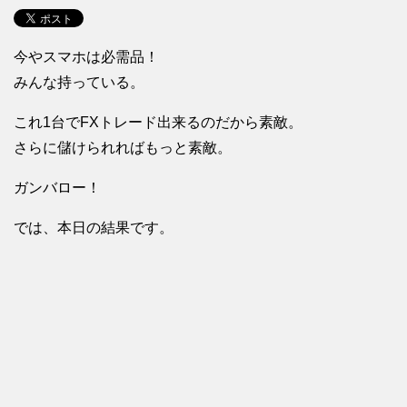
今やスマホは必需品！
みんな持っている。
これ1台でFXトレード出来るのだから素敵。
さらに儲けられればもっと素敵。
ガンバロー！
では、本日の結果です。