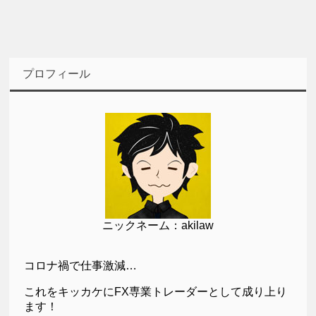
プロフィール
ニックネーム：akilaw
コロナ禍で仕事激減…
これをキッカケにFX専業トレーダーとして成り上り
ます！