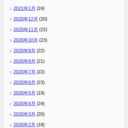
2021年1月
(24)
2020年12月
(20)
2020年11月
(22)
2020年10月
(23)
2020年9月
(22)
2020年8月
(21)
2020年7月
(22)
2020年6月
(23)
2020年5月
(19)
2020年4月
(24)
2020年3月
(20)
2020年2月
(18)