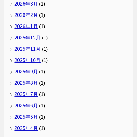
2026年3月
(1)
2026年2月
(1)
2026年1月
(1)
2025年12月
(1)
2025年11月
(1)
2025年10月
(1)
2025年9月
(1)
2025年8月
(1)
2025年7月
(1)
2025年6月
(1)
2025年5月
(1)
2025年4月
(1)