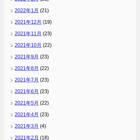
2022年1月
(21)
2021年12月
(19)
2021年11月
(23)
2021年10月
(22)
2021年9月
(23)
2021年8月
(22)
2021年7月
(23)
2021年6月
(23)
2021年5月
(22)
2021年4月
(23)
2021年3月
(4)
2021年2月
(18)