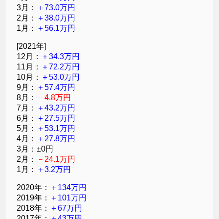
3月：
＋73.0万円
2月：
＋38.0万円
1月：
＋56.1万円
[2021年]
12月：
＋34.3万円
11月：
＋72.2万円
10月：
＋53.0万円
9月：
＋57.4万円
8月：
－4.8万円
7月：
＋43.2万円
6月：
＋27.5万円
5月：
＋53.1万円
4月：
＋27.8万円
3月：±0円
2月：
－24.1万円
1月：
＋3.2万円
2020年：
＋134万円
2019年：
＋101万円
2018年：
＋67万円
2017年：
＋43万円