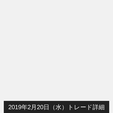
2019年2月20日（水）トレード詳細