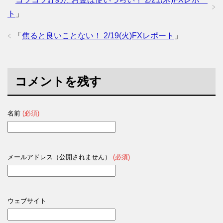
ト
」
「
焦ると良いことない！ 2/19(火)FXレポート
」
コメントを残す
名前
(必須)
メールアドレス（公開されません）
(必須)
ウェブサイト