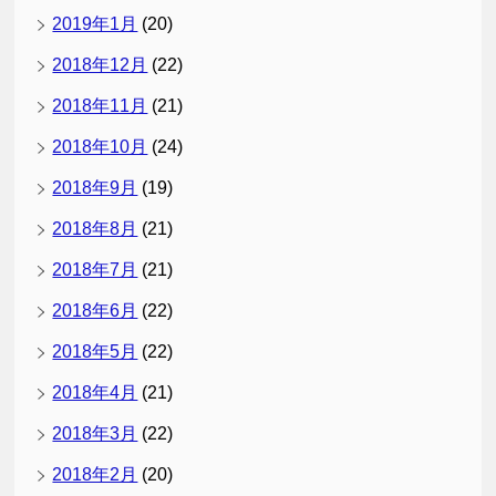
2019年1月
(20)
2018年12月
(22)
2018年11月
(21)
2018年10月
(24)
2018年9月
(19)
2018年8月
(21)
2018年7月
(21)
2018年6月
(22)
2018年5月
(22)
2018年4月
(21)
2018年3月
(22)
2018年2月
(20)