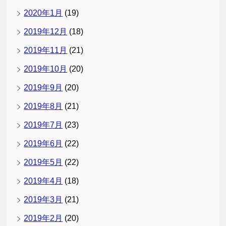
2020年1月
(19)
2019年12月
(18)
2019年11月
(21)
2019年10月
(20)
2019年9月
(20)
2019年8月
(21)
2019年7月
(23)
2019年6月
(22)
2019年5月
(22)
2019年4月
(18)
2019年3月
(21)
2019年2月
(20)