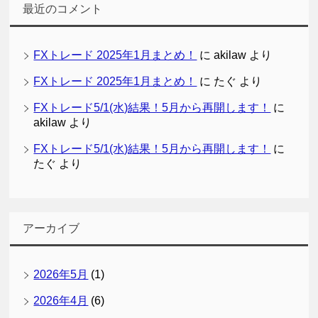
最近のコメント
FXトレード 2025年1月まとめ！
に
akilaw
より
FXトレード 2025年1月まとめ！
に
たぐ
より
FXトレード5/1(水)結果！5月から再開します！
に
akilaw
より
FXトレード5/1(水)結果！5月から再開します！
に
たぐ
より
アーカイブ
2026年5月
(1)
2026年4月
(6)