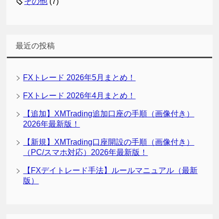
その他
(7)
最近の投稿
FXトレード 2026年5月まとめ！
FXトレード 2026年4月まとめ！
【追加】XMTrading追加口座の手順（画像付き）
2026年最新版！
【新規】XMTrading口座開設の手順（画像付き）
（PC/スマホ対応）2026年最新版！
【FXデイトレード手法】ルールマニュアル（最新
版）