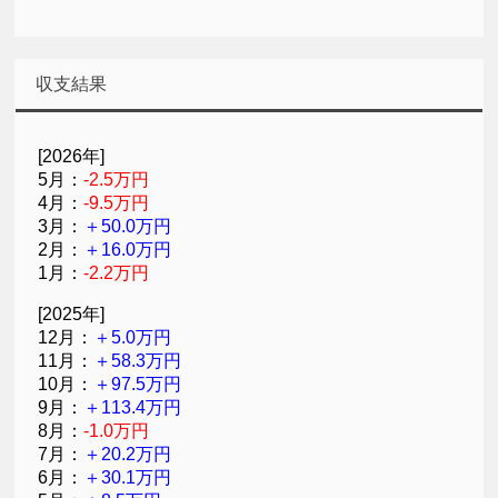
収支結果
[2026年]
5月：
-2.5万円
4月：
-9.5万円
3月：
＋50.0万円
2月：
＋16.0万円
1月：
-2.2万円
[2025年]
12月：
＋5.0万円
11月：
＋58.3万円
10月：
＋97.5万円
9月：
＋113.4万円
8月：
-1.0万円
7月：
＋20.2万円
6月：
＋30.1万円