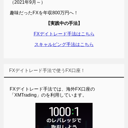
（2021年9月～）
趣味だったFXを年収800万円へ！
【実践中の手法】
FXデイトレード手法はこちら
スキャルピング手法はこちら
FXデイトレード手法で使うFX口座！
FXデイトレード手法では、海外FX口座の
「XMTrading」のを利用しています。