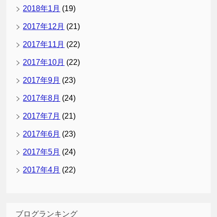
2018年1月
(19)
2017年12月
(21)
2017年11月
(22)
2017年10月
(22)
2017年9月
(23)
2017年8月
(24)
2017年7月
(21)
2017年6月
(23)
2017年5月
(24)
2017年4月
(22)
ブログランキング