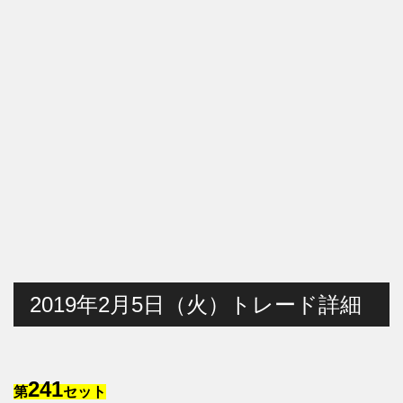
2019年2月5日（火）トレード詳細
241
第
セット