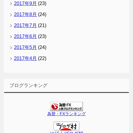
2017年9月
(23)
2017年8月
(24)
2017年7月
(21)
2017年6月
(23)
2017年5月
(24)
2017年4月
(22)
ブログランキング
為替・FXランキング