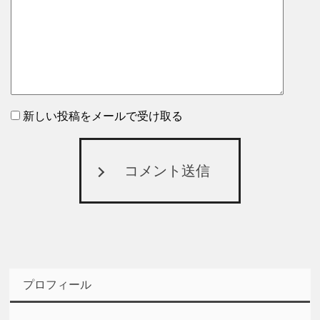
新しい投稿をメールで受け取る
コメント送信
プロフィール