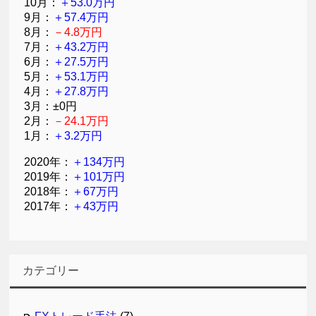
10月：
＋53.0万円
9月：
＋57.4万円
8月：
－4.8万円
7月：
＋43.2万円
6月：
＋27.5万円
5月：
＋53.1万円
4月：
＋27.8万円
3月：±0円
2月：
－24.1万円
1月：
＋3.2万円
2020年：
＋134万円
2019年：
＋101万円
2018年：
＋67万円
2017年：
＋43万円
カテゴリー