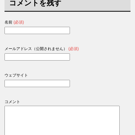
コメントを残す
名前
(必須)
メールアドレス（公開されません）
(必須)
ウェブサイト
コメント