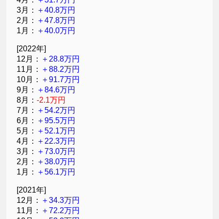
3月：
＋40.8万円
2月：
＋47.8万円
1月：
＋40.0万円
[2022年]
12月：
＋28.8万円
11月：
＋88.2万円
10月：
＋91.7万円
9月：
＋84.6万円
8月：
-2.1万円
7月：
＋54.2万円
6月：
＋95.5万円
5月：
＋52.1万円
4月：
＋22.3万円
3月：
＋73.0万円
2月：
＋38.0万円
1月：
＋56.1万円
[2021年]
12月：
＋34.3万円
11月：
＋72.2万円