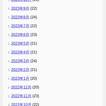
2023年9月
(22)
2023年8月
(24)
2023年7月
(22)
2023年6月
(23)
2023年5月
(21)
2023年4月
(21)
2023年3月
(24)
2023年2月
(21)
2023年1月
(20)
2022年12月
(20)
2022年11月
(23)
2022年10月
(22)