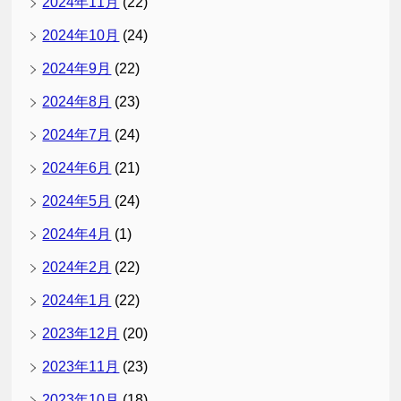
2024年11月
(22)
2024年10月
(24)
2024年9月
(22)
2024年8月
(23)
2024年7月
(24)
2024年6月
(21)
2024年5月
(24)
2024年4月
(1)
2024年2月
(22)
2024年1月
(22)
2023年12月
(20)
2023年11月
(23)
2023年10月
(18)