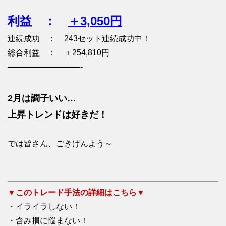
利益 ：
＋3,050円
連続成功 ： 243セット連続成功中！
総合利益 ： ＋254,810円
—————————-
2月は調子いい…
上昇トレンドは好きだ！
では皆さん、ごきげんよう～
▼このトレード手法の詳細はこちら▼
・イライラしない！
・含み損に悩まない！