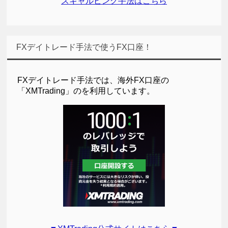
スキャルピング手法はこちら
FXデイトレード手法で使うFX口座！
FXデイトレード手法では、海外FX口座の
「XMTrading」のを利用しています。