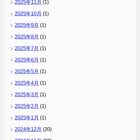
2025年11月
(1)
2025年10月
(1)
2025年9月
(1)
2025年8月
(1)
2025年7月
(1)
2025年6月
(1)
2025年5月
(1)
2025年4月
(1)
2025年3月
(1)
2025年2月
(1)
2025年1月
(1)
2024年12月
(20)