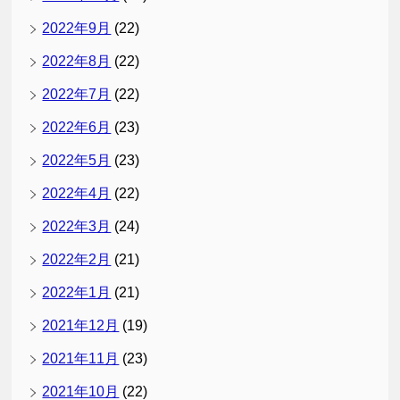
2022年9月
(22)
2022年8月
(22)
2022年7月
(22)
2022年6月
(23)
2022年5月
(23)
2022年4月
(22)
2022年3月
(24)
2022年2月
(21)
2022年1月
(21)
2021年12月
(19)
2021年11月
(23)
2021年10月
(22)