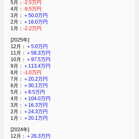
5月：
-2.5万円
4月：
-9.5万円
3月：
＋50.0万円
2月：
＋16.0万円
1月：
-2.2万円
[2025年]
12月：
＋5.0万円
11月：
＋58.3万円
10月：
＋97.5万円
9月：
＋113.4万円
8月：
-1.0万円
7月：
＋20.2万円
6月：
＋30.1万円
5月：
＋8.5万円
4月：
＋104.0万円
3月：
＋16.3万円
2月：
＋24.3万円
1月：
＋20.1万円
[2024年]
12月：
＋26.3万円