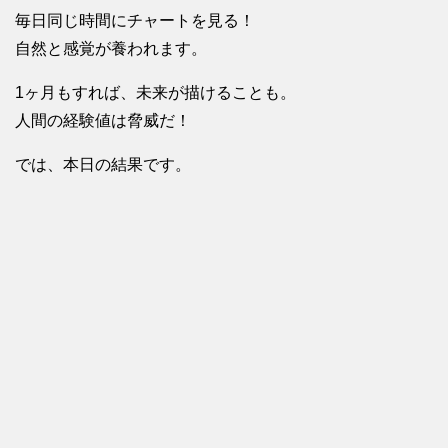
毎日同じ時間にチャートを見る！
自然と感覚が養われます。
1ヶ月もすれば、未来が描けることも。
人間の経験値は脅威だ！
では、本日の結果です。