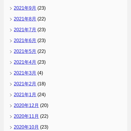
2021年9月
(23)
2021年8月
(22)
2021年7月
(23)
2021年6月
(23)
2021年5月
(22)
2021年4月
(23)
2021年3月
(4)
2021年2月
(18)
2021年1月
(24)
2020年12月
(20)
2020年11月
(22)
2020年10月
(23)