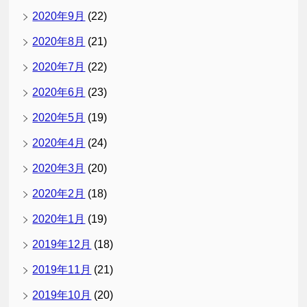
2020年9月
(22)
2020年8月
(21)
2020年7月
(22)
2020年6月
(23)
2020年5月
(19)
2020年4月
(24)
2020年3月
(20)
2020年2月
(18)
2020年1月
(19)
2019年12月
(18)
2019年11月
(21)
2019年10月
(20)