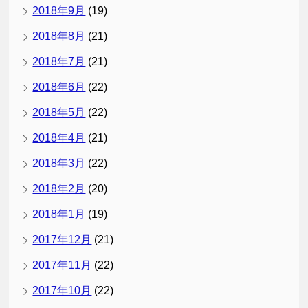
2018年9月
(19)
2018年8月
(21)
2018年7月
(21)
2018年6月
(22)
2018年5月
(22)
2018年4月
(21)
2018年3月
(22)
2018年2月
(20)
2018年1月
(19)
2017年12月
(21)
2017年11月
(22)
2017年10月
(22)