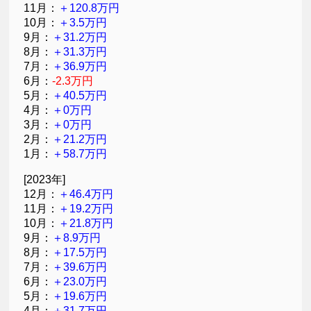
11月：
＋120.8万円
10月：
＋3.5万円
9月：
＋31.2万円
8月：
＋31.3万円
7月：
＋36.9万円
6月：
-2.3万円
5月：
＋40.5万円
4月：
＋0万円
3月：
＋0万円
2月：
＋21.2万円
1月：
＋58.7万円
[2023年]
12月：
＋46.4万円
11月：
＋19.2万円
10月：
＋21.8万円
9月：
＋8.9万円
8月：
＋17.5万円
7月：
＋39.6万円
6月：
＋23.0万円
5月：
＋19.6万円
4月：
＋31.7万円