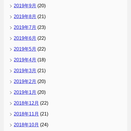
2019年9月
(20)
2019年8月
(21)
2019年7月
(23)
2019年6月
(22)
2019年5月
(22)
2019年4月
(18)
2019年3月
(21)
2019年2月
(20)
2019年1月
(20)
2018年12月
(22)
2018年11月
(21)
2018年10月
(24)