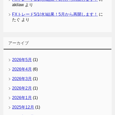
akilaw
より
FXトレード5/1(水)結果！5月から再開します！
に
たぐ
より
アーカイブ
2026年5月
(1)
2026年4月
(6)
2026年3月
(1)
2026年2月
(1)
2026年1月
(1)
2025年12月
(1)