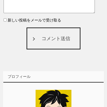
新しい投稿をメールで受け取る
コメント送信
プロフィール