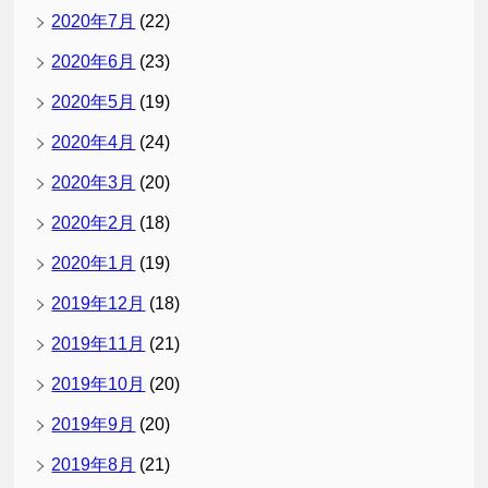
2020年7月
(22)
2020年6月
(23)
2020年5月
(19)
2020年4月
(24)
2020年3月
(20)
2020年2月
(18)
2020年1月
(19)
2019年12月
(18)
2019年11月
(21)
2019年10月
(20)
2019年9月
(20)
2019年8月
(21)