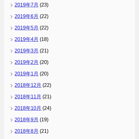
2019年7月
(23)
2019年6月
(22)
2019年5月
(22)
2019年4月
(18)
2019年3月
(21)
2019年2月
(20)
2019年1月
(20)
2018年12月
(22)
2018年11月
(21)
2018年10月
(24)
2018年9月
(19)
2018年8月
(21)