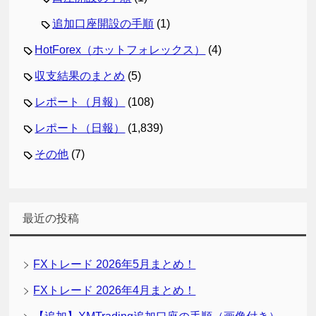
追加口座開設の手順
(1)
HotForex（ホットフォレックス）
(4)
収支結果のまとめ
(5)
レポート（月報）
(108)
レポート（日報）
(1,839)
その他
(7)
最近の投稿
FXトレード 2026年5月まとめ！
FXトレード 2026年4月まとめ！