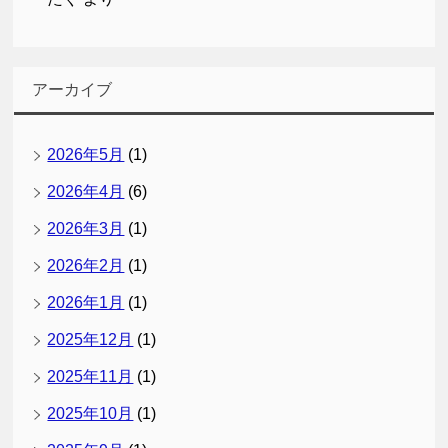
アーカイブ
2026年5月
(1)
2026年4月
(6)
2026年3月
(1)
2026年2月
(1)
2026年1月
(1)
2025年12月
(1)
2025年11月
(1)
2025年10月
(1)