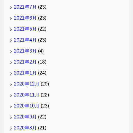
2021年7月
(23)
2021年6月
(23)
2021年5月
(22)
2021年4月
(23)
2021年3月
(4)
2021年2月
(18)
2021年1月
(24)
2020年12月
(20)
2020年11月
(22)
2020年10月
(23)
2020年9月
(22)
2020年8月
(21)