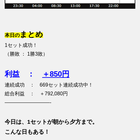
まとめ
本日の
1セット成功！
（勝敗 ： 1勝3敗）
利益 ：
＋850円
連続成功 ： 669セット連続成功中！
総合利益 ： ＋792,080円
—————————-
今日は、1セットが朝から夕方まで。
こんな日もある！