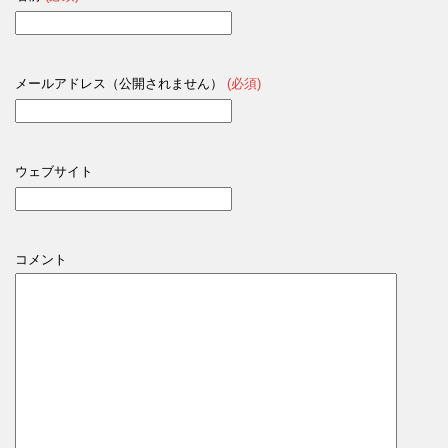
メールアドレス（公開されません）
(必須)
ウェブサイト
コメント