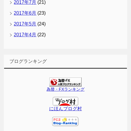
2017年7月
(21)
2017年6月
(23)
2017年5月
(24)
2017年4月
(22)
ブログランキング
為替・FXランキング
にほんブログ村