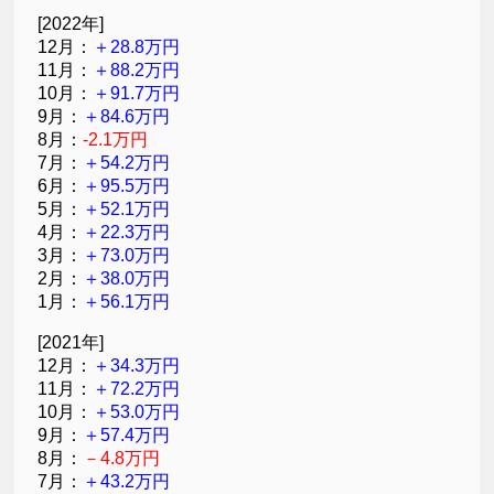
[2022年]
12月：
＋28.8万円
11月：
＋88.2万円
10月：
＋91.7万円
9月：
＋84.6万円
8月：
-2.1万円
7月：
＋54.2万円
6月：
＋95.5万円
5月：
＋52.1万円
4月：
＋22.3万円
3月：
＋73.0万円
2月：
＋38.0万円
1月：
＋56.1万円
[2021年]
12月：
＋34.3万円
11月：
＋72.2万円
10月：
＋53.0万円
9月：
＋57.4万円
8月：
－4.8万円
7月：
＋43.2万円