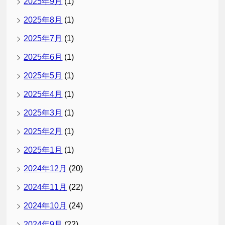
2025年9月
(1)
2025年8月
(1)
2025年7月
(1)
2025年6月
(1)
2025年5月
(1)
2025年4月
(1)
2025年3月
(1)
2025年2月
(1)
2025年1月
(1)
2024年12月
(20)
2024年11月
(22)
2024年10月
(24)
2024年9月
(22)