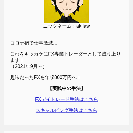
ニックネーム：akilaw
コロナ禍で仕事激減…
これをキッカケにFX専業トレーダーとして成り上り
ます！
（2021年9月～）
趣味だったFXを年収800万円へ！
【実践中の手法】
FXデイトレード手法はこちら
スキャルピング手法はこちら