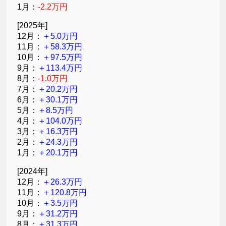
1月：
-2.2万円
[2025年]
12月：
＋5.0万円
11月：
＋58.3万円
10月：
＋97.5万円
9月：
＋113.4万円
8月：
-1.0万円
7月：
＋20.2万円
6月：
＋30.1万円
5月：
＋8.5万円
4月：
＋104.0万円
3月：
＋16.3万円
2月：
＋24.3万円
1月：
＋20.1万円
[2024年]
12月：
＋26.3万円
11月：
＋120.8万円
10月：
＋3.5万円
9月：
＋31.2万円
8月：
＋31.3万円