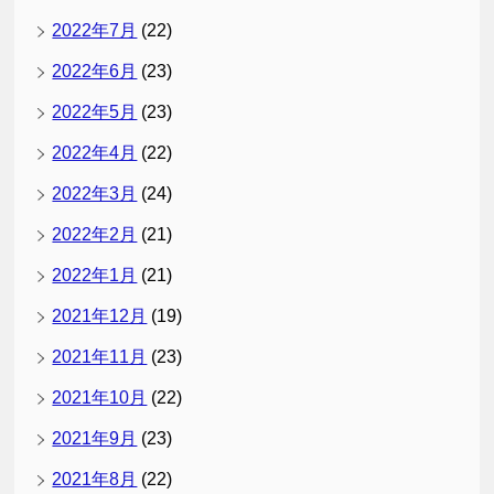
2022年7月
(22)
2022年6月
(23)
2022年5月
(23)
2022年4月
(22)
2022年3月
(24)
2022年2月
(21)
2022年1月
(21)
2021年12月
(19)
2021年11月
(23)
2021年10月
(22)
2021年9月
(23)
2021年8月
(22)