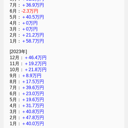
7月：
＋36.9万円
6月：
-2.3万円
5月：
＋40.5万円
4月：
＋0万円
3月：
＋0万円
2月：
＋21.2万円
1月：
＋58.7万円
[2023年]
12月：
＋46.4万円
11月：
＋19.2万円
10月：
＋21.8万円
9月：
＋8.9万円
8月：
＋17.5万円
7月：
＋39.6万円
6月：
＋23.0万円
5月：
＋19.6万円
4月：
＋31.7万円
3月：
＋40.8万円
2月：
＋47.8万円
1月：
＋40.0万円