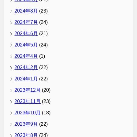
2024年8月
(23)
2024年7月
(24)
2024年6月
(21)
2024年5月
(24)
2024年4月
(1)
2024年2月
(22)
2024年1月
(22)
2023年12月
(20)
2023年11月
(23)
2023年10月
(18)
2023年9月
(22)
2023年8月
(24)