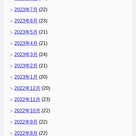
2023年7月
(22)
2023年6月
(23)
2023年5月
(21)
2023年4月
(21)
2023年3月
(24)
2023年2月
(21)
2023年1月
(20)
2022年12月
(20)
2022年11月
(23)
2022年10月
(22)
2022年9月
(22)
2022年8月
(22)