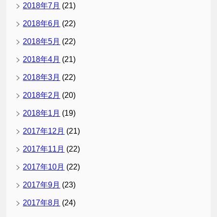
2018年7月
(21)
2018年6月
(22)
2018年5月
(22)
2018年4月
(21)
2018年3月
(22)
2018年2月
(20)
2018年1月
(19)
2017年12月
(21)
2017年11月
(22)
2017年10月
(22)
2017年9月
(23)
2017年8月
(24)