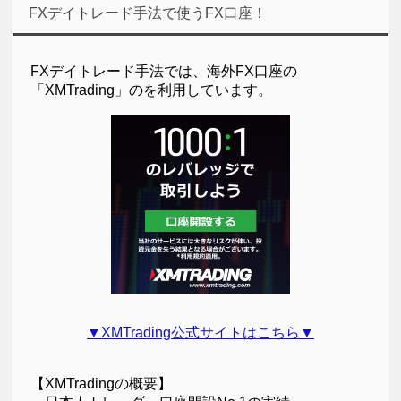
FXデイトレード手法で使うFX口座！
FXデイトレード手法では、海外FX口座の
「XMTrading」のを利用しています。
▼XMTrading公式サイトはこちら▼
【XMTradingの概要】