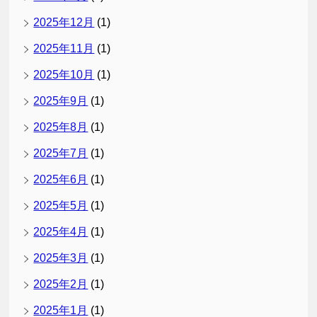
2025年12月
(1)
2025年11月
(1)
2025年10月
(1)
2025年9月
(1)
2025年8月
(1)
2025年7月
(1)
2025年6月
(1)
2025年5月
(1)
2025年4月
(1)
2025年3月
(1)
2025年2月
(1)
2025年1月
(1)