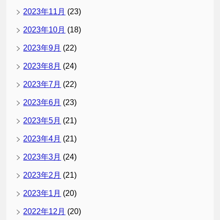
2023年11月
(23)
2023年10月
(18)
2023年9月
(22)
2023年8月
(24)
2023年7月
(22)
2023年6月
(23)
2023年5月
(21)
2023年4月
(21)
2023年3月
(24)
2023年2月
(21)
2023年1月
(20)
2022年12月
(20)