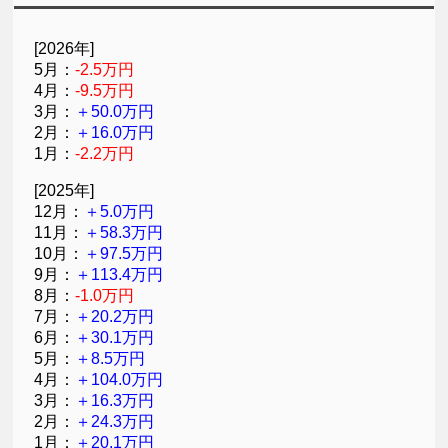
[2026年]
5月：
-2.5万円
4月：
-9.5万円
3月：
＋50.0万円
2月：
＋16.0万円
1月：
-2.2万円
[2025年]
12月：
＋5.0万円
11月：
＋58.3万円
10月：
＋97.5万円
9月：
＋113.4万円
8月：
-1.0万円
7月：
＋20.2万円
6月：
＋30.1万円
5月：
＋8.5万円
4月：
＋104.0万円
3月：
＋16.3万円
2月：
＋24.3万円
1月：
＋20.1万円