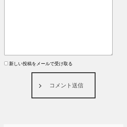
新しい投稿をメールで受け取る
コメント送信