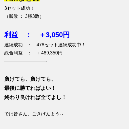
3セット成功！
（勝敗 ： 3勝3敗）
利益 ：
＋3,050円
連続成功 ： 478セット連続成功中！
総合利益 ： ＋489,350円
—————————-
負けても、負けても、
最後に勝てればよい！
終わり良ければ全てよし！
では皆さん、ごきげんよう～