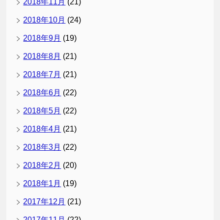
2018年11月
(21)
2018年10月
(24)
2018年9月
(19)
2018年8月
(21)
2018年7月
(21)
2018年6月
(22)
2018年5月
(22)
2018年4月
(21)
2018年3月
(22)
2018年2月
(20)
2018年1月
(19)
2017年12月
(21)
2017年11月
(22)