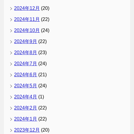
2024年12月
(20)
2024年11月
(22)
2024年10月
(24)
2024年9月
(22)
2024年8月
(23)
2024年7月
(24)
2024年6月
(21)
2024年5月
(24)
2024年4月
(1)
2024年2月
(22)
2024年1月
(22)
2023年12月
(20)