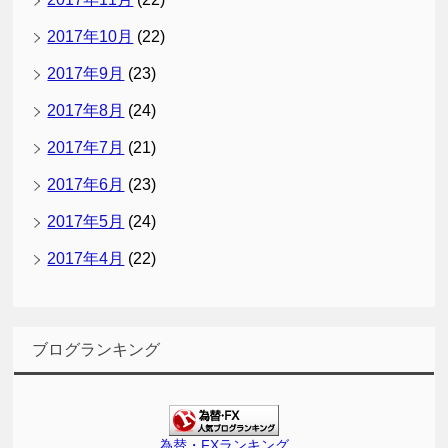
2017年10月
(22)
2017年9月
(23)
2017年8月
(24)
2017年7月
(21)
2017年6月
(23)
2017年5月
(24)
2017年4月
(22)
ブログランキング
為替・FXランキング