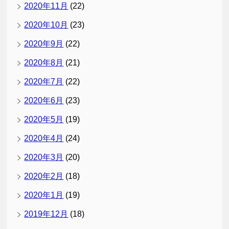
2020年11月
(22)
2020年10月
(23)
2020年9月
(22)
2020年8月
(21)
2020年7月
(22)
2020年6月
(23)
2020年5月
(19)
2020年4月
(24)
2020年3月
(20)
2020年2月
(18)
2020年1月
(19)
2019年12月
(18)