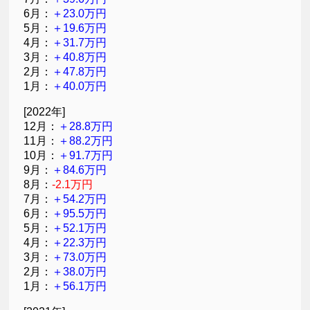
6月：
＋23.0万円
5月：
＋19.6万円
4月：
＋31.7万円
3月：
＋40.8万円
2月：
＋47.8万円
1月：
＋40.0万円
[2022年]
12月：
＋28.8万円
11月：
＋88.2万円
10月：
＋91.7万円
9月：
＋84.6万円
8月：
-2.1万円
7月：
＋54.2万円
6月：
＋95.5万円
5月：
＋52.1万円
4月：
＋22.3万円
3月：
＋73.0万円
2月：
＋38.0万円
1月：
＋56.1万円