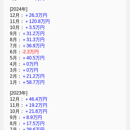
[2024年]
12月：
＋26.3万円
11月：
＋120.8万円
10月：
＋3.5万円
9月：
＋31.2万円
8月：
＋31.3万円
7月：
＋36.9万円
6月：
-2.3万円
5月：
＋40.5万円
4月：
＋0万円
3月：
＋0万円
2月：
＋21.2万円
1月：
＋58.7万円
[2023年]
12月：
＋46.4万円
11月：
＋19.2万円
10月：
＋21.8万円
9月：
＋8.9万円
8月：
＋17.5万円
7月：
＋39.6万円