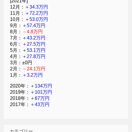
[2021年]
12月：
＋34.3万円
11月：
＋72.2万円
10月：
＋53.0万円
9月：
＋57.4万円
8月：
－4.8万円
7月：
＋43.2万円
6月：
＋27.5万円
5月：
＋53.1万円
4月：
＋27.8万円
3月：±0円
2月：
－24.1万円
1月：
＋3.2万円
2020年：
＋134万円
2019年：
＋101万円
2018年：
＋67万円
2017年：
＋43万円
カテゴリー