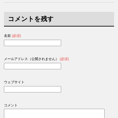
コメントを残す
名前
(必須)
メールアドレス（公開されません）
(必須)
ウェブサイト
コメント