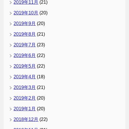
2019年11月
(21)
2019年10月
(20)
2019年9月
(20)
2019年8月
(21)
2019年7月
(23)
2019年6月
(22)
2019年5月
(22)
2019年4月
(18)
2019年3月
(21)
2019年2月
(20)
2019年1月
(20)
2018年12月
(22)