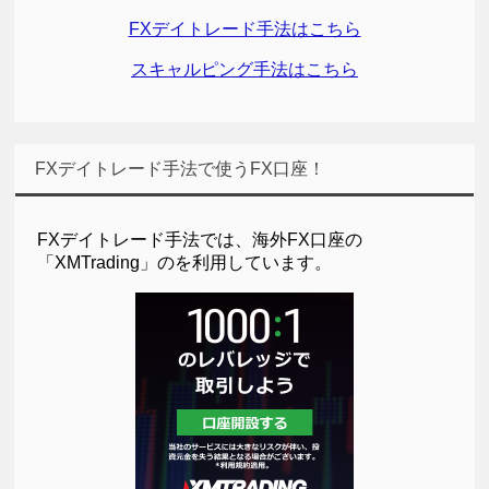
FXデイトレード手法はこちら
スキャルピング手法はこちら
FXデイトレード手法で使うFX口座！
FXデイトレード手法では、海外FX口座の
「XMTrading」のを利用しています。