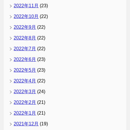
2022年11月
(23)
2022年10月
(22)
2022年9月
(22)
2022年8月
(22)
2022年7月
(22)
2022年6月
(23)
2022年5月
(23)
2022年4月
(22)
2022年3月
(24)
2022年2月
(21)
2022年1月
(21)
2021年12月
(19)