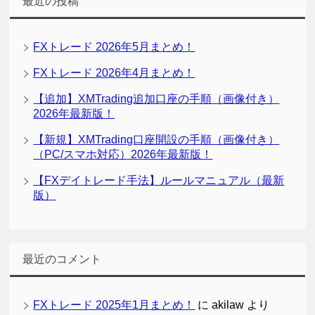
最近の投稿
FXトレード 2026年5月まとめ！
FXトレード 2026年4月まとめ！
【追加】XMTrading追加口座の手順（画像付き）
2026年最新版！
【新規】XMTrading口座開設の手順（画像付き）
（PC/スマホ対応）2026年最新版！
【FXデイトレード手法】ルールマニュアル（最新
版）
最近のコメント
FXトレード 2025年1月まとめ！
に
akilaw
より