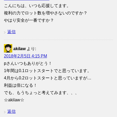
こんにちは、いつも応援してます。
複利の力でロット数を増やさないのですか？
やはり安全が一番ですか？
返信
akilaw
より:
2018年2月5日 4:15 PM
pさんいつもありがとう！
1年間は0.1ロットスタートでと思っています。
4月から0.2ロットスタートと思っていますが…
利益は倍になる！
でも、もうちょっと考えてみます、、、
☆akilaw☆
返信