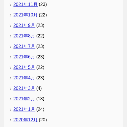
2021年11月
(23)
2021年10月
(22)
2021年9月
(23)
2021年8月
(22)
2021年7月
(23)
2021年6月
(23)
2021年5月
(22)
2021年4月
(23)
2021年3月
(4)
2021年2月
(18)
2021年1月
(24)
2020年12月
(20)