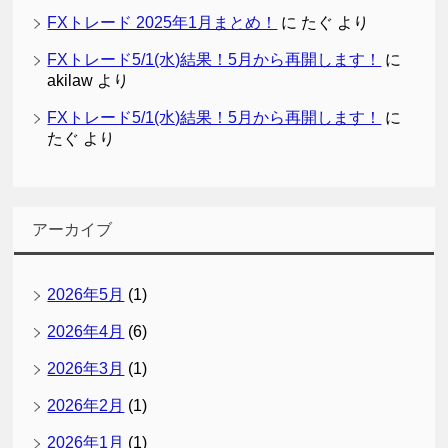
FXトレード 2025年1月まとめ！
に
たぐ
より
FXトレード5/1(水)結果！5月から再開します！
に
akilaw
より
FXトレード5/1(水)結果！5月から再開します！
に
たぐ
より
アーカイブ
2026年5月
(1)
2026年4月
(6)
2026年3月
(1)
2026年2月
(1)
2026年1月
(1)