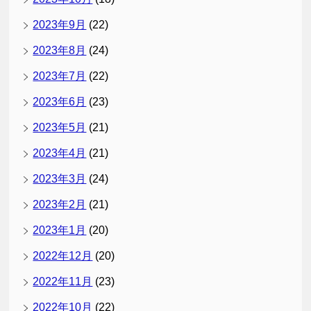
2023年9月
(22)
2023年8月
(24)
2023年7月
(22)
2023年6月
(23)
2023年5月
(21)
2023年4月
(21)
2023年3月
(24)
2023年2月
(21)
2023年1月
(20)
2022年12月
(20)
2022年11月
(23)
2022年10月
(22)