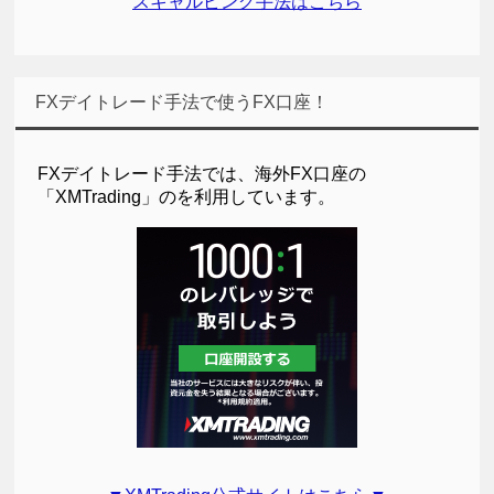
スキャルピング手法はこちら
FXデイトレード手法で使うFX口座！
FXデイトレード手法では、海外FX口座の
「XMTrading」のを利用しています。