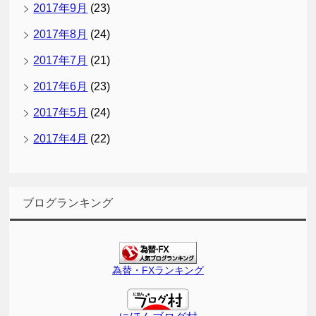
2017年9月
(23)
2017年8月
(24)
2017年7月
(21)
2017年6月
(23)
2017年5月
(24)
2017年4月
(22)
ブログランキング
為替・FXランキング