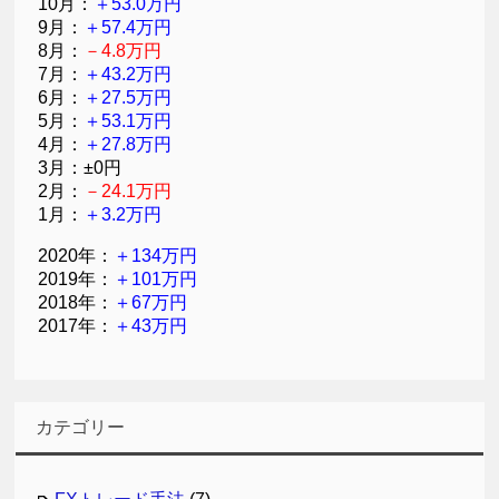
10月：
＋53.0万円
9月：
＋57.4万円
8月：
－4.8万円
7月：
＋43.2万円
6月：
＋27.5万円
5月：
＋53.1万円
4月：
＋27.8万円
3月：±0円
2月：
－24.1万円
1月：
＋3.2万円
2020年：
＋134万円
2019年：
＋101万円
2018年：
＋67万円
2017年：
＋43万円
カテゴリー