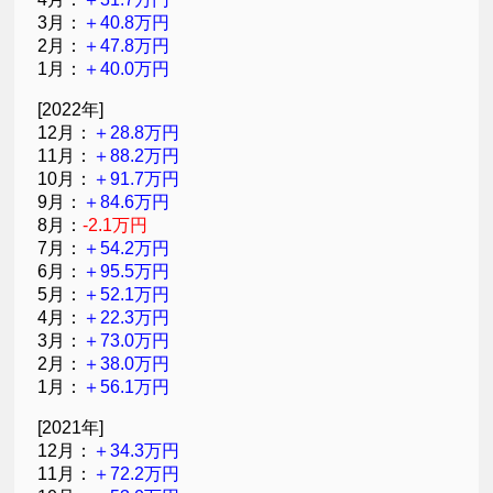
3月：
＋40.8万円
2月：
＋47.8万円
1月：
＋40.0万円
[2022年]
12月：
＋28.8万円
11月：
＋88.2万円
10月：
＋91.7万円
9月：
＋84.6万円
8月：
-2.1万円
7月：
＋54.2万円
6月：
＋95.5万円
5月：
＋52.1万円
4月：
＋22.3万円
3月：
＋73.0万円
2月：
＋38.0万円
1月：
＋56.1万円
[2021年]
12月：
＋34.3万円
11月：
＋72.2万円