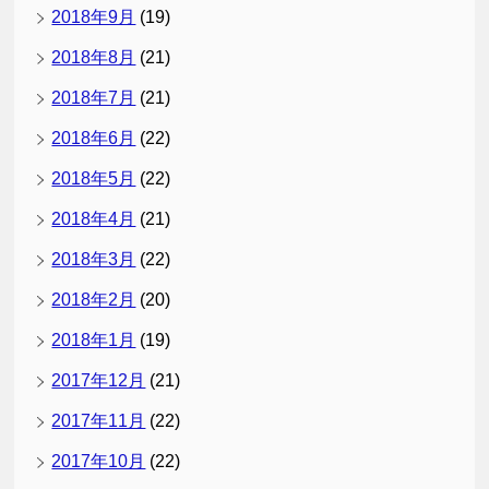
2018年9月
(19)
2018年8月
(21)
2018年7月
(21)
2018年6月
(22)
2018年5月
(22)
2018年4月
(21)
2018年3月
(22)
2018年2月
(20)
2018年1月
(19)
2017年12月
(21)
2017年11月
(22)
2017年10月
(22)