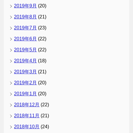
2019年9月
(20)
2019年8月
(21)
2019年7月
(23)
2019年6月
(22)
2019年5月
(22)
2019年4月
(18)
2019年3月
(21)
2019年2月
(20)
2019年1月
(20)
2018年12月
(22)
2018年11月
(21)
2018年10月
(24)