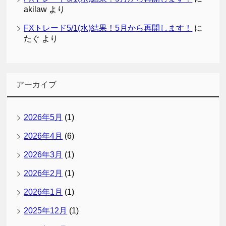
akilaw
より
FXトレード5/1(水)結果！5月から再開します！
に
たぐ
より
アーカイブ
2026年5月
(1)
2026年4月
(6)
2026年3月
(1)
2026年2月
(1)
2026年1月
(1)
2025年12月
(1)