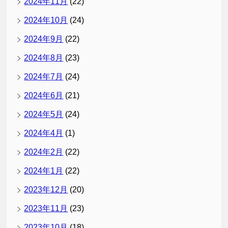
2024年11月
(22)
2024年10月
(24)
2024年9月
(22)
2024年8月
(23)
2024年7月
(24)
2024年6月
(21)
2024年5月
(24)
2024年4月
(1)
2024年2月
(22)
2024年1月
(22)
2023年12月
(20)
2023年11月
(23)
2023年10月
(18)