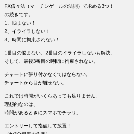
FX倍々法（マーチンゲールの法則）で求める3つ！
の続きです。
1、悩まない！
2、イライラしない！
3、時間に拘束されない！
1番目の悩まない、2番目のイライラしないも解決。
そして、最後3番目の時間に拘束されない。
チャートに張り付かなくてはならない。
チャートから目が離せない。
これでは時間がいくらあっても足りません。
理想的なのは、
時間があるときにスマホでチラリ。
エントリーして指値して放置！