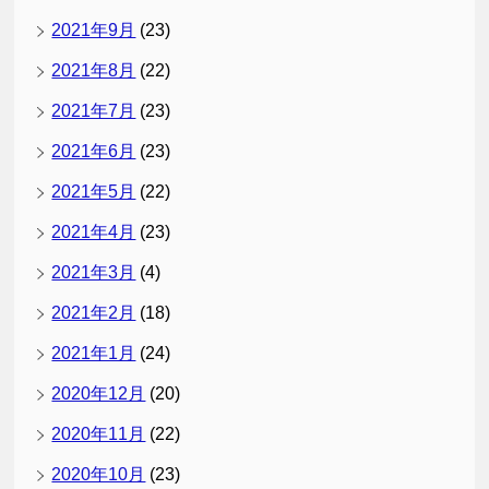
2021年9月
(23)
2021年8月
(22)
2021年7月
(23)
2021年6月
(23)
2021年5月
(22)
2021年4月
(23)
2021年3月
(4)
2021年2月
(18)
2021年1月
(24)
2020年12月
(20)
2020年11月
(22)
2020年10月
(23)