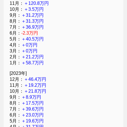
11月：
＋120.8万円
10月：
＋3.5万円
9月：
＋31.2万円
8月：
＋31.3万円
7月：
＋36.9万円
6月：
-2.3万円
5月：
＋40.5万円
4月：
＋0万円
3月：
＋0万円
2月：
＋21.2万円
1月：
＋58.7万円
[2023年]
12月：
＋46.4万円
11月：
＋19.2万円
10月：
＋21.8万円
9月：
＋8.9万円
8月：
＋17.5万円
7月：
＋39.6万円
6月：
＋23.0万円
5月：
＋19.6万円
4月：
＋31.7万円