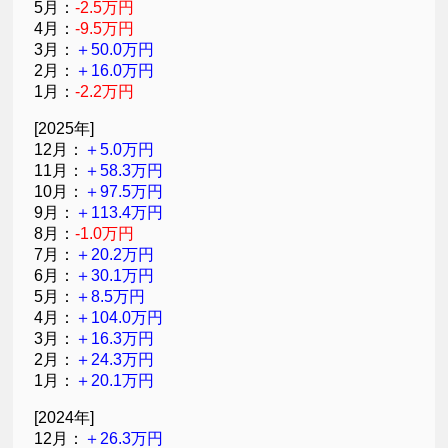
5月：
-2.5万円
4月：
-9.5万円
3月：
＋50.0万円
2月：
＋16.0万円
1月：
-2.2万円
[2025年]
12月：
＋5.0万円
11月：
＋58.3万円
10月：
＋97.5万円
9月：
＋113.4万円
8月：
-1.0万円
7月：
＋20.2万円
6月：
＋30.1万円
5月：
＋8.5万円
4月：
＋104.0万円
3月：
＋16.3万円
2月：
＋24.3万円
1月：
＋20.1万円
[2024年]
12月：
＋26.3万円