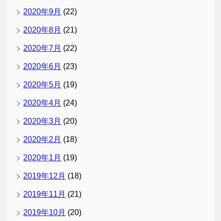
2020年9月
(22)
2020年8月
(21)
2020年7月
(22)
2020年6月
(23)
2020年5月
(19)
2020年4月
(24)
2020年3月
(20)
2020年2月
(18)
2020年1月
(19)
2019年12月
(18)
2019年11月
(21)
2019年10月
(20)