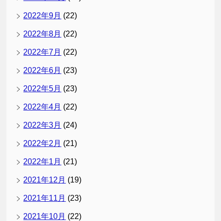
2022年9月
(22)
2022年8月
(22)
2022年7月
(22)
2022年6月
(23)
2022年5月
(23)
2022年4月
(22)
2022年3月
(24)
2022年2月
(21)
2022年1月
(21)
2021年12月
(19)
2021年11月
(23)
2021年10月
(22)