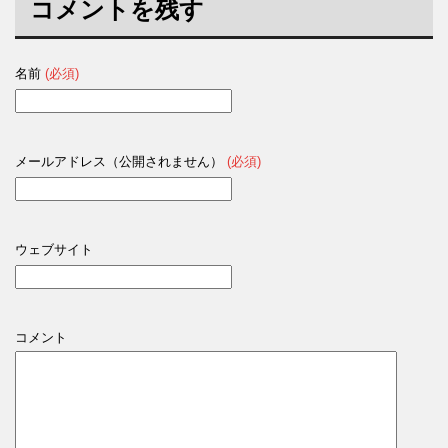
コメントを残す
名前
(必須)
メールアドレス（公開されません）
(必須)
ウェブサイト
コメント