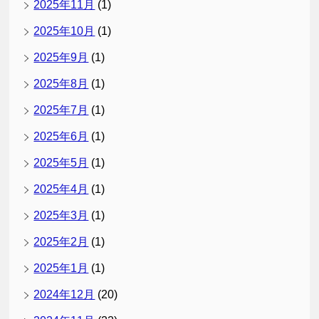
2025年11月
(1)
2025年10月
(1)
2025年9月
(1)
2025年8月
(1)
2025年7月
(1)
2025年6月
(1)
2025年5月
(1)
2025年4月
(1)
2025年3月
(1)
2025年2月
(1)
2025年1月
(1)
2024年12月
(20)