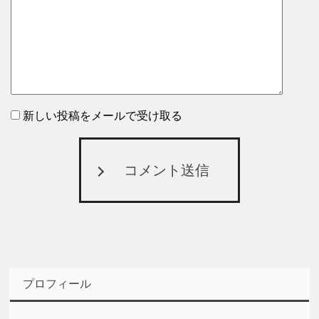
新しい投稿をメールで受け取る
コメント送信
プロフィール