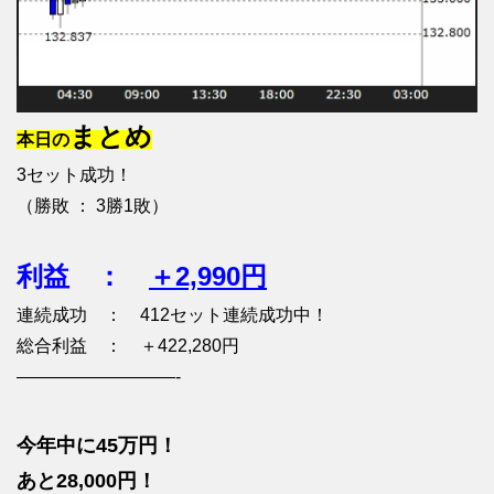
まとめ
本日の
3セット成功！
（勝敗 ： 3勝1敗）
利益 ：
＋2,990円
連続成功 ： 412セット連続成功中！
総合利益 ： ＋422,280円
—————————-
今年中に45万円！
あと28,000円！