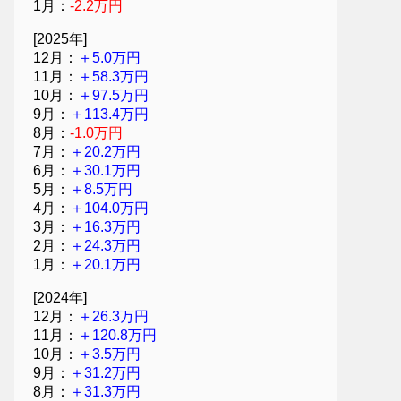
1月：
-2.2万円
[2025年]
12月：
＋5.0万円
11月：
＋58.3万円
10月：
＋97.5万円
9月：
＋113.4万円
8月：
-1.0万円
7月：
＋20.2万円
6月：
＋30.1万円
5月：
＋8.5万円
4月：
＋104.0万円
3月：
＋16.3万円
2月：
＋24.3万円
1月：
＋20.1万円
[2024年]
12月：
＋26.3万円
11月：
＋120.8万円
10月：
＋3.5万円
9月：
＋31.2万円
8月：
＋31.3万円