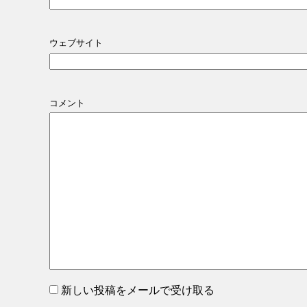
ウェブサイト
コメント
新しい投稿をメールで受け取る