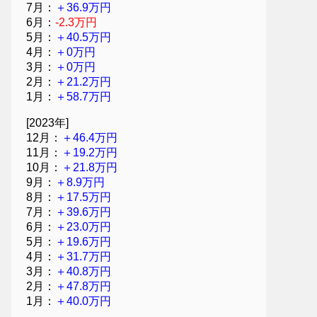
7月：
＋36.9万円
6月：
-2.3万円
5月：
＋40.5万円
4月：
＋0万円
3月：
＋0万円
2月：
＋21.2万円
1月：
＋58.7万円
[2023年]
12月：
＋46.4万円
11月：
＋19.2万円
10月：
＋21.8万円
9月：
＋8.9万円
8月：
＋17.5万円
7月：
＋39.6万円
6月：
＋23.0万円
5月：
＋19.6万円
4月：
＋31.7万円
3月：
＋40.8万円
2月：
＋47.8万円
1月：
＋40.0万円