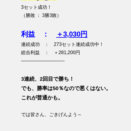
3セット成功！
（勝敗 ： 3勝3敗）
利益 ：
＋3,030円
連続成功 ： 273セット連続成功中！
総合利益 ： ＋281,200円
—————————-
3連続、2回目で勝ち！
でも、勝率は50％なので悪くはない。
これが普通かも。
では皆さん、ごきげんよう～