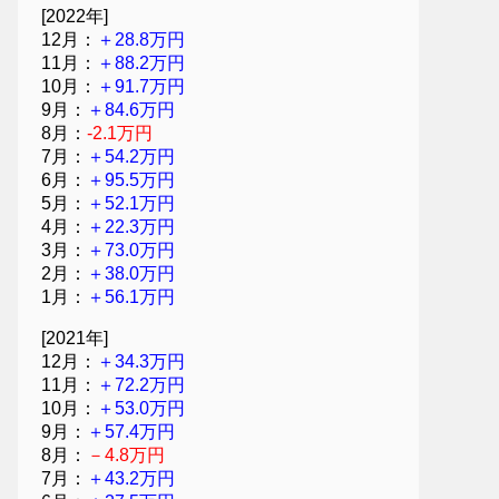
[2022年]
12月：
＋28.8万円
11月：
＋88.2万円
10月：
＋91.7万円
9月：
＋84.6万円
8月：
-2.1万円
7月：
＋54.2万円
6月：
＋95.5万円
5月：
＋52.1万円
4月：
＋22.3万円
3月：
＋73.0万円
2月：
＋38.0万円
1月：
＋56.1万円
[2021年]
12月：
＋34.3万円
11月：
＋72.2万円
10月：
＋53.0万円
9月：
＋57.4万円
8月：
－4.8万円
7月：
＋43.2万円