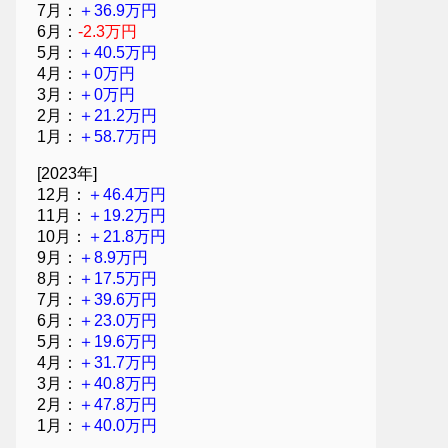
7月：
＋36.9万円
6月：
-2.3万円
5月：
＋40.5万円
4月：
＋0万円
3月：
＋0万円
2月：
＋21.2万円
1月：
＋58.7万円
[2023年]
12月：
＋46.4万円
11月：
＋19.2万円
10月：
＋21.8万円
9月：
＋8.9万円
8月：
＋17.5万円
7月：
＋39.6万円
6月：
＋23.0万円
5月：
＋19.6万円
4月：
＋31.7万円
3月：
＋40.8万円
2月：
＋47.8万円
1月：
＋40.0万円