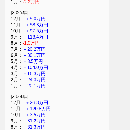
1月：
-2.2万円
[2025年]
12月：
＋5.0万円
11月：
＋58.3万円
10月：
＋97.5万円
9月：
＋113.4万円
8月：
-1.0万円
7月：
＋20.2万円
6月：
＋30.1万円
5月：
＋8.5万円
4月：
＋104.0万円
3月：
＋16.3万円
2月：
＋24.3万円
1月：
＋20.1万円
[2024年]
12月：
＋26.3万円
11月：
＋120.8万円
10月：
＋3.5万円
9月：
＋31.2万円
8月：
＋31.3万円