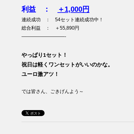
利益 ：
＋1,000円
連続成功 ： 54セット連続成功中！
総合利益 ： ＋55,890円
—————————-
やっぱり1セット！
祝日は軽くワンセットがいいのかな。
ユーロ激アツ！
では皆さん、ごきげんよう～