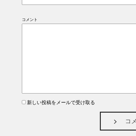
コメント
新しい投稿をメールで受け取る
コ