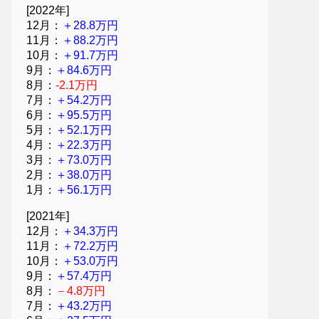
[2022年]
12月：
＋28.8万円
11月：
＋88.2万円
10月：
＋91.7万円
9月：
＋84.6万円
8月：
-2.1万円
7月：
＋54.2万円
6月：
＋95.5万円
5月：
＋52.1万円
4月：
＋22.3万円
3月：
＋73.0万円
2月：
＋38.0万円
1月：
＋56.1万円
[2021年]
12月：
＋34.3万円
11月：
＋72.2万円
10月：
＋53.0万円
9月：
＋57.4万円
8月：
－4.8万円
7月：
＋43.2万円