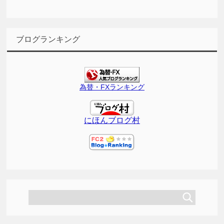
ブログランキング
為替・FXランキング
にほんブログ村