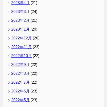
2023年4月
(21)
2023年3月
(24)
2023年2月
(21)
2023年1月
(20)
2022年12月
(20)
2022年11月
(23)
2022年10月
(22)
2022年9月
(22)
2022年8月
(22)
2022年7月
(22)
2022年6月
(23)
2022年5月
(23)