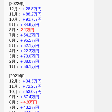
[2022年]
12月：
＋28.8万円
11月：
＋88.2万円
10月：
＋91.7万円
9月：
＋84.6万円
8月：
-2.1万円
7月：
＋54.2万円
6月：
＋95.5万円
5月：
＋52.1万円
4月：
＋22.3万円
3月：
＋73.0万円
2月：
＋38.0万円
1月：
＋56.1万円
[2021年]
12月：
＋34.3万円
11月：
＋72.2万円
10月：
＋53.0万円
9月：
＋57.4万円
8月：
－4.8万円
7月：
＋43.2万円