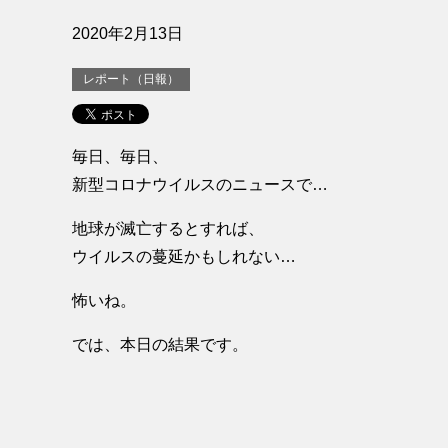
2020年2月13日
レポート（日報）
毎日、毎日、
新型コロナウイルスのニュースで…
地球が滅亡するとすれば、
ウイルスの蔓延かもしれない…
怖いね。
では、本日の結果です。