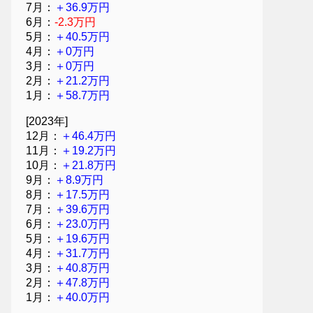
7月：
＋36.9万円
6月：
-2.3万円
5月：
＋40.5万円
4月：
＋0万円
3月：
＋0万円
2月：
＋21.2万円
1月：
＋58.7万円
[2023年]
12月：
＋46.4万円
11月：
＋19.2万円
10月：
＋21.8万円
9月：
＋8.9万円
8月：
＋17.5万円
7月：
＋39.6万円
6月：
＋23.0万円
5月：
＋19.6万円
4月：
＋31.7万円
3月：
＋40.8万円
2月：
＋47.8万円
1月：
＋40.0万円