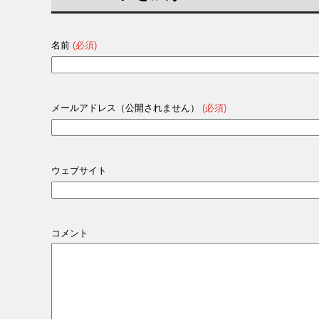
名前
(必須)
メールアドレス（公開されません）
(必須)
ウェブサイト
コメント