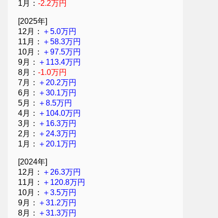
1月：
-2.2万円
[2025年]
12月：
＋5.0万円
11月：
＋58.3万円
10月：
＋97.5万円
9月：
＋113.4万円
8月：
-1.0万円
7月：
＋20.2万円
6月：
＋30.1万円
5月：
＋8.5万円
4月：
＋104.0万円
3月：
＋16.3万円
2月：
＋24.3万円
1月：
＋20.1万円
[2024年]
12月：
＋26.3万円
11月：
＋120.8万円
10月：
＋3.5万円
9月：
＋31.2万円
8月：
＋31.3万円