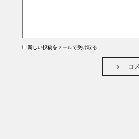
新しい投稿をメールで受け取る
コ