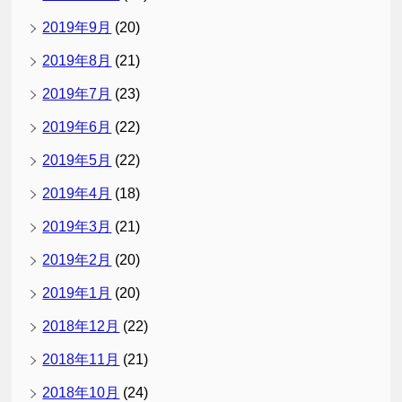
2019年9月
(20)
2019年8月
(21)
2019年7月
(23)
2019年6月
(22)
2019年5月
(22)
2019年4月
(18)
2019年3月
(21)
2019年2月
(20)
2019年1月
(20)
2018年12月
(22)
2018年11月
(21)
2018年10月
(24)