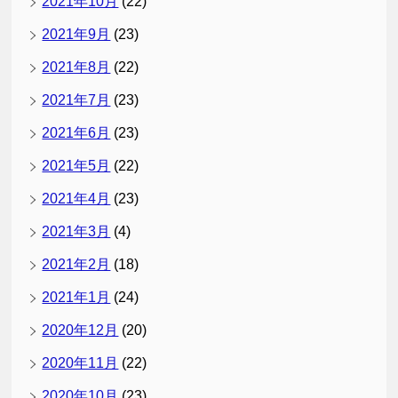
2021年10月
(22)
2021年9月
(23)
2021年8月
(22)
2021年7月
(23)
2021年6月
(23)
2021年5月
(22)
2021年4月
(23)
2021年3月
(4)
2021年2月
(18)
2021年1月
(24)
2020年12月
(20)
2020年11月
(22)
2020年10月
(23)