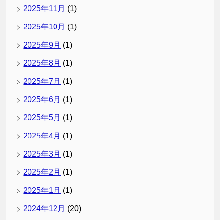
2025年11月
(1)
2025年10月
(1)
2025年9月
(1)
2025年8月
(1)
2025年7月
(1)
2025年6月
(1)
2025年5月
(1)
2025年4月
(1)
2025年3月
(1)
2025年2月
(1)
2025年1月
(1)
2024年12月
(20)