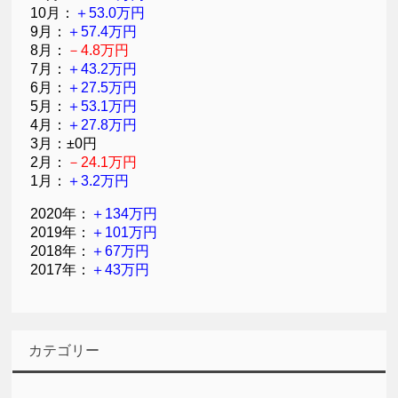
10月：
＋53.0万円
9月：
＋57.4万円
8月：
－4.8万円
7月：
＋43.2万円
6月：
＋27.5万円
5月：
＋53.1万円
4月：
＋27.8万円
3月：±0円
2月：
－24.1万円
1月：
＋3.2万円
2020年：
＋134万円
2019年：
＋101万円
2018年：
＋67万円
2017年：
＋43万円
カテゴリー