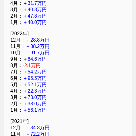
4月：
＋31.7万円
3月：
＋40.8万円
2月：
＋47.8万円
1月：
＋40.0万円
[2022年]
12月：
＋28.8万円
11月：
＋88.2万円
10月：
＋91.7万円
9月：
＋84.6万円
8月：
-2.1万円
7月：
＋54.2万円
6月：
＋95.5万円
5月：
＋52.1万円
4月：
＋22.3万円
3月：
＋73.0万円
2月：
＋38.0万円
1月：
＋56.1万円
[2021年]
12月：
＋34.3万円
11月：
＋72.2万円