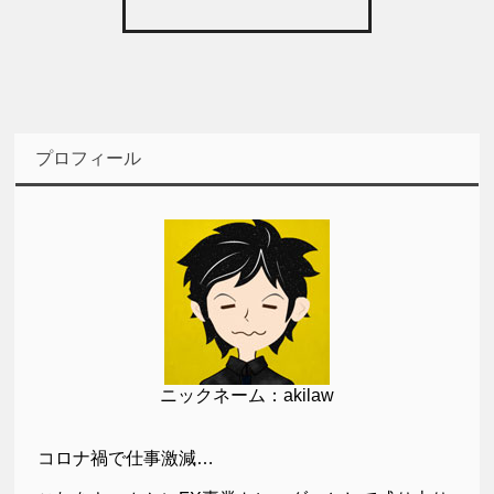
プロフィール
ニックネーム：akilaw
コロナ禍で仕事激減…