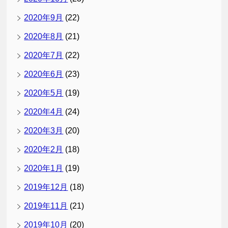
2020年9月
(22)
2020年8月
(21)
2020年7月
(22)
2020年6月
(23)
2020年5月
(19)
2020年4月
(24)
2020年3月
(20)
2020年2月
(18)
2020年1月
(19)
2019年12月
(18)
2019年11月
(21)
2019年10月
(20)