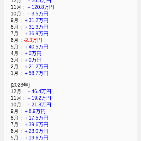
12月：
＋26.3万円
11月：
＋120.8万円
10月：
＋3.5万円
9月：
＋31.2万円
8月：
＋31.3万円
7月：
＋36.9万円
6月：
-2.3万円
5月：
＋40.5万円
4月：
＋0万円
3月：
＋0万円
2月：
＋21.2万円
1月：
＋58.7万円
[2023年]
12月：
＋46.4万円
11月：
＋19.2万円
10月：
＋21.8万円
9月：
＋8.9万円
8月：
＋17.5万円
7月：
＋39.6万円
6月：
＋23.0万円
5月：
＋19.6万円