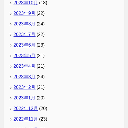
2023年10月
(18)
2023年9月
(22)
2023年8月
(24)
2023年7月
(22)
2023年6月
(23)
2023年5月
(21)
2023年4月
(21)
2023年3月
(24)
2023年2月
(21)
2023年1月
(20)
2022年12月
(20)
2022年11月
(23)