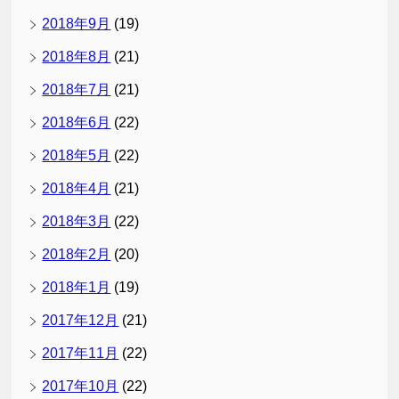
2018年9月
(19)
2018年8月
(21)
2018年7月
(21)
2018年6月
(22)
2018年5月
(22)
2018年4月
(21)
2018年3月
(22)
2018年2月
(20)
2018年1月
(19)
2017年12月
(21)
2017年11月
(22)
2017年10月
(22)