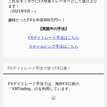
これをキッカケにFX専業トレーダーとして成り上り
ます！
（2021年9月～）
趣味だったFXを年収800万円へ！
【実践中の手法】
FXデイトレード手法はこちら
スキャルピング手法はこちら
FXデイトレード手法で使うFX口座！
FXデイトレード手法では、海外FX口座の
「XMTrading」のを利用しています。