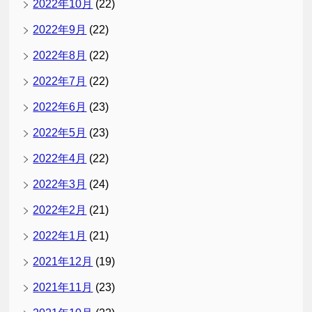
2022年10月
(22)
2022年9月
(22)
2022年8月
(22)
2022年7月
(22)
2022年6月
(23)
2022年5月
(23)
2022年4月
(22)
2022年3月
(24)
2022年2月
(21)
2022年1月
(21)
2021年12月
(19)
2021年11月
(23)