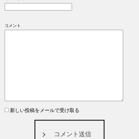
コメント
新しい投稿をメールで受け取る
コメント送信