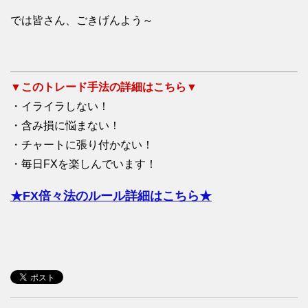
では皆さん、ごきげんよう～
▼このトレード手法の詳細はこちら▼
・イライラしない！
・含み損に悩まない！
・チャートに張り付かない！
・毎日FXを楽しんでいます！
★FX倍々法のルール詳細はこちら★