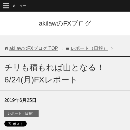
メニュー
akilawのFXブログ
akilawのFXブログ
TOP
レポート（日報）
チリも積もれば山となる！
6/24(月)FXレポート
2019年6月25日
レポート（日報）