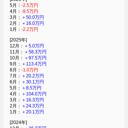
5月：
-2.5万円
4月：
-9.5万円
3月：
＋50.0万円
2月：
＋16.0万円
1月：
-2.2万円
[2025年]
12月：
＋5.0万円
11月：
＋58.3万円
10月：
＋97.5万円
9月：
＋113.4万円
8月：
-1.0万円
7月：
＋20.2万円
6月：
＋30.1万円
5月：
＋8.5万円
4月：
＋104.0万円
3月：
＋16.3万円
2月：
＋24.3万円
1月：
＋20.1万円
[2024年]