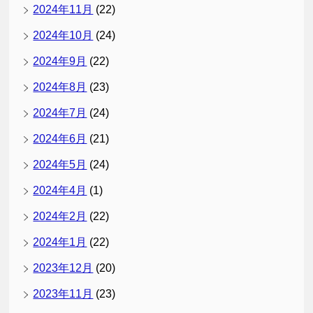
2024年11月
(22)
2024年10月
(24)
2024年9月
(22)
2024年8月
(23)
2024年7月
(24)
2024年6月
(21)
2024年5月
(24)
2024年4月
(1)
2024年2月
(22)
2024年1月
(22)
2023年12月
(20)
2023年11月
(23)