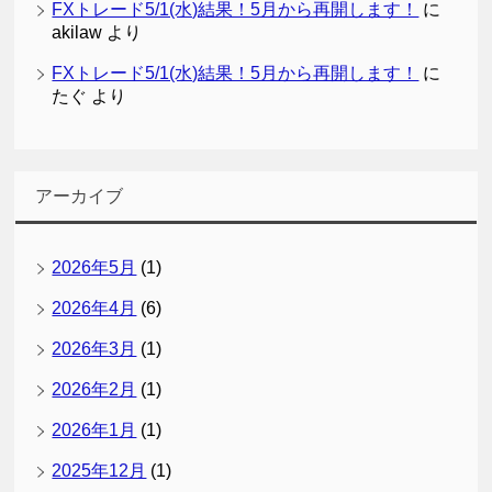
FXトレード5/1(水)結果！5月から再開します！
に
akilaw
より
FXトレード5/1(水)結果！5月から再開します！
に
たぐ
より
アーカイブ
2026年5月
(1)
2026年4月
(6)
2026年3月
(1)
2026年2月
(1)
2026年1月
(1)
2025年12月
(1)