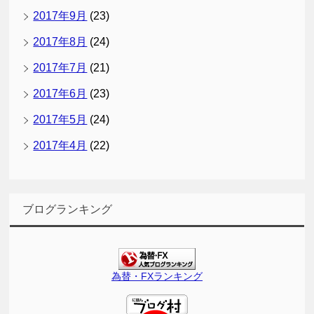
2017年9月
(23)
2017年8月
(24)
2017年7月
(21)
2017年6月
(23)
2017年5月
(24)
2017年4月
(22)
ブログランキング
為替・FXランキング