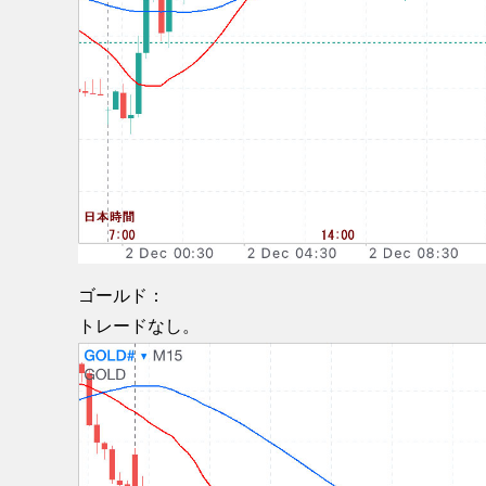
ゴールド：
トレードなし。