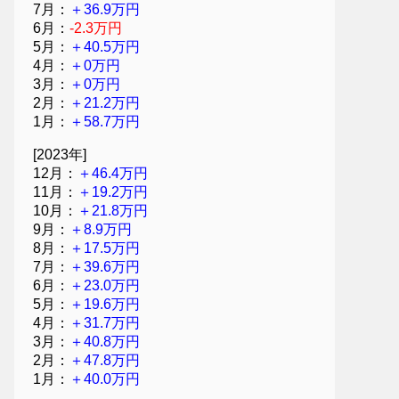
7月：
＋36.9万円
6月：
-2.3万円
5月：
＋40.5万円
4月：
＋0万円
3月：
＋0万円
2月：
＋21.2万円
1月：
＋58.7万円
[2023年]
12月：
＋46.4万円
11月：
＋19.2万円
10月：
＋21.8万円
9月：
＋8.9万円
8月：
＋17.5万円
7月：
＋39.6万円
6月：
＋23.0万円
5月：
＋19.6万円
4月：
＋31.7万円
3月：
＋40.8万円
2月：
＋47.8万円
1月：
＋40.0万円