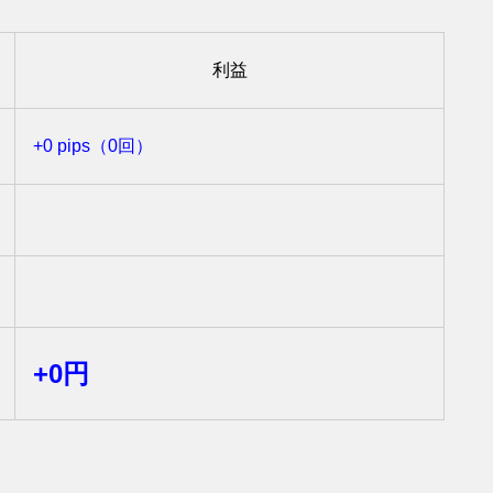
利益
+0 pips（0回）
+0円