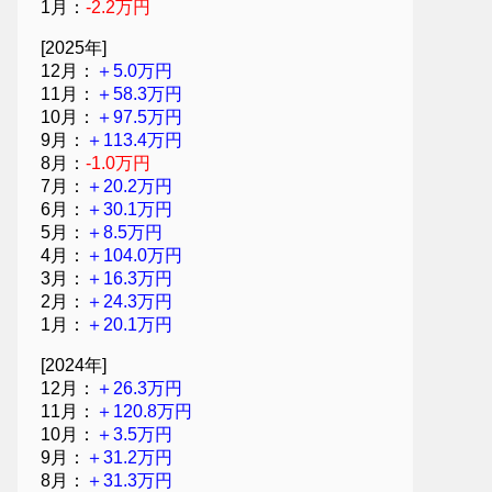
1月：
-2.2万円
[2025年]
12月：
＋5.0万円
11月：
＋58.3万円
10月：
＋97.5万円
9月：
＋113.4万円
8月：
-1.0万円
7月：
＋20.2万円
6月：
＋30.1万円
5月：
＋8.5万円
4月：
＋104.0万円
3月：
＋16.3万円
2月：
＋24.3万円
1月：
＋20.1万円
[2024年]
12月：
＋26.3万円
11月：
＋120.8万円
10月：
＋3.5万円
9月：
＋31.2万円
8月：
＋31.3万円