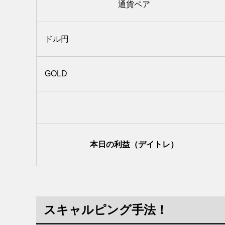
通貨ペア
ドル円
GOLD
本日の利益（デイトレ）
スキャルピング手法！