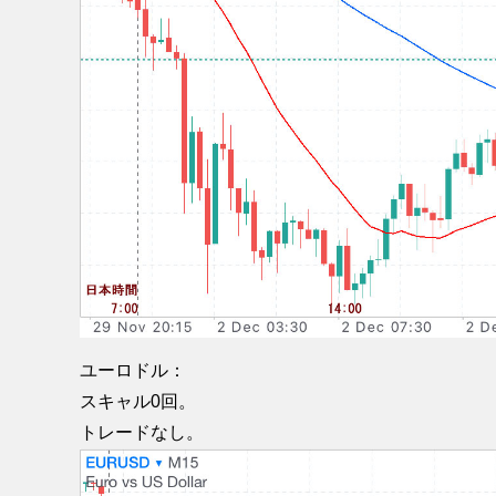
ユーロドル：
スキャル0回。
トレードなし。