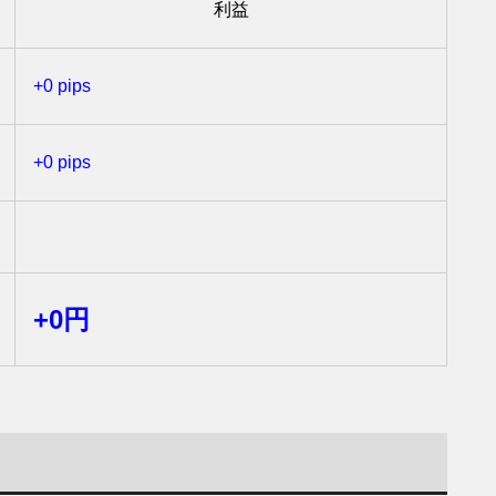
利益
+0 pips
+0 pips
+0円