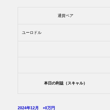
通貨ペア
ユーロドル
本日の利益（スキャル）
2024年12月 +0
万円