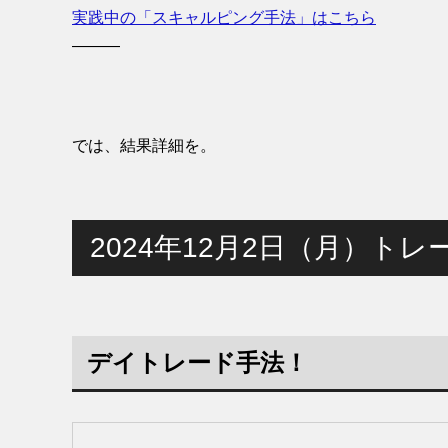
実践中の「スキャルピング手法」はこちら
———
では、結果詳細を。
2024年12月2日（月）トレ
デイトレード手法！