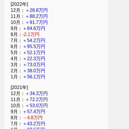
[2022年]
12月：
＋28.8万円
11月：
＋88.2万円
10月：
＋91.7万円
9月：
＋84.6万円
8月：
-2.1万円
7月：
＋54.2万円
6月：
＋95.5万円
5月：
＋52.1万円
4月：
＋22.3万円
3月：
＋73.0万円
2月：
＋38.0万円
1月：
＋56.1万円
[2021年]
12月：
＋34.3万円
11月：
＋72.2万円
10月：
＋53.0万円
9月：
＋57.4万円
8月：
－4.8万円
7月：
＋43.2万円