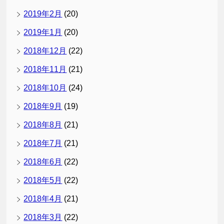
2019年2月
(20)
2019年1月
(20)
2018年12月
(22)
2018年11月
(21)
2018年10月
(24)
2018年9月
(19)
2018年8月
(21)
2018年7月
(21)
2018年6月
(22)
2018年5月
(22)
2018年4月
(21)
2018年3月
(22)