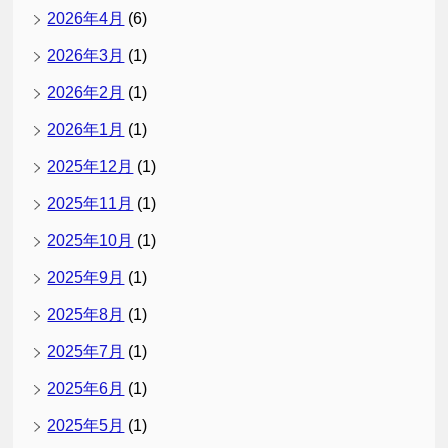
2026年4月
(6)
2026年3月
(1)
2026年2月
(1)
2026年1月
(1)
2025年12月
(1)
2025年11月
(1)
2025年10月
(1)
2025年9月
(1)
2025年8月
(1)
2025年7月
(1)
2025年6月
(1)
2025年5月
(1)