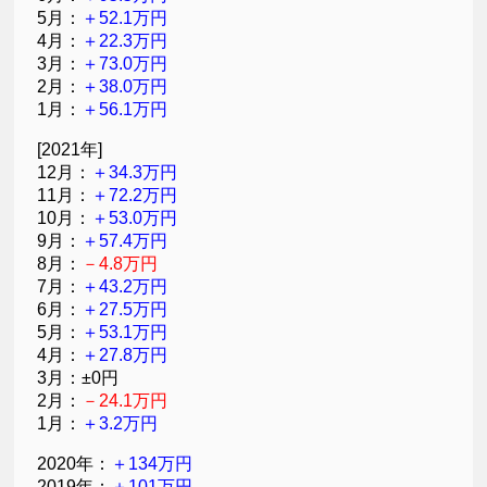
5月：
＋52.1万円
4月：
＋22.3万円
3月：
＋73.0万円
2月：
＋38.0万円
1月：
＋56.1万円
[2021年]
12月：
＋34.3万円
11月：
＋72.2万円
10月：
＋53.0万円
9月：
＋57.4万円
8月：
－4.8万円
7月：
＋43.2万円
6月：
＋27.5万円
5月：
＋53.1万円
4月：
＋27.8万円
3月：±0円
2月：
－24.1万円
1月：
＋3.2万円
2020年：
＋134万円
2019年：
＋101万円