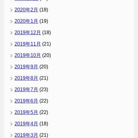
2020年2月
(18)
2020年1月
(19)
2019年12月
(18)
2019年11月
(21)
2019年10月
(20)
2019年9月
(20)
2019年8月
(21)
2019年7月
(23)
2019年6月
(22)
2019年5月
(22)
2019年4月
(18)
2019年3月
(21)