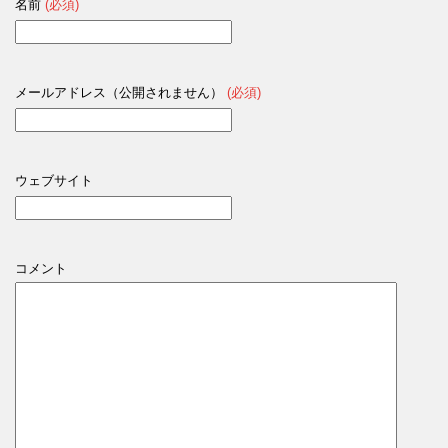
名前
(必須)
メールアドレス（公開されません）
(必須)
ウェブサイト
コメント