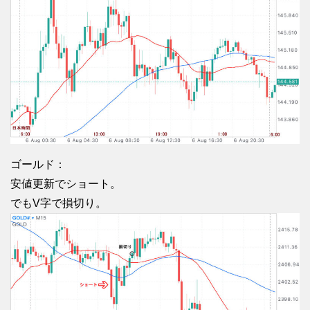
ゴールド：
安値更新でショート。
でもV字で損切り。