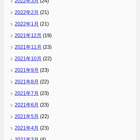
2022年3月
(24)
2022年2月
(21)
2022年1月
(21)
2021年12月
(19)
2021年11月
(23)
2021年10月
(22)
2021年9月
(23)
2021年8月
(22)
2021年7月
(23)
2021年6月
(23)
2021年5月
(22)
2021年4月
(23)
2021年3月
(4)