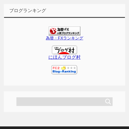
ブログランキング
為替・FXランキング
にほんブログ村