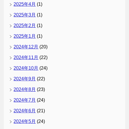
2025年4月
(1)
2025年3月
(1)
2025年2月
(1)
2025年1月
(1)
2024年12月
(20)
2024年11月
(22)
2024年10月
(24)
2024年9月
(22)
2024年8月
(23)
2024年7月
(24)
2024年6月
(21)
2024年5月
(24)