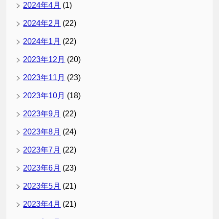
2024年4月
(1)
2024年2月
(22)
2024年1月
(22)
2023年12月
(20)
2023年11月
(23)
2023年10月
(18)
2023年9月
(22)
2023年8月
(24)
2023年7月
(22)
2023年6月
(23)
2023年5月
(21)
2023年4月
(21)