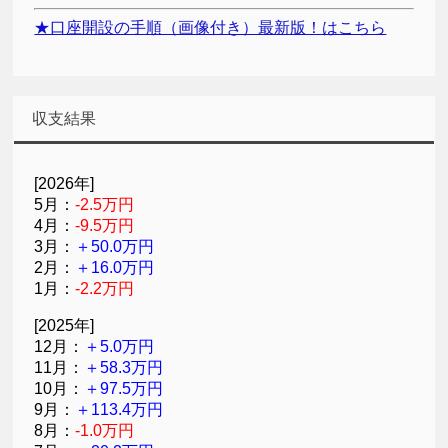
★口座開設の手順（画像付き）最新版！はこちら
収支結果
[2026年]
5月：
-2.5万円
4月：
-9.5万円
3月：
＋50.0万円
2月：
＋16.0万円
1月：
-2.2万円
[2025年]
12月：
＋5.0万円
11月：
＋58.3万円
10月：
＋97.5万円
9月：
＋113.4万円
8月：
-1.0万円