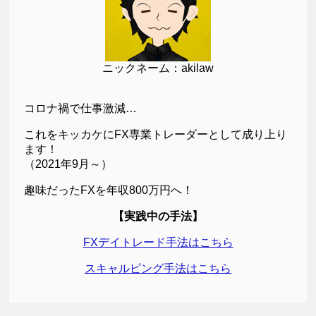
ニックネーム：akilaw
コロナ禍で仕事激減…
これをキッカケにFX専業トレーダーとして成り上り
ます！
（2021年9月～）
趣味だったFXを年収800万円へ！
【実践中の手法】
FXデイトレード手法はこちら
スキャルピング手法はこちら