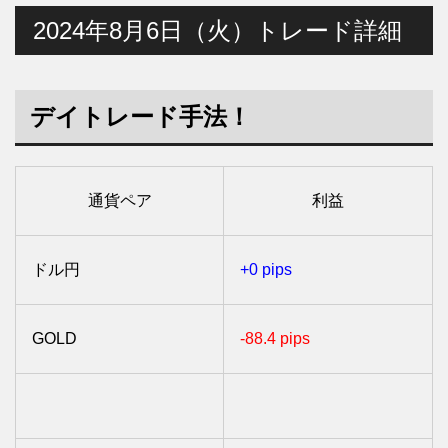
2024年8月6日（火）トレード詳細
デイトレード手法！
通貨ペア
利益
ドル円
+0 pips
GOLD
-88.4 pips