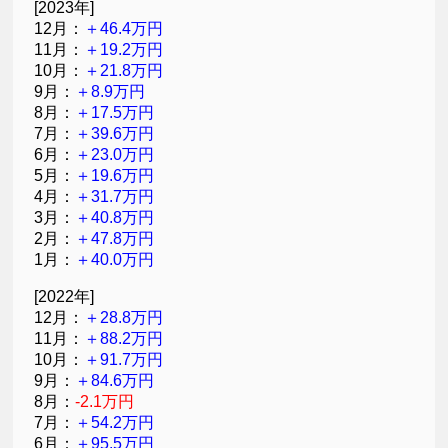
[2023年]
12月：
＋46.4万円
11月：
＋19.2万円
10月：
＋21.8万円
9月：
＋8.9万円
8月：
＋17.5万円
7月：
＋39.6万円
6月：
＋23.0万円
5月：
＋19.6万円
4月：
＋31.7万円
3月：
＋40.8万円
2月：
＋47.8万円
1月：
＋40.0万円
[2022年]
12月：
＋28.8万円
11月：
＋88.2万円
10月：
＋91.7万円
9月：
＋84.6万円
8月：
-2.1万円
7月：
＋54.2万円
6月：
＋95.5万円