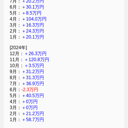
7月：
＋20.2万円
6月：
＋30.1万円
5月：
＋8.5万円
4月：
＋104.0万円
3月：
＋16.3万円
2月：
＋24.3万円
1月：
＋20.1万円
[2024年]
12月：
＋26.3万円
11月：
＋120.8万円
10月：
＋3.5万円
9月：
＋31.2万円
8月：
＋31.3万円
7月：
＋36.9万円
6月：
-2.3万円
5月：
＋40.5万円
4月：
＋0万円
3月：
＋0万円
2月：
＋21.2万円
1月：
＋58.7万円