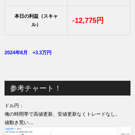
本日の利益（スキャ
-12,775円
ル）
2024年8月 +3.3
万円
参考チャート！
ドル円：
俺の時間帯で高値更新、安値更新なくトレードなし。
値動き荒い…