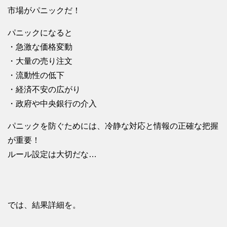
市場がパニックだ！
パニックになると
・急激な価格変動
・大量の売り注文
・流動性の低下
・経済不安の広がり
・政府や中央銀行の介入
パニックを防ぐためには、冷静な対応と情報の正確な把握
が重要！
ルール設定は大切だな…
では、結果詳細を。