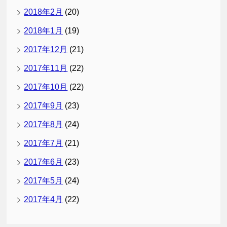
2018年2月
(20)
2018年1月
(19)
2017年12月
(21)
2017年11月
(22)
2017年10月
(22)
2017年9月
(23)
2017年8月
(24)
2017年7月
(21)
2017年6月
(23)
2017年5月
(24)
2017年4月
(22)