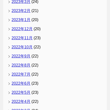
2023年3月
(24)
2023年2月
(21)
2023年1月
(20)
2022年12月
(20)
2022年11月
(23)
2022年10月
(22)
2022年9月
(22)
2022年8月
(22)
2022年7月
(22)
2022年6月
(23)
2022年5月
(23)
2022年4月
(22)