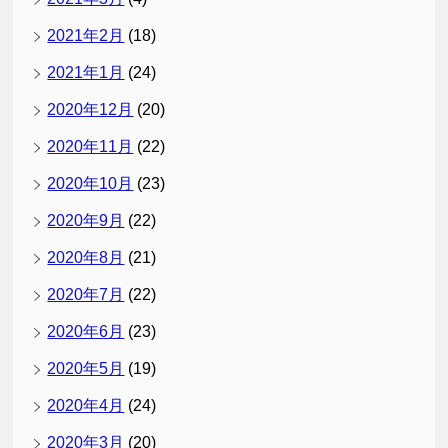
2021年2月
(18)
2021年1月
(24)
2020年12月
(20)
2020年11月
(22)
2020年10月
(23)
2020年9月
(22)
2020年8月
(21)
2020年7月
(22)
2020年6月
(23)
2020年5月
(19)
2020年4月
(24)
2020年3月
(20)