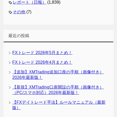
レポート（日報）
(1,839)
その他
(7)
最近の投稿
FXトレード 2026年5月まとめ！
FXトレード 2026年4月まとめ！
【追加】XMTrading追加口座の手順（画像付き）
2026年最新版！
【新規】XMTrading口座開設の手順（画像付き）
（PC/スマホ対応）2026年最新版！
【FXデイトレード手法】ルールマニュアル（最新
版）