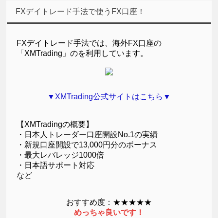
FXデイトレード手法で使うFX口座！
FXデイトレード手法では、海外FX口座の
「XMTrading」のを利用しています。
▼XMTrading公式サイトはこちら▼
【XMTradingの概要】
・日本人トレーダー口座開設No.1の実績
・新規口座開設で13,000円分のボーナス
・最大レバレッジ1000倍
・日本語サポート対応
など
おすすめ度：★★★★★
めっちゃ良いです！