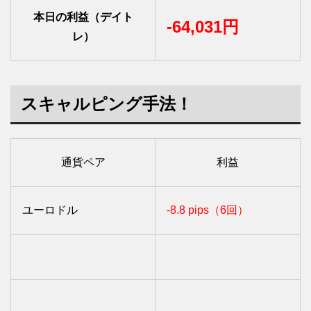
本日の利益（デイト
-64,031円
レ）
スキャルピング手法！
通貨ペア
利益
ユーロドル
-8.8 pips（6回）