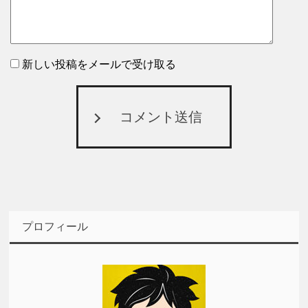
新しい投稿をメールで受け取る
コメント送信
プロフィール