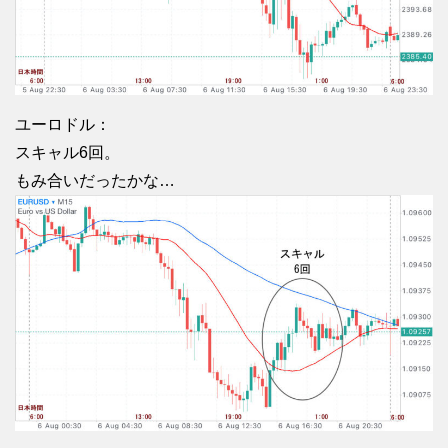
ユーロドル：
スキャル6回。
もみ合いだったかな…