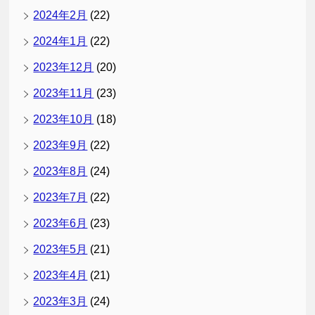
2024年2月
(22)
2024年1月
(22)
2023年12月
(20)
2023年11月
(23)
2023年10月
(18)
2023年9月
(22)
2023年8月
(24)
2023年7月
(22)
2023年6月
(23)
2023年5月
(21)
2023年4月
(21)
2023年3月
(24)