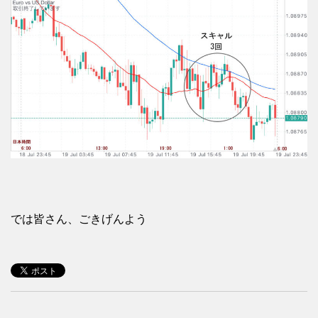
では皆さん、ごきげんよう