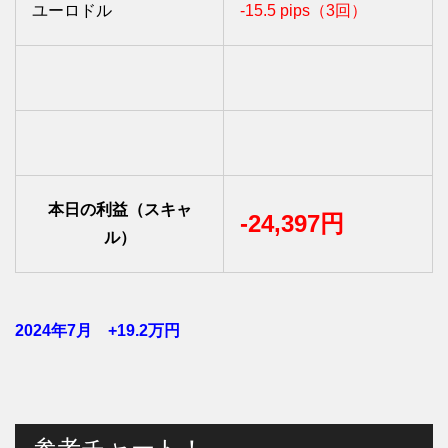
ユーロドル
-15.5 pips（3回）
本日の利益（スキャ
-24,397円
ル）
2024年7月 +19.2
万円