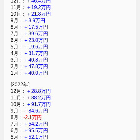
12月：
＋46.4万円
11月：
＋19.2万円
10月：
＋21.8万円
9月：
＋8.9万円
8月：
＋17.5万円
7月：
＋39.6万円
6月：
＋23.0万円
5月：
＋19.6万円
4月：
＋31.7万円
3月：
＋40.8万円
2月：
＋47.8万円
1月：
＋40.0万円
[2022年]
12月：
＋28.8万円
11月：
＋88.2万円
10月：
＋91.7万円
9月：
＋84.6万円
8月：
-2.1万円
7月：
＋54.2万円
6月：
＋95.5万円
5月：
＋52.1万円