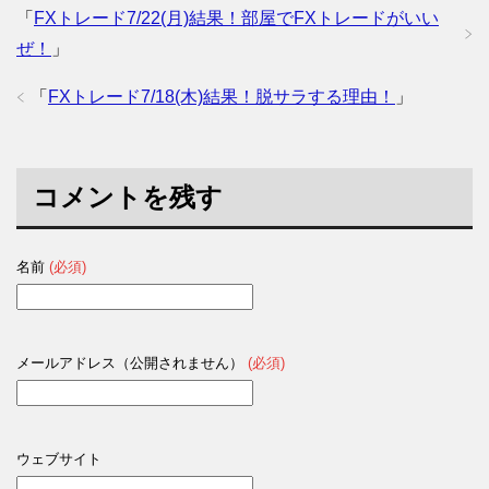
「
FXトレード7/22(月)結果！部屋でFXトレードがいい
ぜ！
」
「
FXトレード7/18(木)結果！脱サラする理由！
」
コメントを残す
名前
(必須)
メールアドレス（公開されません）
(必須)
ウェブサイト