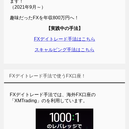
ます！
（2021年9月～）
趣味だったFXを年収800万円へ！
【実践中の手法】
FXデイトレード手法はこちら
スキャルピング手法はこちら
FXデイトレード手法で使うFX口座！
FXデイトレード手法では、海外FX口座の
「XMTrading」のを利用しています。