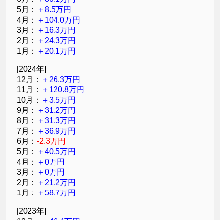
5月：
＋8.5万円
4月：
＋104.0万円
3月：
＋16.3万円
2月：
＋24.3万円
1月：
＋20.1万円
[2024年]
12月：
＋26.3万円
11月：
＋120.8万円
10月：
＋3.5万円
9月：
＋31.2万円
8月：
＋31.3万円
7月：
＋36.9万円
6月：
-2.3万円
5月：
＋40.5万円
4月：
＋0万円
3月：
＋0万円
2月：
＋21.2万円
1月：
＋58.7万円
[2023年]