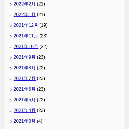
2022年2月
(21)
2022年1月
(21)
2021年12月
(19)
2021年11月
(23)
2021年10月
(22)
2021年9月
(23)
2021年8月
(22)
2021年7月
(23)
2021年6月
(23)
2021年5月
(22)
2021年4月
(23)
2021年3月
(4)