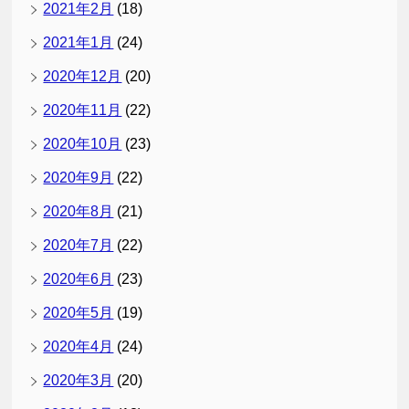
2021年2月
(18)
2021年1月
(24)
2020年12月
(20)
2020年11月
(22)
2020年10月
(23)
2020年9月
(22)
2020年8月
(21)
2020年7月
(22)
2020年6月
(23)
2020年5月
(19)
2020年4月
(24)
2020年3月
(20)