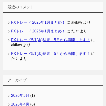
最近のコメント
FXトレード 2025年1月まとめ！
に
akilaw
より
FXトレード 2025年1月まとめ！
に
たぐ
より
FXトレード5/1(水)結果！5月から再開します！
に
akilaw
より
FXトレード5/1(水)結果！5月から再開します！
に
たぐ
より
アーカイブ
2026年5月
(1)
2026年4月
(6)