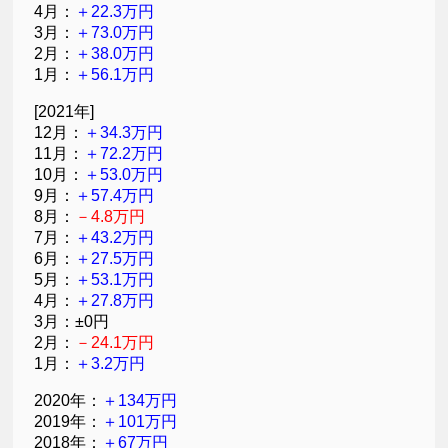
4月：
＋22.3万円
3月：
＋73.0万円
2月：
＋38.0万円
1月：
＋56.1万円
[2021年]
12月：
＋34.3万円
11月：
＋72.2万円
10月：
＋53.0万円
9月：
＋57.4万円
8月：
－4.8万円
7月：
＋43.2万円
6月：
＋27.5万円
5月：
＋53.1万円
4月：
＋27.8万円
3月：±0円
2月：
－24.1万円
1月：
＋3.2万円
2020年：
＋134万円
2019年：
＋101万円
2018年：
＋67万円