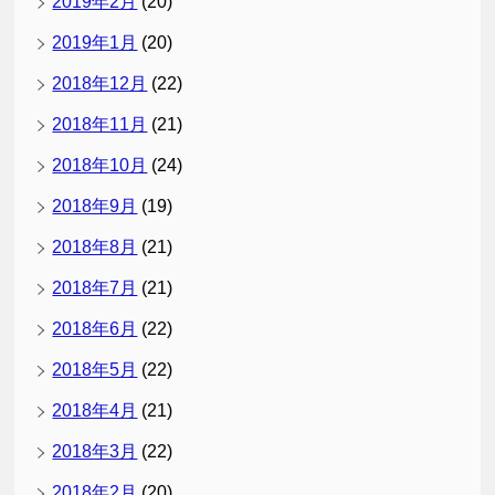
2019年2月
(20)
2019年1月
(20)
2018年12月
(22)
2018年11月
(21)
2018年10月
(24)
2018年9月
(19)
2018年8月
(21)
2018年7月
(21)
2018年6月
(22)
2018年5月
(22)
2018年4月
(21)
2018年3月
(22)
2018年2月
(20)