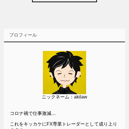
プロフィール
ニックネーム：akilaw
コロナ禍で仕事激減…
これをキッカケにFX専業トレーダーとして成り上り