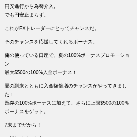
円安進行から為替介入。
でも円安止まらず。
これがFXトレーダーにとってチャンスだ。
そのチャンスを応援してくれるボーナス。
俺の使っている口座で、夏の100%ボーナスプロモーショ
ン
最大$500の100%入金ボーナス！
夏の到来とともに入金額倍増のチャンスがやってきまし
た！
既存の100%ボーナスに加えて、さらに上限$500の100％
ボーナスをゲット。
7末までだから！