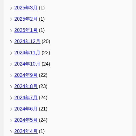
2025年3月
(1)
2025年2月
(1)
2025年1月
(1)
2024年12月
(20)
2024年11月
(22)
2024年10月
(24)
2024年9月
(22)
2024年8月
(23)
2024年7月
(24)
2024年6月
(21)
2024年5月
(24)
2024年4月
(1)