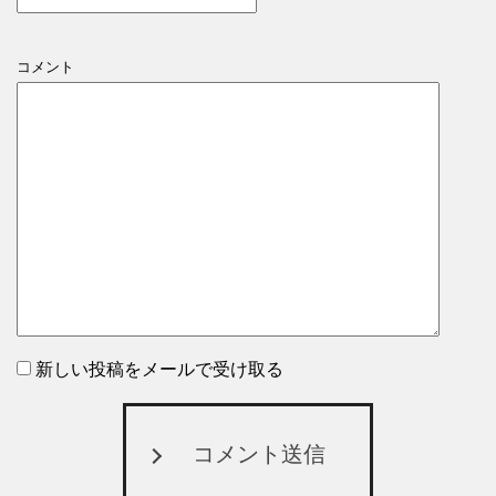
コメント
新しい投稿をメールで受け取る
コメント送信