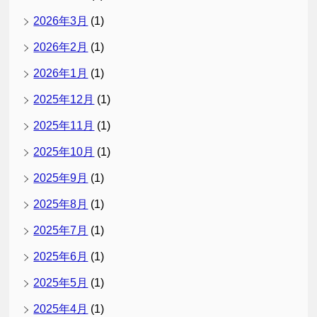
2026年3月
(1)
2026年2月
(1)
2026年1月
(1)
2025年12月
(1)
2025年11月
(1)
2025年10月
(1)
2025年9月
(1)
2025年8月
(1)
2025年7月
(1)
2025年6月
(1)
2025年5月
(1)
2025年4月
(1)