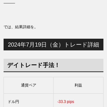
———
では、結果詳細を。
2024年7月19日（金）トレード詳細
デイトレード手法！
通貨ペア
利益
ドル円
-33.3 pips