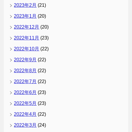
2023年2月
(21)
2023年1月
(20)
2022年12月
(20)
2022年11月
(23)
2022年10月
(22)
2022年9月
(22)
2022年8月
(22)
2022年7月
(22)
2022年6月
(23)
2022年5月
(23)
2022年4月
(22)
2022年3月
(24)