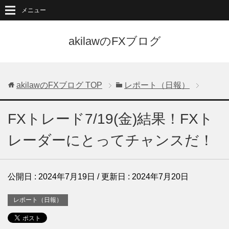
メニュー
akilawのFXブログ
akilawのFXブログ
TOP
レポート（日報）
FXトレード7/19(金)結果！FXト
レーダーにとってチャンスだ！
公開日 :
2024年7月19日
/ 更新日 :
2024年7月20日
レポート（日報）