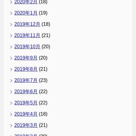
2020年2月
(18)
2020年1月
(19)
2019年12月
(18)
2019年11月
(21)
2019年10月
(20)
2019年9月
(20)
2019年8月
(21)
2019年7月
(23)
2019年6月
(22)
2019年5月
(22)
2019年4月
(18)
2019年3月
(21)