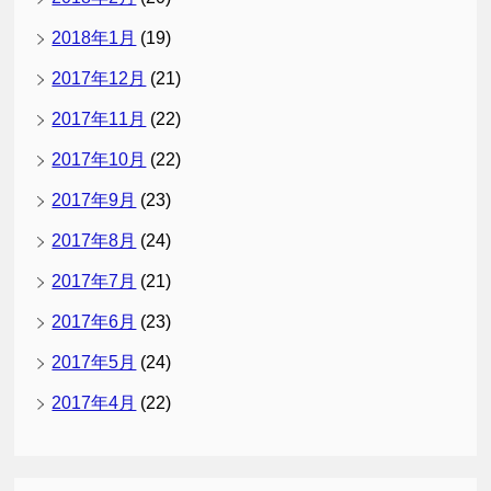
2018年1月
(19)
2017年12月
(21)
2017年11月
(22)
2017年10月
(22)
2017年9月
(23)
2017年8月
(24)
2017年7月
(21)
2017年6月
(23)
2017年5月
(24)
2017年4月
(22)