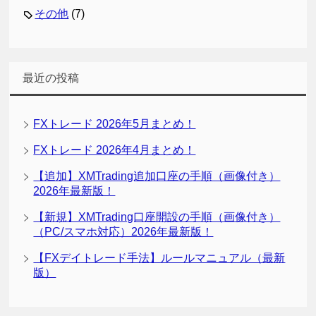
その他
(7)
最近の投稿
FXトレード 2026年5月まとめ！
FXトレード 2026年4月まとめ！
【追加】XMTrading追加口座の手順（画像付き）
2026年最新版！
【新規】XMTrading口座開設の手順（画像付き）
（PC/スマホ対応）2026年最新版！
【FXデイトレード手法】ルールマニュアル（最新
版）