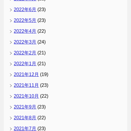
2022年6月
(23)
2022年5月
(23)
2022年4月
(22)
2022年3月
(24)
2022年2月
(21)
2022年1月
(21)
2021年12月
(19)
2021年11月
(23)
2021年10月
(22)
2021年9月
(23)
2021年8月
(22)
2021年7月
(23)