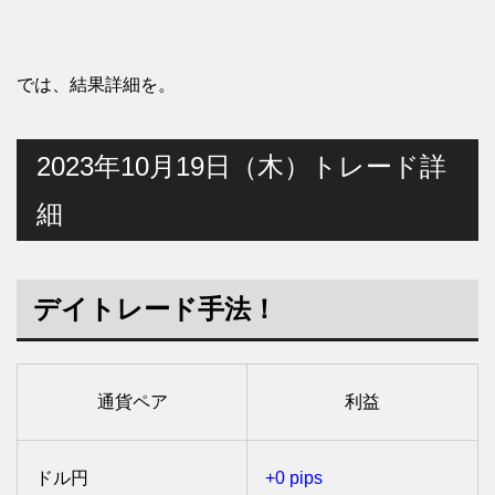
では、結果詳細を。
2023年10月19日（木）トレード詳
細
デイトレード手法！
通貨ペア
利益
ドル円
+0 pips