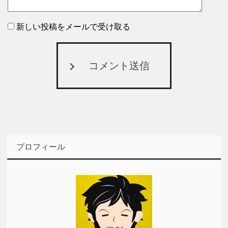
新しい投稿をメールで受け取る
コメント送信
プロフィール