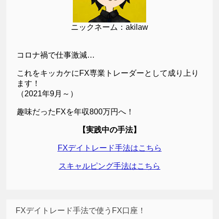
ニックネーム：akilaw
コロナ禍で仕事激減…
これをキッカケにFX専業トレーダーとして成り上り
ます！
（2021年9月～）
趣味だったFXを年収800万円へ！
【実践中の手法】
FXデイトレード手法はこちら
スキャルピング手法はこちら
FXデイトレード手法で使うFX口座！