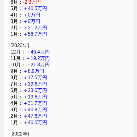
6月：
-2.3万円
5月：
＋40.5万円
4月：
＋0万円
3月：
＋0万円
2月：
＋21.2万円
1月：
＋58.7万円
[2023年]
12月：
＋46.4万円
11月：
＋19.2万円
10月：
＋21.8万円
9月：
＋8.9万円
8月：
＋17.5万円
7月：
＋39.6万円
6月：
＋23.0万円
5月：
＋19.6万円
4月：
＋31.7万円
3月：
＋40.8万円
2月：
＋47.8万円
1月：
＋40.0万円
[2022年]