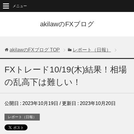
メニュー
akilawのFXブログ
akilawのFXブログ
TOP
レポート（日報）
FXトレード10/19(木)結果！相場
の乱高下は難しい！
公開日 :
2023年10月19日
/ 更新日 :
2023年10月20日
レポート（日報）