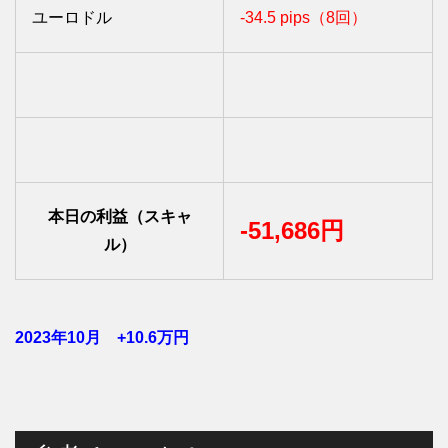
ユーロドル
-34.5 pips（8回）
本日の利益（スキャ
-51,686円
ル）
2023年10月 +10.6
万円