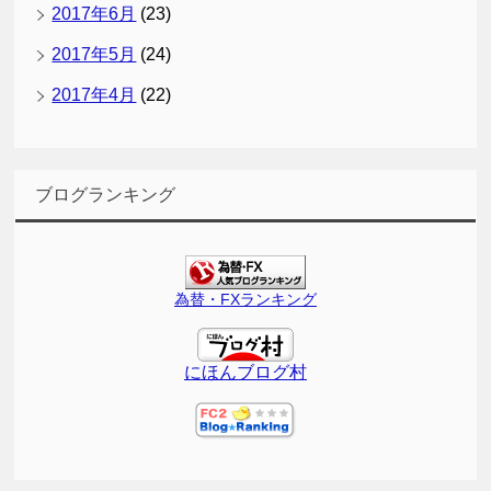
2017年6月
(23)
2017年5月
(24)
2017年4月
(22)
ブログランキング
為替・FXランキング
にほんブログ村