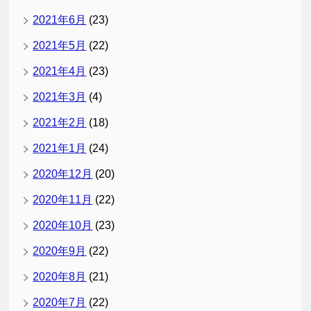
2021年6月
(23)
2021年5月
(22)
2021年4月
(23)
2021年3月
(4)
2021年2月
(18)
2021年1月
(24)
2020年12月
(20)
2020年11月
(22)
2020年10月
(23)
2020年9月
(22)
2020年8月
(21)
2020年7月
(22)