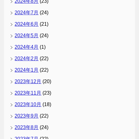
2024年8月
(23)
2024年7月
(24)
2024年6月
(21)
2024年5月
(24)
2024年4月
(1)
2024年2月
(22)
2024年1月
(22)
2023年12月
(20)
2023年11月
(23)
2023年10月
(18)
2023年9月
(22)
2023年8月
(24)
2023年7月
(22)