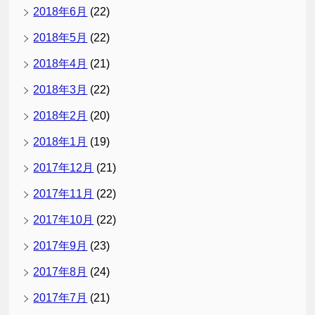
2018年6月
(22)
2018年5月
(22)
2018年4月
(21)
2018年3月
(22)
2018年2月
(20)
2018年1月
(19)
2017年12月
(21)
2017年11月
(22)
2017年10月
(22)
2017年9月
(23)
2017年8月
(24)
2017年7月
(21)