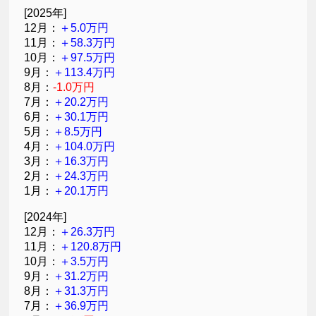
[2025年]
12月：
＋5.0万円
11月：
＋58.3万円
10月：
＋97.5万円
9月：
＋113.4万円
8月：
-1.0万円
7月：
＋20.2万円
6月：
＋30.1万円
5月：
＋8.5万円
4月：
＋104.0万円
3月：
＋16.3万円
2月：
＋24.3万円
1月：
＋20.1万円
[2024年]
12月：
＋26.3万円
11月：
＋120.8万円
10月：
＋3.5万円
9月：
＋31.2万円
8月：
＋31.3万円
7月：
＋36.9万円