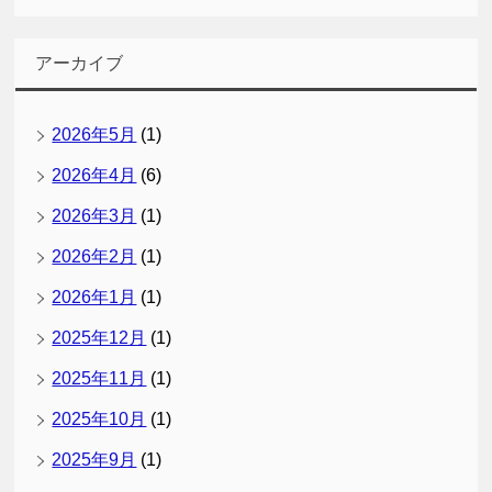
アーカイブ
2026年5月
(1)
2026年4月
(6)
2026年3月
(1)
2026年2月
(1)
2026年1月
(1)
2025年12月
(1)
2025年11月
(1)
2025年10月
(1)
2025年9月
(1)