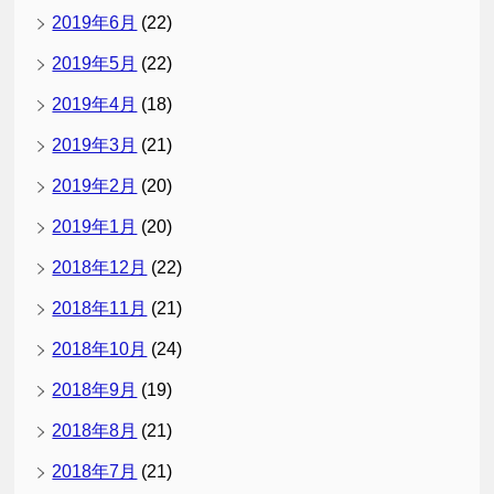
2019年6月
(22)
2019年5月
(22)
2019年4月
(18)
2019年3月
(21)
2019年2月
(20)
2019年1月
(20)
2018年12月
(22)
2018年11月
(21)
2018年10月
(24)
2018年9月
(19)
2018年8月
(21)
2018年7月
(21)