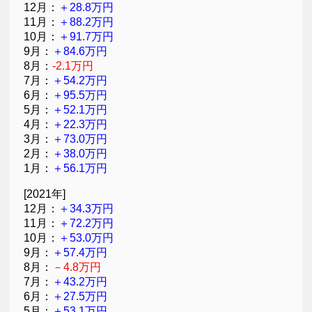
12月：
＋28.8万円
11月：
＋88.2万円
10月：
＋91.7万円
9月：
＋84.6万円
8月：
-2.1万円
7月：
＋54.2万円
6月：
＋95.5万円
5月：
＋52.1万円
4月：
＋22.3万円
3月：
＋73.0万円
2月：
＋38.0万円
1月：
＋56.1万円
[2021年]
12月：
＋34.3万円
11月：
＋72.2万円
10月：
＋53.0万円
9月：
＋57.4万円
8月：
－4.8万円
7月：
＋43.2万円
6月：
＋27.5万円
5月：
＋53.1万円