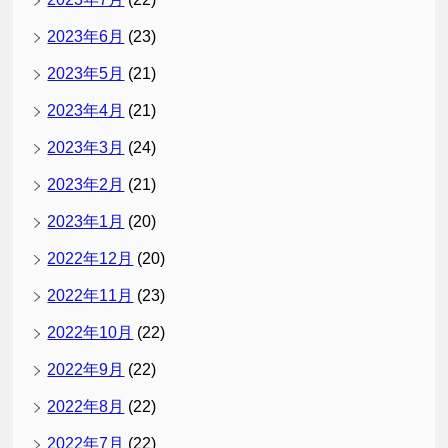
2023年6月
(23)
2023年5月
(21)
2023年4月
(21)
2023年3月
(24)
2023年2月
(21)
2023年1月
(20)
2022年12月
(20)
2022年11月
(23)
2022年10月
(22)
2022年9月
(22)
2022年8月
(22)
2022年7月
(22)