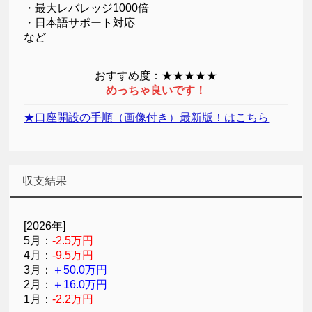
・最大レバレッジ1000倍
・日本語サポート対応
など
おすすめ度：★★★★★
めっちゃ良いです！
★口座開設の手順（画像付き）最新版！はこちら
収支結果
[2026年]
5月：
-2.5万円
4月：
-9.5万円
3月：
＋50.0万円
2月：
＋16.0万円
1月：
-2.2万円