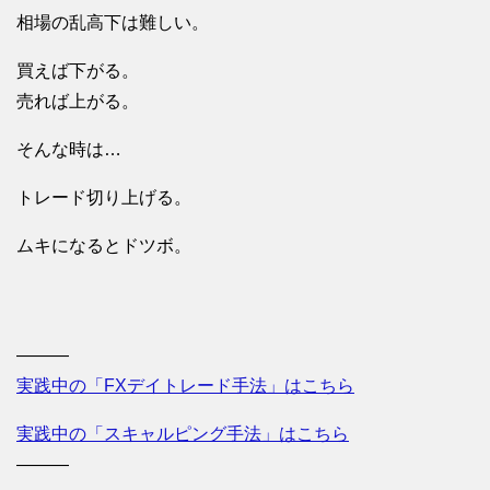
相場の乱高下は難しい。
買えば下がる。
売れば上がる。
そんな時は…
トレード切り上げる。
ムキになるとドツボ。
———
実践中の「FXデイトレード手法」はこちら
実践中の「スキャルピング手法」はこちら
———