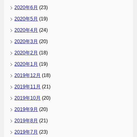
2020年6月
(23)
2020年5月
(19)
2020年4月
(24)
2020年3月
(20)
2020年2月
(18)
2020年1月
(19)
2019年12月
(18)
2019年11月
(21)
2019年10月
(20)
2019年9月
(20)
2019年8月
(21)
2019年7月
(23)