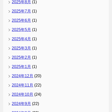
2025年8月
(1)
2025年7月
(1)
2025年6月
(1)
2025年5月
(1)
2025年4月
(1)
2025年3月
(1)
2025年2月
(1)
2025年1月
(1)
2024年12月
(20)
2024年11月
(22)
2024年10月
(24)
2024年9月
(22)