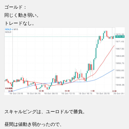
ゴールド：
同じく動き弱い。
トレードなし。
スキャルピングは、ユーロドルで勝負。
昼間は値動き弱かったので、