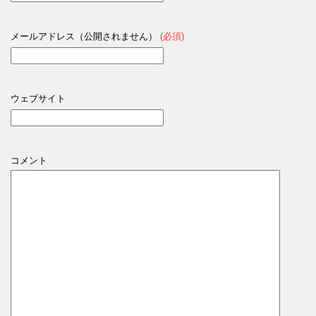
メールアドレス（公開されません）
(必須)
ウェブサイト
コメント