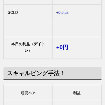
GOLD
+0 pips
本日の利益（デイト
+0円
レ）
スキャルピング手法！
通貨ペア
利益