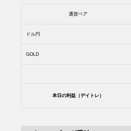
通貨ペア
ドル円
GOLD
本日の利益（デイトレ）