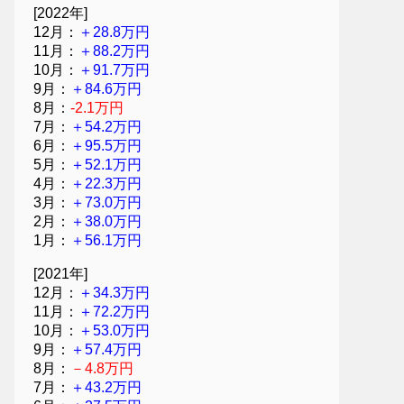
[2022年]
12月：
＋28.8万円
11月：
＋88.2万円
10月：
＋91.7万円
9月：
＋84.6万円
8月：
-2.1万円
7月：
＋54.2万円
6月：
＋95.5万円
5月：
＋52.1万円
4月：
＋22.3万円
3月：
＋73.0万円
2月：
＋38.0万円
1月：
＋56.1万円
[2021年]
12月：
＋34.3万円
11月：
＋72.2万円
10月：
＋53.0万円
9月：
＋57.4万円
8月：
－4.8万円
7月：
＋43.2万円