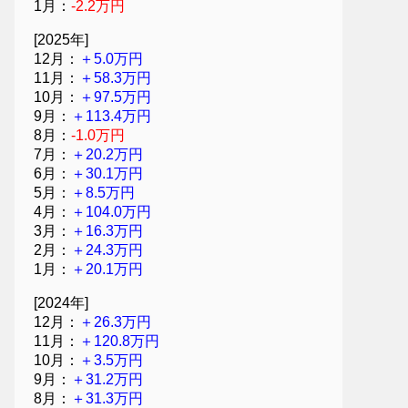
1月：
-2.2万円
[2025年]
12月：
＋5.0万円
11月：
＋58.3万円
10月：
＋97.5万円
9月：
＋113.4万円
8月：
-1.0万円
7月：
＋20.2万円
6月：
＋30.1万円
5月：
＋8.5万円
4月：
＋104.0万円
3月：
＋16.3万円
2月：
＋24.3万円
1月：
＋20.1万円
[2024年]
12月：
＋26.3万円
11月：
＋120.8万円
10月：
＋3.5万円
9月：
＋31.2万円
8月：
＋31.3万円