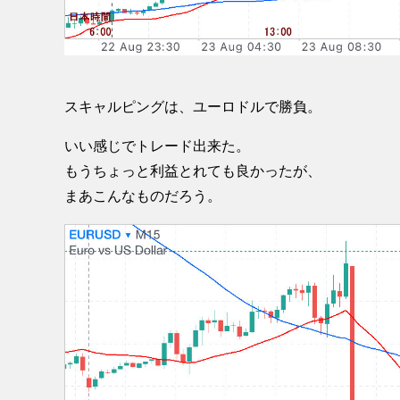
スキャルピングは、ユーロドルで勝負。
いい感じでトレード出来た。
もうちょっと利益とれても良かったが、
まあこんなものだろう。