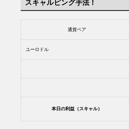
スキャルピング手法！
通貨ペア
ユーロドル
本日の利益（スキャル）