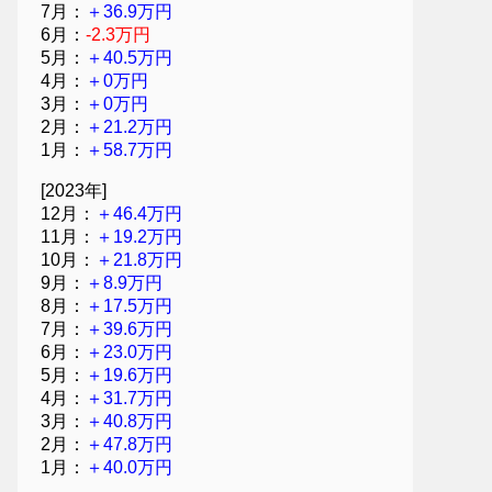
7月：
＋36.9万円
6月：
-2.3万円
5月：
＋40.5万円
4月：
＋0万円
3月：
＋0万円
2月：
＋21.2万円
1月：
＋58.7万円
[2023年]
12月：
＋46.4万円
11月：
＋19.2万円
10月：
＋21.8万円
9月：
＋8.9万円
8月：
＋17.5万円
7月：
＋39.6万円
6月：
＋23.0万円
5月：
＋19.6万円
4月：
＋31.7万円
3月：
＋40.8万円
2月：
＋47.8万円
1月：
＋40.0万円