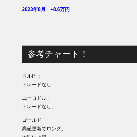
2023年8月 +8.6
万円
参考チャート！
ドル円：
トレードなし
ユーロドル：
トレードなし。
ゴールド：
高値更新でロング。