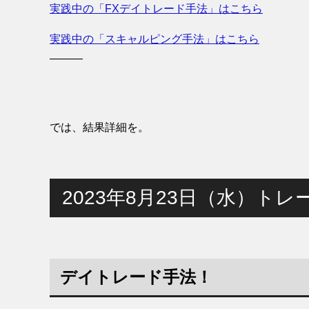
実践中の「FXデイトレード手法」はこちら
実践中の「スキャルピング手法」はこちら
———
では、結果詳細を。
2023年8月23日（水）トレ
デイトレード手法！