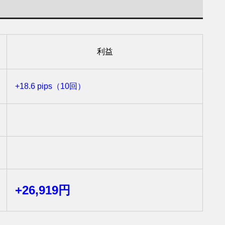
利益
+18.6 pips（10回）
+26,919円