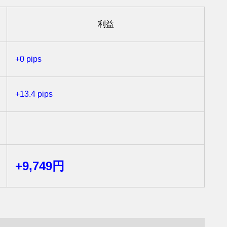
利益
+0 pips
+13.4 pips
+9,749円