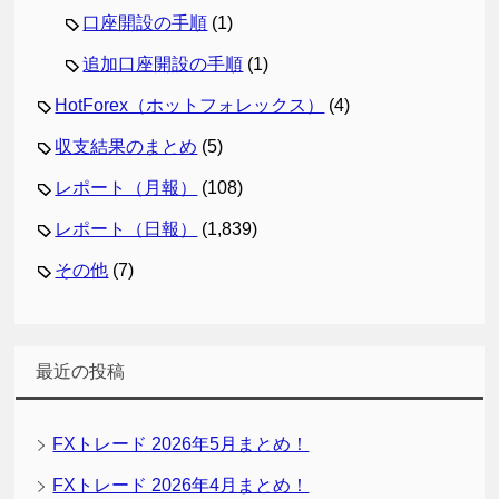
口座開設の手順
(1)
追加口座開設の手順
(1)
HotForex（ホットフォレックス）
(4)
収支結果のまとめ
(5)
レポート（月報）
(108)
レポート（日報）
(1,839)
その他
(7)
最近の投稿
FXトレード 2026年5月まとめ！
FXトレード 2026年4月まとめ！