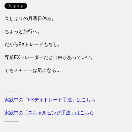
久しぶりの月曜日休み。
ちょっと旅行へ。
だからFXトレードもなし。
専業FXトレーダーだと自由があっていい。
でもチャートは気になる…
———
実践中の「FXデイトレード手法」はこちら
実践中の「スキャルピング手法」はこちら
———