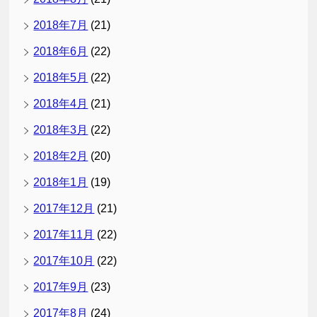
2018年7月
(21)
2018年6月
(22)
2018年5月
(22)
2018年4月
(21)
2018年3月
(22)
2018年2月
(20)
2018年1月
(19)
2017年12月
(21)
2017年11月
(22)
2017年10月
(22)
2017年9月
(23)
2017年8月
(24)