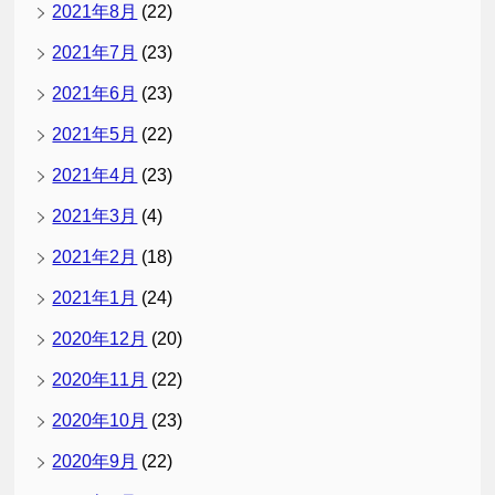
2021年8月
(22)
2021年7月
(23)
2021年6月
(23)
2021年5月
(22)
2021年4月
(23)
2021年3月
(4)
2021年2月
(18)
2021年1月
(24)
2020年12月
(20)
2020年11月
(22)
2020年10月
(23)
2020年9月
(22)