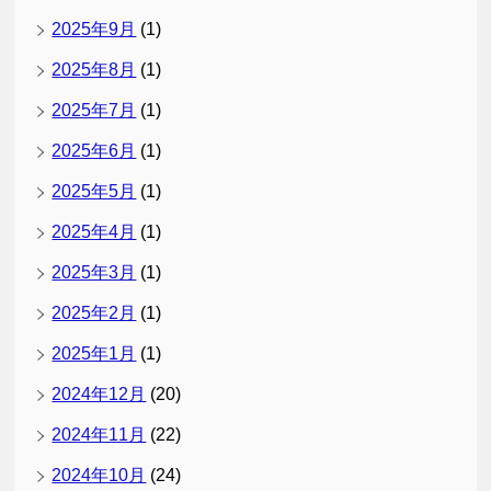
2025年9月
(1)
2025年8月
(1)
2025年7月
(1)
2025年6月
(1)
2025年5月
(1)
2025年4月
(1)
2025年3月
(1)
2025年2月
(1)
2025年1月
(1)
2024年12月
(20)
2024年11月
(22)
2024年10月
(24)