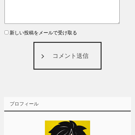
新しい投稿をメールで受け取る
コメント送信
プロフィール