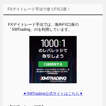
FXデイトレード手法で使うFX口座！
FXデイトレード手法では、海外FX口座の
「XMTrading」のを利用しています。
▼XMTrading公式サイトはこちら▼