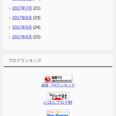
2017年7月
(21)
2017年6月
(23)
2017年5月
(24)
2017年4月
(22)
ブログランキング
為替・FXランキング
にほんブログ村