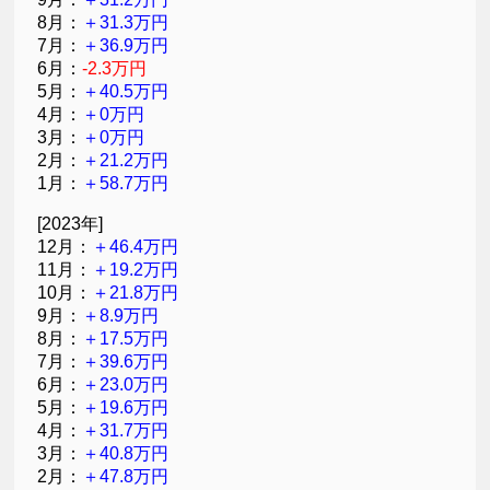
8月：
＋31.3万円
7月：
＋36.9万円
6月：
-2.3万円
5月：
＋40.5万円
4月：
＋0万円
3月：
＋0万円
2月：
＋21.2万円
1月：
＋58.7万円
[2023年]
12月：
＋46.4万円
11月：
＋19.2万円
10月：
＋21.8万円
9月：
＋8.9万円
8月：
＋17.5万円
7月：
＋39.6万円
6月：
＋23.0万円
5月：
＋19.6万円
4月：
＋31.7万円
3月：
＋40.8万円
2月：
＋47.8万円