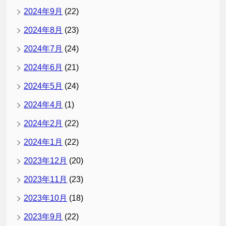
2024年9月
(22)
2024年8月
(23)
2024年7月
(24)
2024年6月
(21)
2024年5月
(24)
2024年4月
(1)
2024年2月
(22)
2024年1月
(22)
2023年12月
(20)
2023年11月
(23)
2023年10月
(18)
2023年9月
(22)