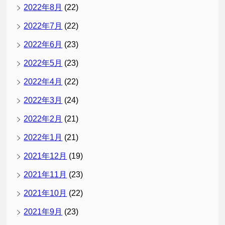
2022年8月
(22)
2022年7月
(22)
2022年6月
(23)
2022年5月
(23)
2022年4月
(22)
2022年3月
(24)
2022年2月
(21)
2022年1月
(21)
2021年12月
(19)
2021年11月
(23)
2021年10月
(22)
2021年9月
(23)