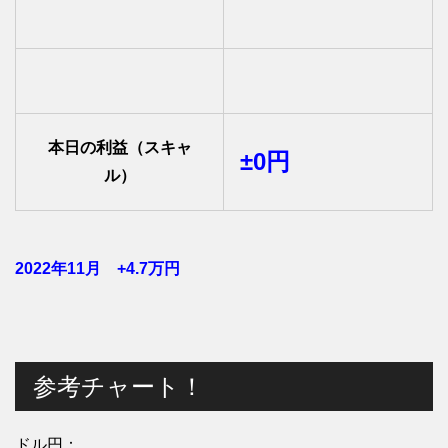
本日の利益（スキャ
±0円
ル）
2022年11月 +4.7万円
参考チャート！
ドル円：