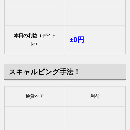
本日の利益（デイト
±0円
レ）
スキャルピング手法！
通貨ペア
利益