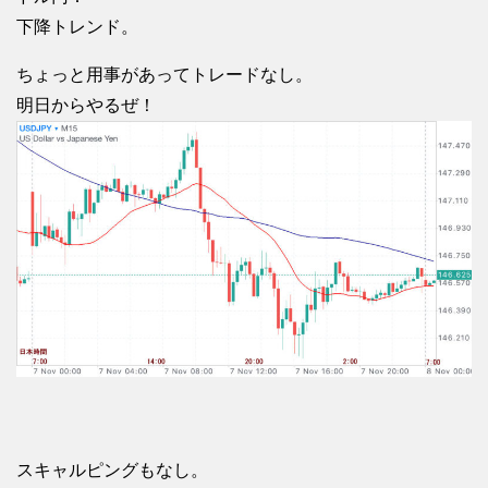
下降トレンド。
ちょっと用事があってトレードなし。
明日からやるぜ！
スキャルピングもなし。