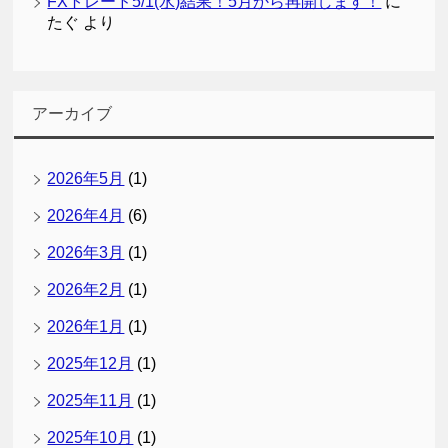
FXトレード5/1(水)結果！5月から再開します！
に
たぐ
より
アーカイブ
2026年5月
(1)
2026年4月
(6)
2026年3月
(1)
2026年2月
(1)
2026年1月
(1)
2025年12月
(1)
2025年11月
(1)
2025年10月
(1)