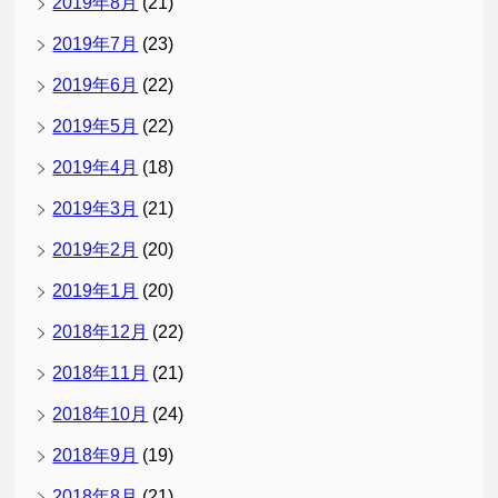
2019年8月
(21)
2019年7月
(23)
2019年6月
(22)
2019年5月
(22)
2019年4月
(18)
2019年3月
(21)
2019年2月
(20)
2019年1月
(20)
2018年12月
(22)
2018年11月
(21)
2018年10月
(24)
2018年9月
(19)
2018年8月
(21)