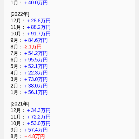
1月：
＋40.0万円
[2022年]
12月：
＋28.8万円
11月：
＋88.2万円
10月：
＋91.7万円
9月：
＋84.6万円
8月：
-2.1万円
7月：
＋54.2万円
6月：
＋95.5万円
5月：
＋52.1万円
4月：
＋22.3万円
3月：
＋73.0万円
2月：
＋38.0万円
1月：
＋56.1万円
[2021年]
12月：
＋34.3万円
11月：
＋72.2万円
10月：
＋53.0万円
9月：
＋57.4万円
8月：
－4.8万円