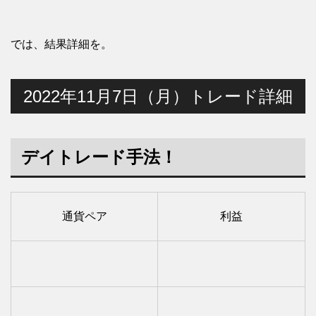
では、結果詳細を。
2022年11月7日（月）トレード詳細
デイトレード手法！
通貨ペア
利益