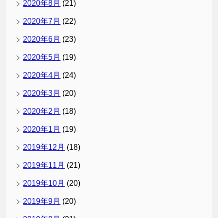
2020年8月
(21)
2020年7月
(22)
2020年6月
(23)
2020年5月
(19)
2020年4月
(24)
2020年3月
(20)
2020年2月
(18)
2020年1月
(19)
2019年12月
(18)
2019年11月
(21)
2019年10月
(20)
2019年9月
(20)