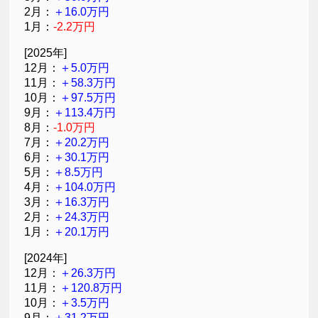
2月：
＋16.0万円
1月：
-2.2万円
[2025年]
12月：
＋5.0万円
11月：
＋58.3万円
10月：
＋97.5万円
9月：
＋113.4万円
8月：
-1.0万円
7月：
＋20.2万円
6月：
＋30.1万円
5月：
＋8.5万円
4月：
＋104.0万円
3月：
＋16.3万円
2月：
＋24.3万円
1月：
＋20.1万円
[2024年]
12月：
＋26.3万円
11月：
＋120.8万円
10月：
＋3.5万円
9月：
＋31.2万円