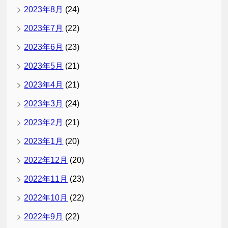
2023年8月
(24)
2023年7月
(22)
2023年6月
(23)
2023年5月
(21)
2023年4月
(21)
2023年3月
(24)
2023年2月
(21)
2023年1月
(20)
2022年12月
(20)
2022年11月
(23)
2022年10月
(22)
2022年9月
(22)