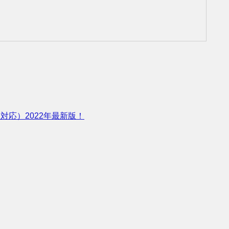
ホ対応）2022年最新版！