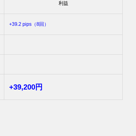
利益
+39.2 pips（8回）
+39,200円