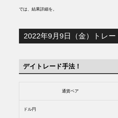
では、結果詳細を。
2022年9月9日（金）トレ
デイトレード手法！
通貨ペア
ドル円