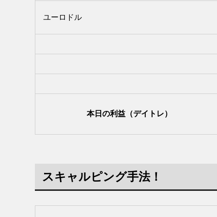
ユーロドル
本日の利益（デイトレ）
スキャルピング手法！