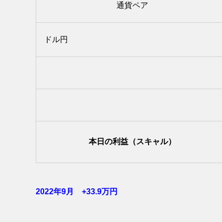
通貨ペア
ドル円
本日の利益（スキャル）
2022年9月 +33.9万円