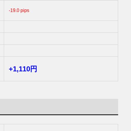
-19.0 pips
+1,110円