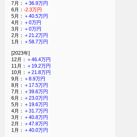
7月：
＋36.9万円
6月：
-2.3万円
5月：
＋40.5万円
4月：
＋0万円
3月：
＋0万円
2月：
＋21.2万円
1月：
＋58.7万円
[2023年]
12月：
＋46.4万円
11月：
＋19.2万円
10月：
＋21.8万円
9月：
＋8.9万円
8月：
＋17.5万円
7月：
＋39.6万円
6月：
＋23.0万円
5月：
＋19.6万円
4月：
＋31.7万円
3月：
＋40.8万円
2月：
＋47.8万円
1月：
＋40.0万円