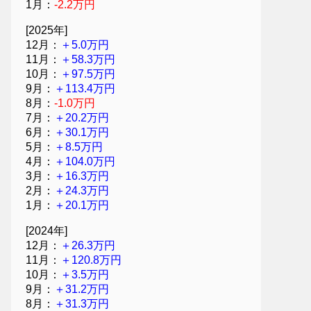
1月：
-2.2万円
[2025年]
12月：
＋5.0万円
11月：
＋58.3万円
10月：
＋97.5万円
9月：
＋113.4万円
8月：
-1.0万円
7月：
＋20.2万円
6月：
＋30.1万円
5月：
＋8.5万円
4月：
＋104.0万円
3月：
＋16.3万円
2月：
＋24.3万円
1月：
＋20.1万円
[2024年]
12月：
＋26.3万円
11月：
＋120.8万円
10月：
＋3.5万円
9月：
＋31.2万円
8月：
＋31.3万円