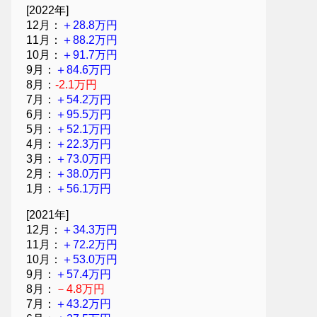
[2022年]
12月：
＋28.8万円
11月：
＋88.2万円
10月：
＋91.7万円
9月：
＋84.6万円
8月：
-2.1万円
7月：
＋54.2万円
6月：
＋95.5万円
5月：
＋52.1万円
4月：
＋22.3万円
3月：
＋73.0万円
2月：
＋38.0万円
1月：
＋56.1万円
[2021年]
12月：
＋34.3万円
11月：
＋72.2万円
10月：
＋53.0万円
9月：
＋57.4万円
8月：
－4.8万円
7月：
＋43.2万円