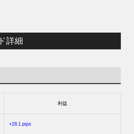
ード詳細
利益
+28.1 pips