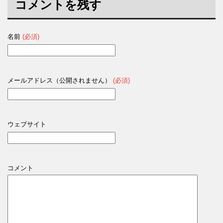
コメントを残す
名前
(必須)
メールアドレス（公開されません）
(必須)
ウェブサイト
コメント