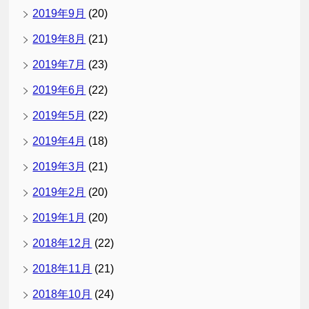
2019年9月
(20)
2019年8月
(21)
2019年7月
(23)
2019年6月
(22)
2019年5月
(22)
2019年4月
(18)
2019年3月
(21)
2019年2月
(20)
2019年1月
(20)
2018年12月
(22)
2018年11月
(21)
2018年10月
(24)