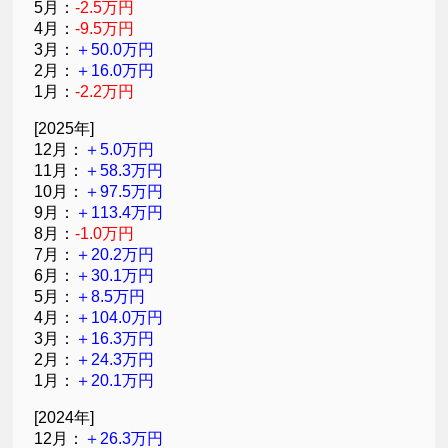
5月：
-2.5万円
4月：
-9.5万円
3月：
＋50.0万円
2月：
＋16.0万円
1月：
-2.2万円
[2025年]
12月：
＋5.0万円
11月：
＋58.3万円
10月：
＋97.5万円
9月：
＋113.4万円
8月：
-1.0万円
7月：
＋20.2万円
6月：
＋30.1万円
5月：
＋8.5万円
4月：
＋104.0万円
3月：
＋16.3万円
2月：
＋24.3万円
1月：
＋20.1万円
[2024年]
12月：
＋26.3万円