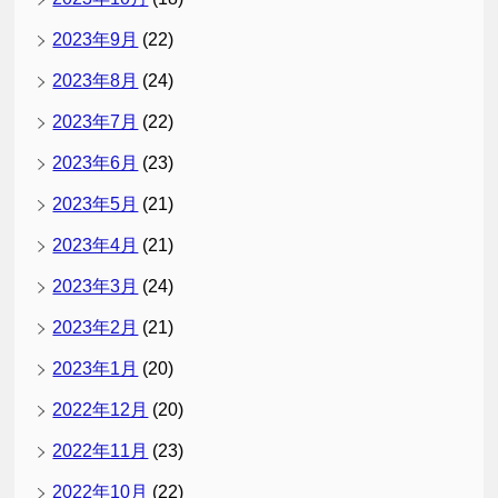
2023年9月
(22)
2023年8月
(24)
2023年7月
(22)
2023年6月
(23)
2023年5月
(21)
2023年4月
(21)
2023年3月
(24)
2023年2月
(21)
2023年1月
(20)
2022年12月
(20)
2022年11月
(23)
2022年10月
(22)