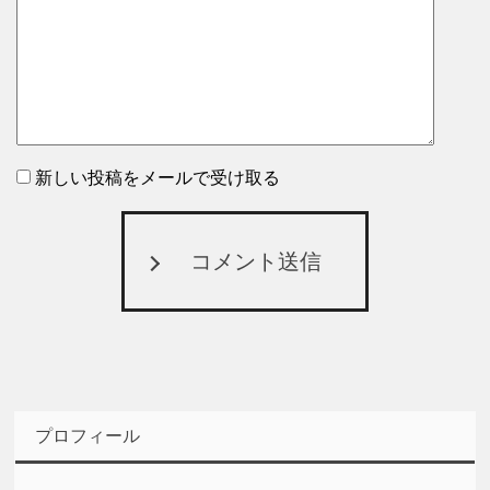
新しい投稿をメールで受け取る
コメント送信
プロフィール