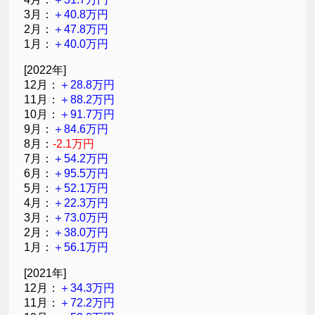
3月：
＋40.8万円
2月：
＋47.8万円
1月：
＋40.0万円
[2022年]
12月：
＋28.8万円
11月：
＋88.2万円
10月：
＋91.7万円
9月：
＋84.6万円
8月：
-2.1万円
7月：
＋54.2万円
6月：
＋95.5万円
5月：
＋52.1万円
4月：
＋22.3万円
3月：
＋73.0万円
2月：
＋38.0万円
1月：
＋56.1万円
[2021年]
12月：
＋34.3万円
11月：
＋72.2万円