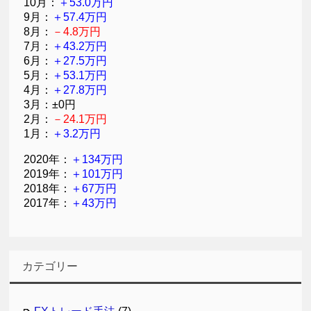
10月：
＋53.0万円
9月：
＋57.4万円
8月：
－4.8万円
7月：
＋43.2万円
6月：
＋27.5万円
5月：
＋53.1万円
4月：
＋27.8万円
3月：±0円
2月：
－24.1万円
1月：
＋3.2万円
2020年：
＋134万円
2019年：
＋101万円
2018年：
＋67万円
2017年：
＋43万円
カテゴリー