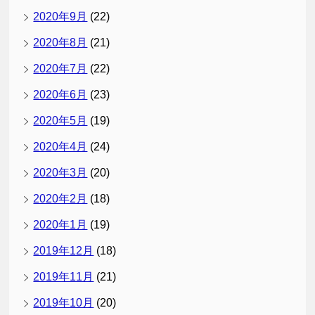
2020年9月
(22)
2020年8月
(21)
2020年7月
(22)
2020年6月
(23)
2020年5月
(19)
2020年4月
(24)
2020年3月
(20)
2020年2月
(18)
2020年1月
(19)
2019年12月
(18)
2019年11月
(21)
2019年10月
(20)