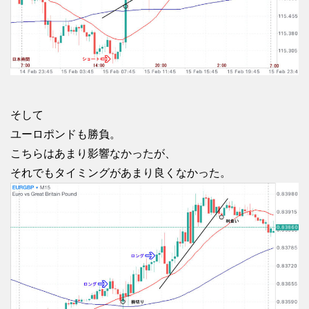
そして
ユーロポンドも勝負。
こちらはあまり影響なかったが、
それでもタイミングがあまり良くなかった。