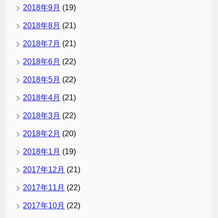
2018年9月
(19)
2018年8月
(21)
2018年7月
(21)
2018年6月
(22)
2018年5月
(22)
2018年4月
(21)
2018年3月
(22)
2018年2月
(20)
2018年1月
(19)
2017年12月
(21)
2017年11月
(22)
2017年10月
(22)