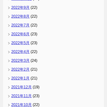
2022年9月
(22)
2022年8月
(22)
2022年7月
(22)
2022年6月
(23)
2022年5月
(23)
2022年4月
(22)
2022年3月
(24)
2022年2月
(21)
2022年1月
(21)
2021年12月
(19)
2021年11月
(23)
2021年10月
(22)