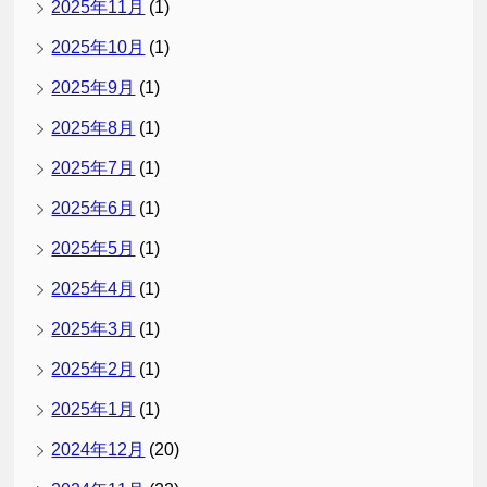
2025年11月
(1)
2025年10月
(1)
2025年9月
(1)
2025年8月
(1)
2025年7月
(1)
2025年6月
(1)
2025年5月
(1)
2025年4月
(1)
2025年3月
(1)
2025年2月
(1)
2025年1月
(1)
2024年12月
(20)