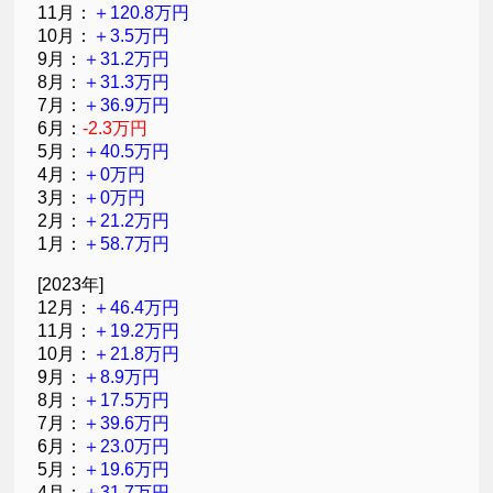
11月：
＋120.8万円
10月：
＋3.5万円
9月：
＋31.2万円
8月：
＋31.3万円
7月：
＋36.9万円
6月：
-2.3万円
5月：
＋40.5万円
4月：
＋0万円
3月：
＋0万円
2月：
＋21.2万円
1月：
＋58.7万円
[2023年]
12月：
＋46.4万円
11月：
＋19.2万円
10月：
＋21.8万円
9月：
＋8.9万円
8月：
＋17.5万円
7月：
＋39.6万円
6月：
＋23.0万円
5月：
＋19.6万円
4月：
＋31.7万円