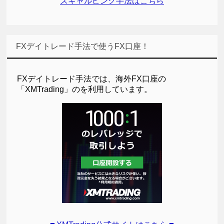
スキャルピング手法はこちら
FXデイトレード手法で使うFX口座！
FXデイトレード手法では、海外FX口座の
「XMTrading」のを利用しています。