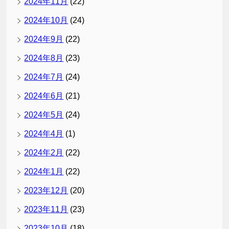
2024年11月
(22)
2024年10月
(24)
2024年9月
(22)
2024年8月
(23)
2024年7月
(24)
2024年6月
(21)
2024年5月
(24)
2024年4月
(1)
2024年2月
(22)
2024年1月
(22)
2023年12月
(20)
2023年11月
(23)
2023年10月
(18)