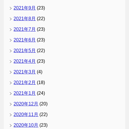
2021年9月
(23)
2021年8月
(22)
2021年7月
(23)
2021年6月
(23)
2021年5月
(22)
2021年4月
(23)
2021年3月
(4)
2021年2月
(18)
2021年1月
(24)
2020年12月
(20)
2020年11月
(22)
2020年10月
(23)