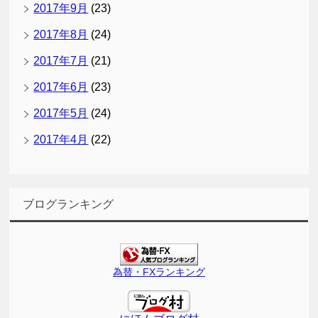
2017年9月
(23)
2017年8月
(24)
2017年7月
(21)
2017年6月
(23)
2017年5月
(24)
2017年4月
(22)
ブログランキング
為替・FXランキング