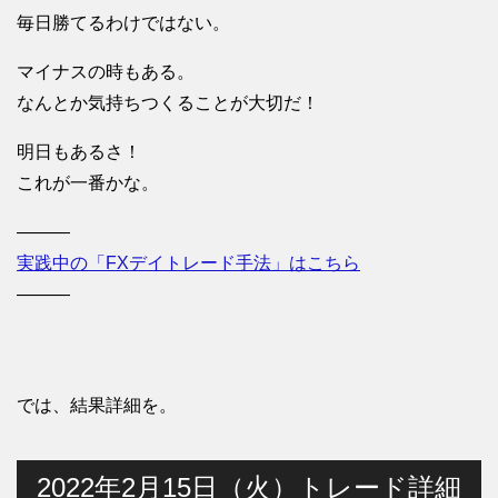
毎日勝てるわけではない。
マイナスの時もある。
なんとか気持ちつくることが大切だ！
明日もあるさ！
これが一番かな。
———
実践中の「FXデイトレード手法」はこちら
———
では、結果詳細を。
2022年2月15日（火）トレード詳細