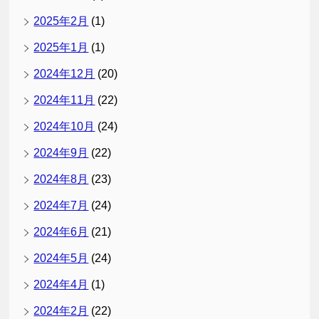
2025年2月
(1)
2025年1月
(1)
2024年12月
(20)
2024年11月
(22)
2024年10月
(24)
2024年9月
(22)
2024年8月
(23)
2024年7月
(24)
2024年6月
(21)
2024年5月
(24)
2024年4月
(1)
2024年2月
(22)