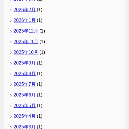
2026年2月
(1)
2026年1月
(1)
2025年12月
(1)
2025年11月
(1)
2025年10月
(1)
2025年9月
(1)
2025年8月
(1)
2025年7月
(1)
2025年6月
(1)
2025年5月
(1)
2025年4月
(1)
2025年3月
(1)