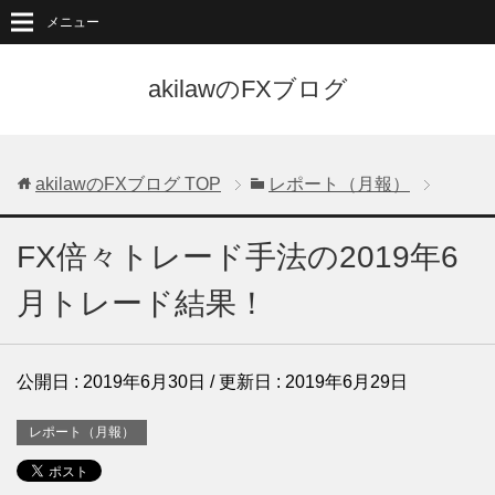
メニュー
akilawのFXブログ
akilawのFXブログ
TOP
レポート（月報）
FX倍々トレード手法の2019年6
月トレード結果！
公開日 :
2019年6月30日
/ 更新日 :
2019年6月29日
レポート（月報）