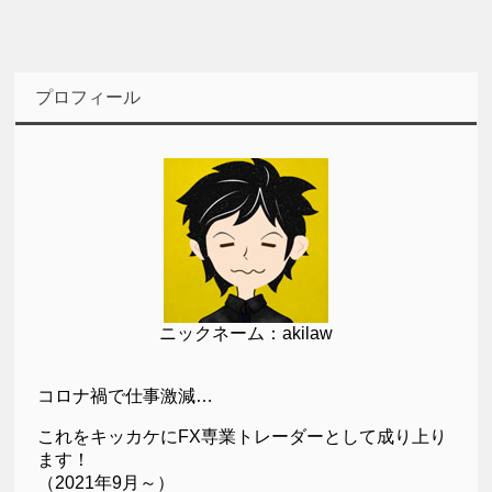
プロフィール
ニックネーム：akilaw
コロナ禍で仕事激減…
これをキッカケにFX専業トレーダーとして成り上り
ます！
（2021年9月～）