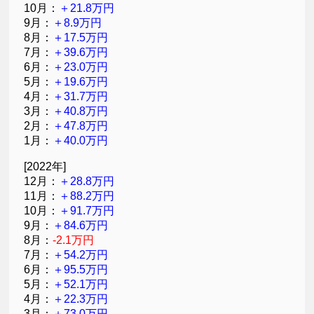
10月：
＋21.8万円
9月：
＋8.9万円
8月：
＋17.5万円
7月：
＋39.6万円
6月：
＋23.0万円
5月：
＋19.6万円
4月：
＋31.7万円
3月：
＋40.8万円
2月：
＋47.8万円
1月：
＋40.0万円
[2022年]
12月：
＋28.8万円
11月：
＋88.2万円
10月：
＋91.7万円
9月：
＋84.6万円
8月：
-2.1万円
7月：
＋54.2万円
6月：
＋95.5万円
5月：
＋52.1万円
4月：
＋22.3万円
3月：
＋73.0万円