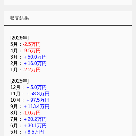
収支結果
[2026年]
5月：
-2.5万円
4月：
-9.5万円
3月：
＋50.0万円
2月：
＋16.0万円
1月：
-2.2万円
[2025年]
12月：
＋5.0万円
11月：
＋58.3万円
10月：
＋97.5万円
9月：
＋113.4万円
8月：
-1.0万円
7月：
＋20.2万円
6月：
＋30.1万円
5月：
＋8.5万円