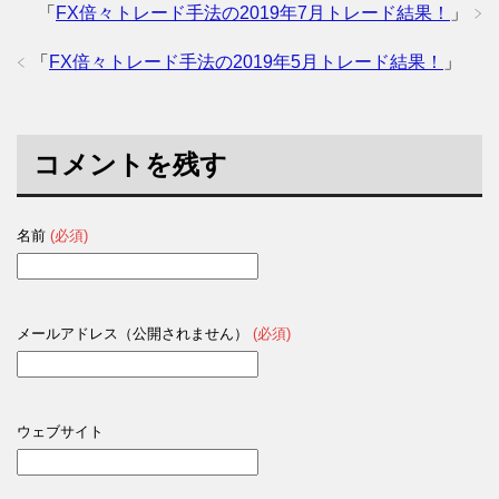
「
FX倍々トレード手法の2019年7月トレード結果！
」
「
FX倍々トレード手法の2019年5月トレード結果！
」
コメントを残す
名前
(必須)
メールアドレス（公開されません）
(必須)
ウェブサイト