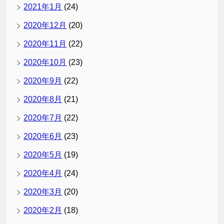
2021年1月
(24)
2020年12月
(20)
2020年11月
(22)
2020年10月
(23)
2020年9月
(22)
2020年8月
(21)
2020年7月
(22)
2020年6月
(23)
2020年5月
(19)
2020年4月
(24)
2020年3月
(20)
2020年2月
(18)