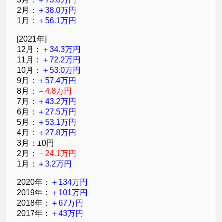
2月：
＋38.0万円
1月：
＋56.1万円
[2021年]
12月：
＋34.3万円
11月：
＋72.2万円
10月：
＋53.0万円
9月：
＋57.4万円
8月：
－4.8万円
7月：
＋43.2万円
6月：
＋27.5万円
5月：
＋53.1万円
4月：
＋27.8万円
3月：±0円
2月：
－24.1万円
1月：
＋3.2万円
2020年：
＋134万円
2019年：
＋101万円
2018年：
＋67万円
2017年：
＋43万円