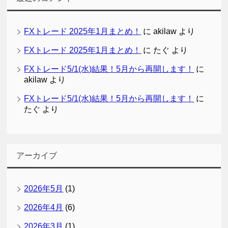
FXトレード 2025年1月まとめ！
に
akilaw
より
FXトレード 2025年1月まとめ！
に
たぐ
より
FXトレード5/1(水)結果！5月から再開します！
に
akilaw
より
FXトレード5/1(水)結果！5月から再開します！
に
たぐ
より
アーカイブ
2026年5月
(1)
2026年4月
(6)
2026年3月
(1)