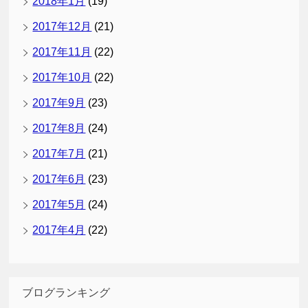
2018年1月
(19)
2017年12月
(21)
2017年11月
(22)
2017年10月
(22)
2017年9月
(23)
2017年8月
(24)
2017年7月
(21)
2017年6月
(23)
2017年5月
(24)
2017年4月
(22)
ブログランキング