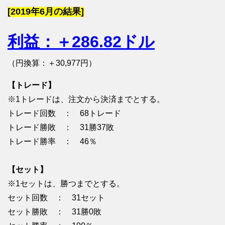
[2019年6月の結果]
利益：＋286.82ドル
（円換算：＋30,977円）
【トレード】
※1トレードは、注文から決済までとする。
トレード回数 ： 68トレード
トレード勝敗 ： 31勝37敗
トレード勝率 ： 46％
【セット】
※1セットは、勝つまでとする。
セット回数 ： 31セット
セット勝敗 ： 31勝0敗