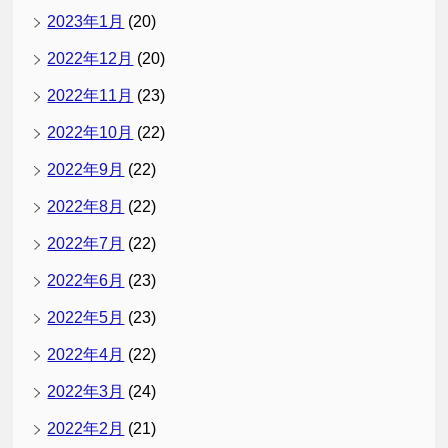
2023年1月
(20)
2022年12月
(20)
2022年11月
(23)
2022年10月
(22)
2022年9月
(22)
2022年8月
(22)
2022年7月
(22)
2022年6月
(23)
2022年5月
(23)
2022年4月
(22)
2022年3月
(24)
2022年2月
(21)