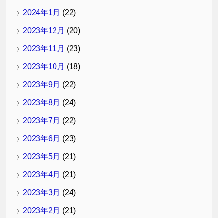
2024年1月
(22)
2023年12月
(20)
2023年11月
(23)
2023年10月
(18)
2023年9月
(22)
2023年8月
(24)
2023年7月
(22)
2023年6月
(23)
2023年5月
(21)
2023年4月
(21)
2023年3月
(24)
2023年2月
(21)