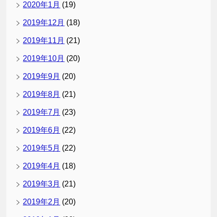
2020年1月
(19)
2019年12月
(18)
2019年11月
(21)
2019年10月
(20)
2019年9月
(20)
2019年8月
(21)
2019年7月
(23)
2019年6月
(22)
2019年5月
(22)
2019年4月
(18)
2019年3月
(21)
2019年2月
(20)