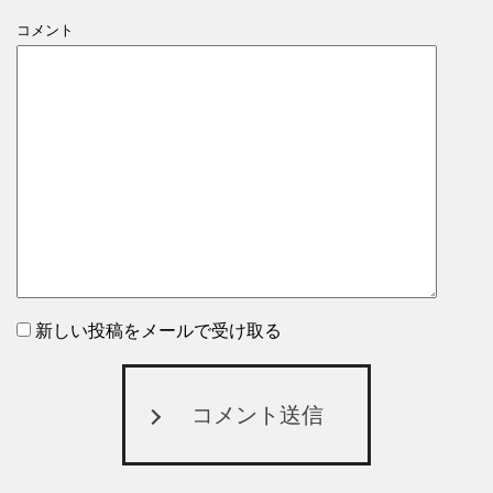
コメント
新しい投稿をメールで受け取る
コメント送信