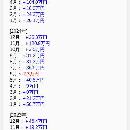
4月：
＋104.0万円
3月：
＋16.3万円
2月：
＋24.3万円
1月：
＋20.1万円
[2024年]
12月：
＋26.3万円
11月：
＋120.8万円
10月：
＋3.5万円
9月：
＋31.2万円
8月：
＋31.3万円
7月：
＋36.9万円
6月：
-2.3万円
5月：
＋40.5万円
4月：
＋0万円
3月：
＋0万円
2月：
＋21.2万円
1月：
＋58.7万円
[2023年]
12月：
＋46.4万円
11月：
＋19.2万円