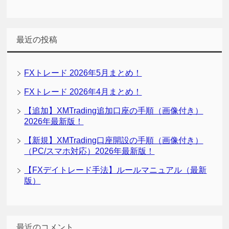
最近の投稿
FXトレード 2026年5月まとめ！
FXトレード 2026年4月まとめ！
【追加】XMTrading追加口座の手順（画像付き）
2026年最新版！
【新規】XMTrading口座開設の手順（画像付き）
（PC/スマホ対応）2026年最新版！
【FXデイトレード手法】ルールマニュアル（最新
版）
最近のコメント