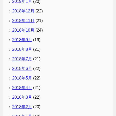
2019年1月
(20)
2018年12月
(22)
2018年11月
(21)
2018年10月
(24)
2018年9月
(19)
2018年8月
(21)
2018年7月
(21)
2018年6月
(22)
2018年5月
(22)
2018年4月
(21)
2018年3月
(22)
2018年2月
(20)