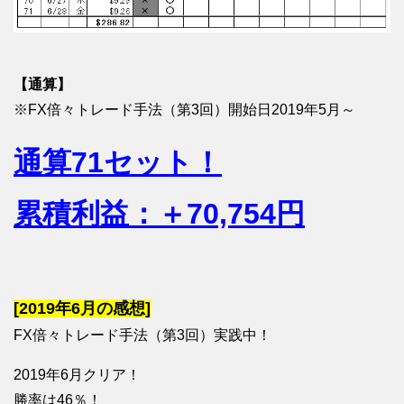
【通算】
※FX倍々トレード手法（第3回）開始日2019年5月～
通算71セット！
累積利益：＋70,754円
[2019年6月の感想]
FX倍々トレード手法（第3回）実践中！
2019年6月クリア！
勝率は46％！