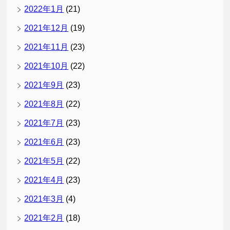
2022年1月
(21)
2021年12月
(19)
2021年11月
(23)
2021年10月
(22)
2021年9月
(23)
2021年8月
(22)
2021年7月
(23)
2021年6月
(23)
2021年5月
(22)
2021年4月
(23)
2021年3月
(4)
2021年2月
(18)