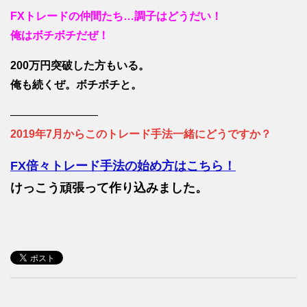
FXトレードの仲間たち…調子はどうだい！
俺はボチボチだぜ！
200万円突破した方もいる。
俺も続くぜ。ボチボチと。
————————
2019年7月からこのトレード手法一緒にどうですか？
FX倍々トレード手法の始め方はこちら！
けっこう頑張って作り込みました。