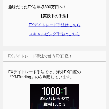
趣味だったFXを年収800万円へ！
【実践中の手法】
FXデイトレード手法はこちら
スキャルピング手法はこちら
FXデイトレード手法で使うFX口座！
FXデイトレード手法では、海外FX口座の
「XMTrading」のを利用しています。