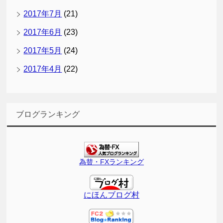
2017年7月
(21)
2017年6月
(23)
2017年5月
(24)
2017年4月
(22)
ブログランキング
為替・FXランキング
にほんブログ村