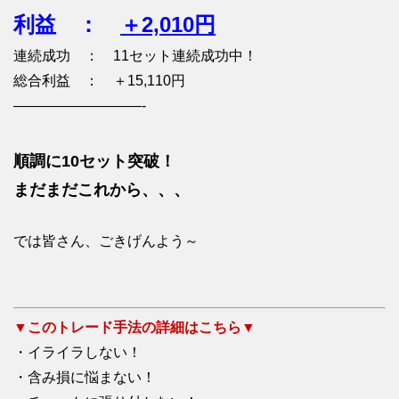
利益 ：
＋2,010円
連続成功 ： 11セット連続成功中！
総合利益 ： ＋15,110円
—————————-
順調に10セット突破！
まだまだこれから、、、
では皆さん、ごきげんよう～
▼このトレード手法の詳細はこちら▼
・イライラしない！
・含み損に悩まない！