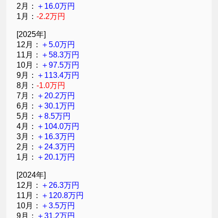
2月：
＋16.0万円
1月：
-2.2万円
[2025年]
12月：
＋5.0万円
11月：
＋58.3万円
10月：
＋97.5万円
9月：
＋113.4万円
8月：
-1.0万円
7月：
＋20.2万円
6月：
＋30.1万円
5月：
＋8.5万円
4月：
＋104.0万円
3月：
＋16.3万円
2月：
＋24.3万円
1月：
＋20.1万円
[2024年]
12月：
＋26.3万円
11月：
＋120.8万円
10月：
＋3.5万円
9月：
＋31.2万円