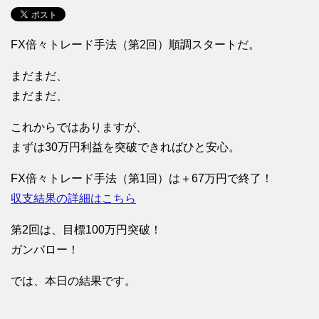
FX倍々トレード手法（第2回）順調スタートだ。
まだまだ、
まだまだ、
これからではありますが、
まずは30万円利益を突破できればひと安心。
FX倍々トレード手法（第1回）は＋67万円で終了！
収支結果の詳細はこちら
第2回は、目標100万円突破！
ガンバロー！
では、本日の結果です。