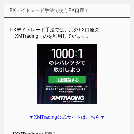
FXデイトレード手法で使うFX口座！
FXデイトレード手法では、海外FX口座の
「XMTrading」のを利用しています。
▼XMTrading公式サイトはこちら▼