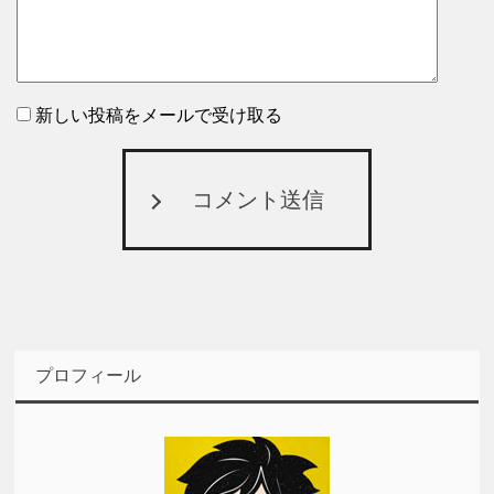
新しい投稿をメールで受け取る
コメント送信
プロフィール