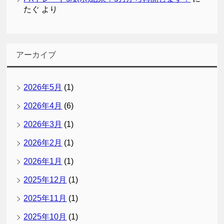
たぐ
より
アーカイブ
2026年5月
(1)
2026年4月
(6)
2026年3月
(1)
2026年2月
(1)
2026年1月
(1)
2025年12月
(1)
2025年11月
(1)
2025年10月
(1)