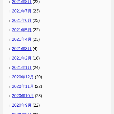
2021年8月
(22)
2021年7月
(23)
2021年6月
(23)
2021年5月
(22)
2021年4月
(23)
2021年3月
(4)
2021年2月
(18)
2021年1月
(24)
2020年12月
(20)
2020年11月
(22)
2020年10月
(23)
2020年9月
(22)