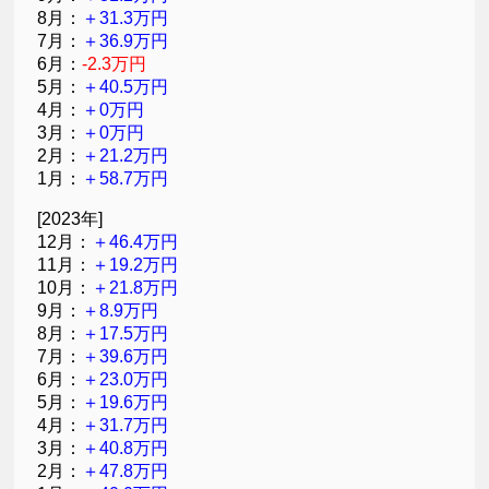
8月：
＋31.3万円
7月：
＋36.9万円
6月：
-2.3万円
5月：
＋40.5万円
4月：
＋0万円
3月：
＋0万円
2月：
＋21.2万円
1月：
＋58.7万円
[2023年]
12月：
＋46.4万円
11月：
＋19.2万円
10月：
＋21.8万円
9月：
＋8.9万円
8月：
＋17.5万円
7月：
＋39.6万円
6月：
＋23.0万円
5月：
＋19.6万円
4月：
＋31.7万円
3月：
＋40.8万円
2月：
＋47.8万円