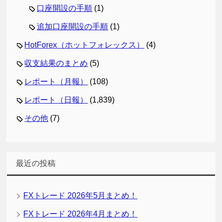
口座開設の手順
(1)
追加口座開設の手順
(1)
HotForex（ホットフォレックス）
(4)
収支結果のまとめ
(5)
レポート（月報）
(108)
レポート（日報）
(1,839)
その他
(7)
最近の投稿
FXトレード 2026年5月まとめ！
FXトレード 2026年4月まとめ！