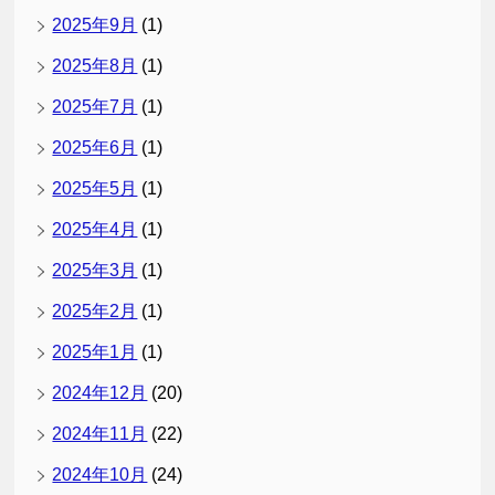
2025年9月
(1)
2025年8月
(1)
2025年7月
(1)
2025年6月
(1)
2025年5月
(1)
2025年4月
(1)
2025年3月
(1)
2025年2月
(1)
2025年1月
(1)
2024年12月
(20)
2024年11月
(22)
2024年10月
(24)