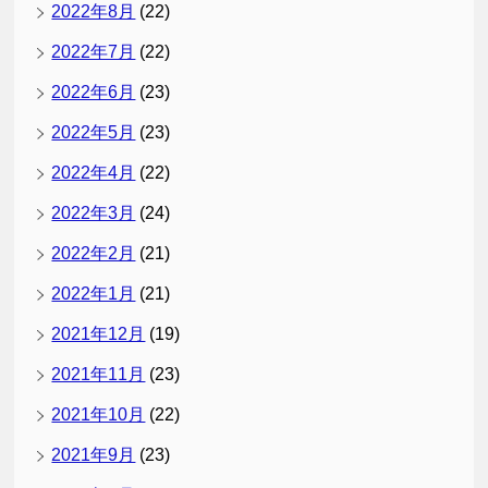
2022年8月
(22)
2022年7月
(22)
2022年6月
(23)
2022年5月
(23)
2022年4月
(22)
2022年3月
(24)
2022年2月
(21)
2022年1月
(21)
2021年12月
(19)
2021年11月
(23)
2021年10月
(22)
2021年9月
(23)