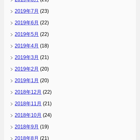
2019年7月
(23)
2019年6月
(22)
2019年5月
(22)
2019年4月
(18)
2019年3月
(21)
2019年2月
(20)
2019年1月
(20)
2018年12月
(22)
2018年11月
(21)
2018年10月
(24)
2018年9月
(19)
2018年8月
(21)