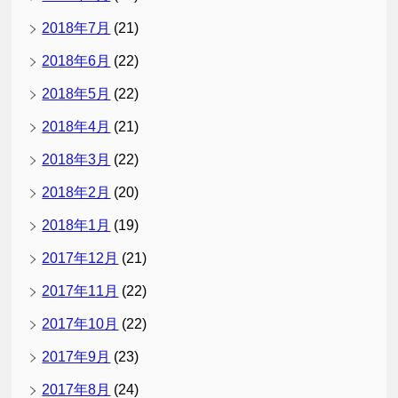
2018年7月
(21)
2018年6月
(22)
2018年5月
(22)
2018年4月
(21)
2018年3月
(22)
2018年2月
(20)
2018年1月
(19)
2017年12月
(21)
2017年11月
(22)
2017年10月
(22)
2017年9月
(23)
2017年8月
(24)