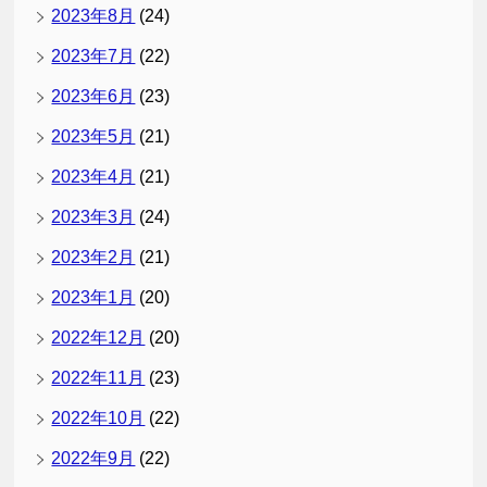
2023年8月
(24)
2023年7月
(22)
2023年6月
(23)
2023年5月
(21)
2023年4月
(21)
2023年3月
(24)
2023年2月
(21)
2023年1月
(20)
2022年12月
(20)
2022年11月
(23)
2022年10月
(22)
2022年9月
(22)