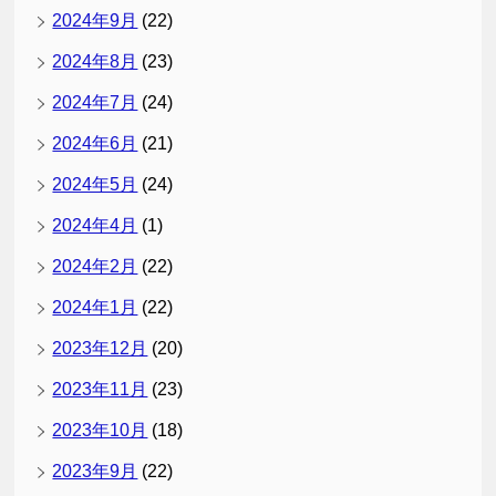
2024年9月
(22)
2024年8月
(23)
2024年7月
(24)
2024年6月
(21)
2024年5月
(24)
2024年4月
(1)
2024年2月
(22)
2024年1月
(22)
2023年12月
(20)
2023年11月
(23)
2023年10月
(18)
2023年9月
(22)