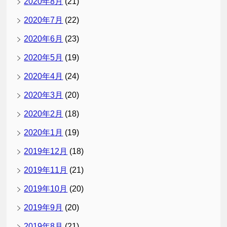
2020年8月
(21)
2020年7月
(22)
2020年6月
(23)
2020年5月
(19)
2020年4月
(24)
2020年3月
(20)
2020年2月
(18)
2020年1月
(19)
2019年12月
(18)
2019年11月
(21)
2019年10月
(20)
2019年9月
(20)
2019年8月
(21)