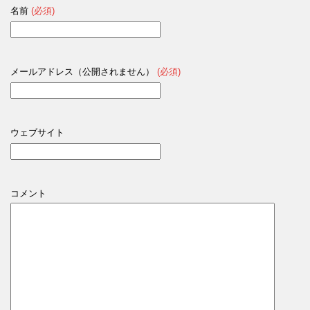
名前
(必須)
メールアドレス（公開されません）
(必須)
ウェブサイト
コメント