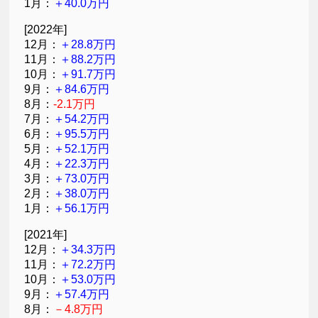
1月：
＋40.0万円
[2022年]
12月：
＋28.8万円
11月：
＋88.2万円
10月：
＋91.7万円
9月：
＋84.6万円
8月：
-2.1万円
7月：
＋54.2万円
6月：
＋95.5万円
5月：
＋52.1万円
4月：
＋22.3万円
3月：
＋73.0万円
2月：
＋38.0万円
1月：
＋56.1万円
[2021年]
12月：
＋34.3万円
11月：
＋72.2万円
10月：
＋53.0万円
9月：
＋57.4万円
8月：
－4.8万円