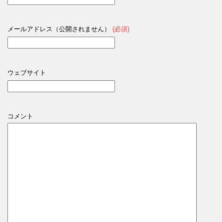
メールアドレス（公開されません）
(必須)
ウェブサイト
コメント