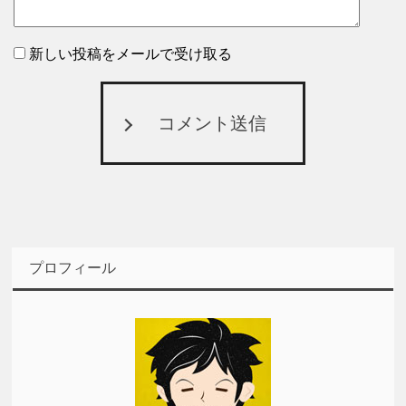
新しい投稿をメールで受け取る
コメント送信
プロフィール