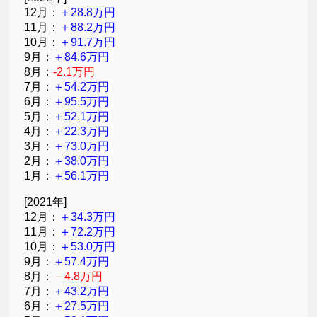
12月：
＋28.8万円
11月：
＋88.2万円
10月：
＋91.7万円
9月：
＋84.6万円
8月：
-2.1万円
7月：
＋54.2万円
6月：
＋95.5万円
5月：
＋52.1万円
4月：
＋22.3万円
3月：
＋73.0万円
2月：
＋38.0万円
1月：
＋56.1万円
[2021年]
12月：
＋34.3万円
11月：
＋72.2万円
10月：
＋53.0万円
9月：
＋57.4万円
8月：
－4.8万円
7月：
＋43.2万円
6月：
＋27.5万円