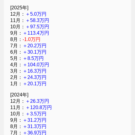
[2025年]
12月：
＋5.0万円
11月：
＋58.3万円
10月：
＋97.5万円
9月：
＋113.4万円
8月：
-1.0万円
7月：
＋20.2万円
6月：
＋30.1万円
5月：
＋8.5万円
4月：
＋104.0万円
3月：
＋16.3万円
2月：
＋24.3万円
1月：
＋20.1万円
[2024年]
12月：
＋26.3万円
11月：
＋120.8万円
10月：
＋3.5万円
9月：
＋31.2万円
8月：
＋31.3万円
7月：
＋36.9万円