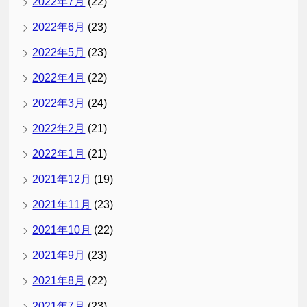
2022年7月
(22)
2022年6月
(23)
2022年5月
(23)
2022年4月
(22)
2022年3月
(24)
2022年2月
(21)
2022年1月
(21)
2021年12月
(19)
2021年11月
(23)
2021年10月
(22)
2021年9月
(23)
2021年8月
(22)
2021年7月
(23)