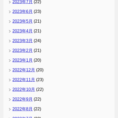
2023年7月
(22)
2023年6月
(23)
2023年5月
(21)
2023年4月
(21)
2023年3月
(24)
2023年2月
(21)
2023年1月
(20)
2022年12月
(20)
2022年11月
(23)
2022年10月
(22)
2022年9月
(22)
2022年8月
(22)