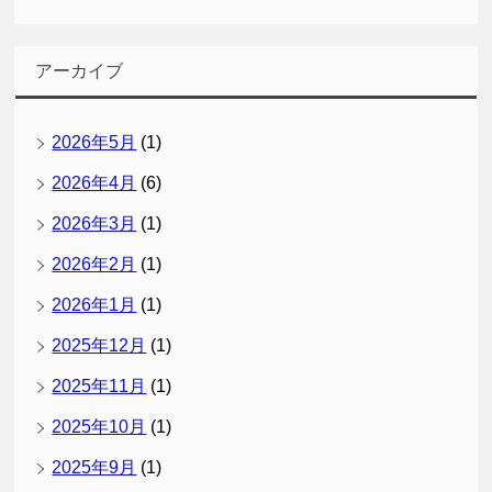
アーカイブ
2026年5月
(1)
2026年4月
(6)
2026年3月
(1)
2026年2月
(1)
2026年1月
(1)
2025年12月
(1)
2025年11月
(1)
2025年10月
(1)
2025年9月
(1)