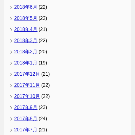
2018年6月
(22)
2018年5月
(22)
2018年4月
(21)
2018年3月
(22)
2018年2月
(20)
2018年1月
(19)
2017年12月
(21)
2017年11月
(22)
2017年10月
(22)
2017年9月
(23)
2017年8月
(24)
2017年7月
(21)