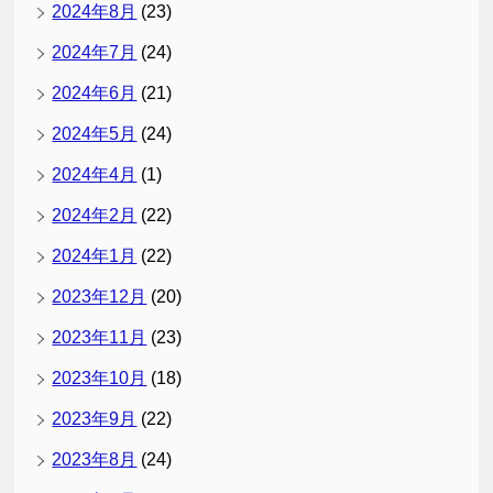
2024年8月
(23)
2024年7月
(24)
2024年6月
(21)
2024年5月
(24)
2024年4月
(1)
2024年2月
(22)
2024年1月
(22)
2023年12月
(20)
2023年11月
(23)
2023年10月
(18)
2023年9月
(22)
2023年8月
(24)