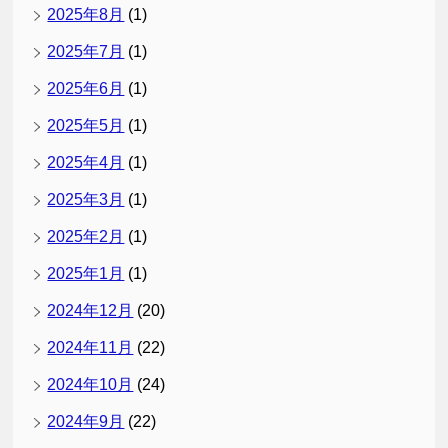
2025年8月
(1)
2025年7月
(1)
2025年6月
(1)
2025年5月
(1)
2025年4月
(1)
2025年3月
(1)
2025年2月
(1)
2025年1月
(1)
2024年12月
(20)
2024年11月
(22)
2024年10月
(24)
2024年9月
(22)