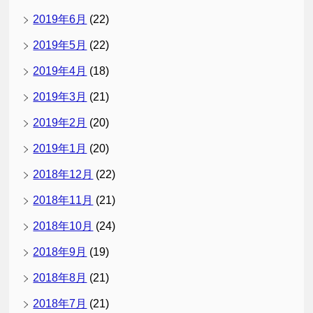
2019年6月
(22)
2019年5月
(22)
2019年4月
(18)
2019年3月
(21)
2019年2月
(20)
2019年1月
(20)
2018年12月
(22)
2018年11月
(21)
2018年10月
(24)
2018年9月
(19)
2018年8月
(21)
2018年7月
(21)