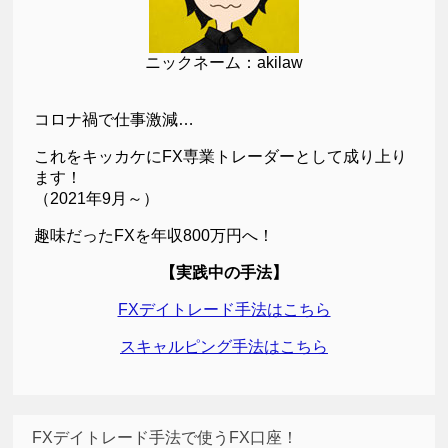
ニックネーム：akilaw
コロナ禍で仕事激減…
これをキッカケにFX専業トレーダーとして成り上り
ます！
（2021年9月～）
趣味だったFXを年収800万円へ！
【実践中の手法】
FXデイトレード手法はこちら
スキャルピング手法はこちら
FXデイトレード手法で使うFX口座！