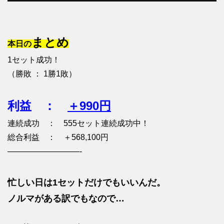
まとめ
本日の
1セット成功！
（勝敗 ： 1勝1敗）
利益 ：
＋990円
連続成功 ： 555セット連続成功中！
総合利益 ： ＋568,100円
—————————-
忙しい日は1セットだけでもいいんだ。
ノルマがある訳でもなので…