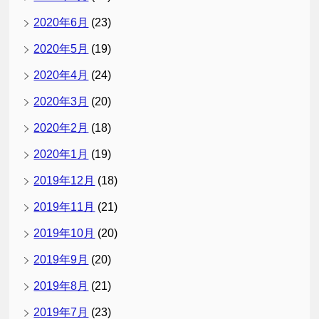
2020年6月
(23)
2020年5月
(19)
2020年4月
(24)
2020年3月
(20)
2020年2月
(18)
2020年1月
(19)
2019年12月
(18)
2019年11月
(21)
2019年10月
(20)
2019年9月
(20)
2019年8月
(21)
2019年7月
(23)