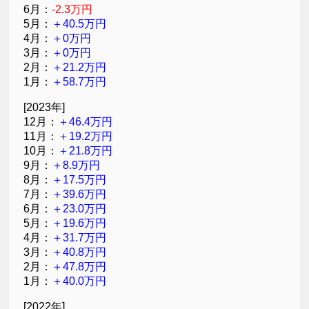
6月：
-2.3万円
5月：
＋40.5万円
4月：
＋0万円
3月：
＋0万円
2月：
＋21.2万円
1月：
＋58.7万円
[2023年]
12月：
＋46.4万円
11月：
＋19.2万円
10月：
＋21.8万円
9月：
＋8.9万円
8月：
＋17.5万円
7月：
＋39.6万円
6月：
＋23.0万円
5月：
＋19.6万円
4月：
＋31.7万円
3月：
＋40.8万円
2月：
＋47.8万円
1月：
＋40.0万円
[2022年]