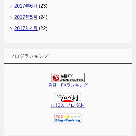
2017年6月
(23)
2017年5月
(24)
2017年4月
(22)
ブログランキング
為替・FXランキング
にほんブログ村