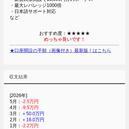
・最大レバレッジ1000倍
・日本語サポート対応
など
おすすめ度：★★★★★
めっちゃ良いです！
★口座開設の手順（画像付き）最新版！はこちら
収支結果
[2026年]
5月：
-2.5万円
4月：
-9.5万円
3月：
＋50.0万円
2月：
＋16.0万円
1月：
-2.2万円