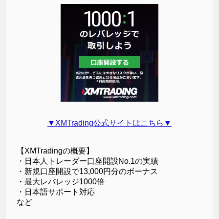
▼XMTrading公式サイトはこちら▼
【XMTradingの概要】
・日本人トレーダー口座開設No.1の実績
・新規口座開設で13,000円分のボーナス
・最大レバレッジ1000倍
・日本語サポート対応
など