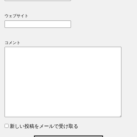
ウェブサイト
コメント
新しい投稿をメールで受け取る