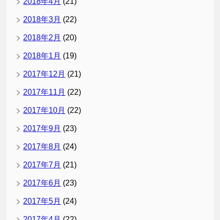
2018年4月
(21)
2018年3月
(22)
2018年2月
(20)
2018年1月
(19)
2017年12月
(21)
2017年11月
(22)
2017年10月
(22)
2017年9月
(23)
2017年8月
(24)
2017年7月
(21)
2017年6月
(23)
2017年5月
(24)
2017年4月
(22)