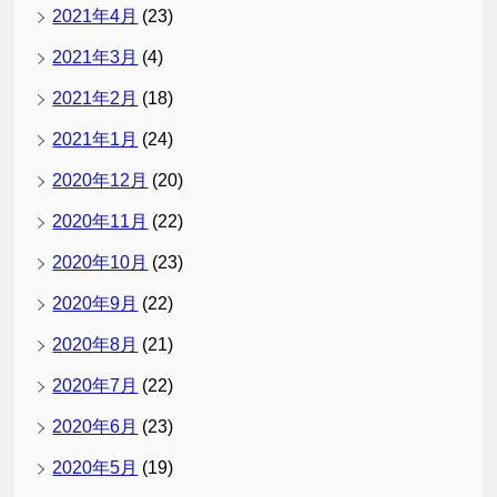
2021年4月
(23)
2021年3月
(4)
2021年2月
(18)
2021年1月
(24)
2020年12月
(20)
2020年11月
(22)
2020年10月
(23)
2020年9月
(22)
2020年8月
(21)
2020年7月
(22)
2020年6月
(23)
2020年5月
(19)