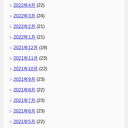
2022年4月
(22)
2022年3月
(24)
2022年2月
(21)
2022年1月
(21)
2021年12月
(19)
2021年11月
(23)
2021年10月
(22)
2021年9月
(23)
2021年8月
(22)
2021年7月
(23)
2021年6月
(23)
2021年5月
(22)