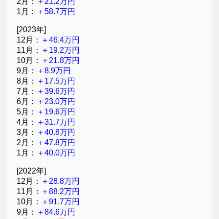
2月：
＋21.2万円
1月：
＋58.7万円
[2023年]
12月：
＋46.4万円
11月：
＋19.2万円
10月：
＋21.8万円
9月：
＋8.9万円
8月：
＋17.5万円
7月：
＋39.6万円
6月：
＋23.0万円
5月：
＋19.6万円
4月：
＋31.7万円
3月：
＋40.8万円
2月：
＋47.8万円
1月：
＋40.0万円
[2022年]
12月：
＋28.8万円
11月：
＋88.2万円
10月：
＋91.7万円
9月：
＋84.6万円