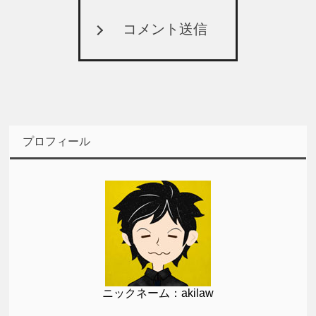
コメント送信
プロフィール
ニックネーム：akilaw