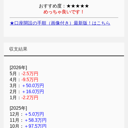
おすすめ度：★★★★★
めっちゃ良いです！
★口座開設の手順（画像付き）最新版！はこちら
収支結果
[2026年]
5月：
-2.5万円
4月：
-9.5万円
3月：
＋50.0万円
2月：
＋16.0万円
1月：
-2.2万円
[2025年]
12月：
＋5.0万円
11月：
＋58.3万円
10月：
＋97.5万円