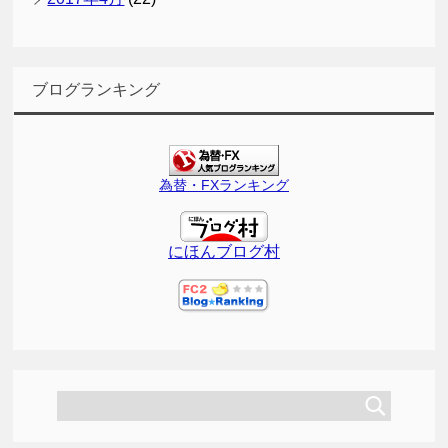
ブログランキング
為替・FXランキング
にほんブログ村