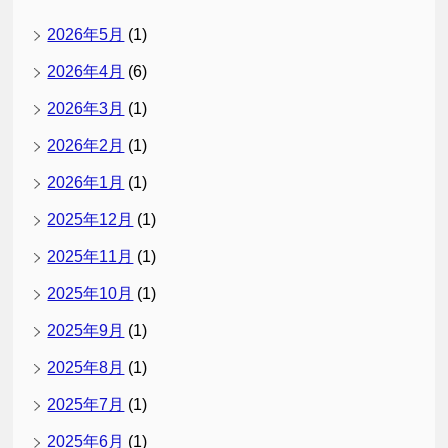
2026年5月
(1)
2026年4月
(6)
2026年3月
(1)
2026年2月
(1)
2026年1月
(1)
2025年12月
(1)
2025年11月
(1)
2025年10月
(1)
2025年9月
(1)
2025年8月
(1)
2025年7月
(1)
2025年6月
(1)