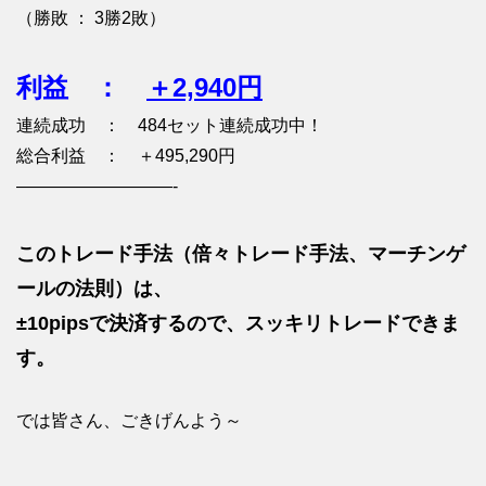
（勝敗 ： 3勝2敗）
利益 ：
＋2,940円
連続成功 ： 484セット連続成功中！
総合利益 ： ＋495,290円
—————————-
このトレード手法（倍々トレード手法、マーチンゲ
ールの法則）は、
±10pipsで決済するので、スッキリトレードできま
す。
では皆さん、ごきげんよう～