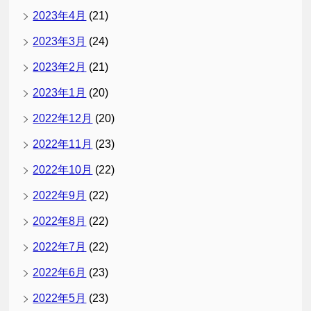
2023年4月
(21)
2023年3月
(24)
2023年2月
(21)
2023年1月
(20)
2022年12月
(20)
2022年11月
(23)
2022年10月
(22)
2022年9月
(22)
2022年8月
(22)
2022年7月
(22)
2022年6月
(23)
2022年5月
(23)