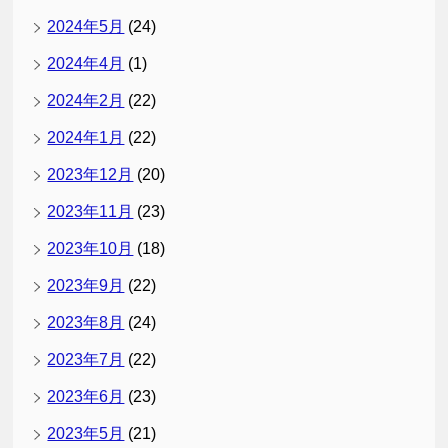
2024年5月
(24)
2024年4月
(1)
2024年2月
(22)
2024年1月
(22)
2023年12月
(20)
2023年11月
(23)
2023年10月
(18)
2023年9月
(22)
2023年8月
(24)
2023年7月
(22)
2023年6月
(23)
2023年5月
(21)