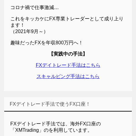
コロナ禍で仕事激減…
これをキッカケにFX専業トレーダーとして成り上り
ます！
（2021年9月～）
趣味だったFXを年収800万円へ！
【実践中の手法】
FXデイトレード手法はこちら
スキャルピング手法はこちら
FXデイトレード手法で使うFX口座！
FXデイトレード手法では、海外FX口座の
「XMTrading」のを利用しています。