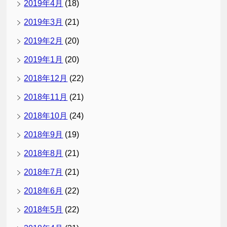
2019年4月
(18)
2019年3月
(21)
2019年2月
(20)
2019年1月
(20)
2018年12月
(22)
2018年11月
(21)
2018年10月
(24)
2018年9月
(19)
2018年8月
(21)
2018年7月
(21)
2018年6月
(22)
2018年5月
(22)