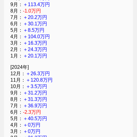
9月：
＋113.4万円
8月：
-1.0万円
7月：
＋20.2万円
6月：
＋30.1万円
5月：
＋8.5万円
4月：
＋104.0万円
3月：
＋16.3万円
2月：
＋24.3万円
1月：
＋20.1万円
[2024年]
12月：
＋26.3万円
11月：
＋120.8万円
10月：
＋3.5万円
9月：
＋31.2万円
8月：
＋31.3万円
7月：
＋36.9万円
6月：
-2.3万円
5月：
＋40.5万円
4月：
＋0万円
3月：
＋0万円