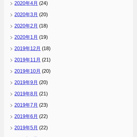
2020年4月
(24)
2020年3月
(20)
2020年2月
(18)
2020年1月
(19)
2019年12月
(18)
2019年11月
(21)
2019年10月
(20)
2019年9月
(20)
2019年8月
(21)
2019年7月
(23)
2019年6月
(22)
2019年5月
(22)