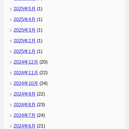
2025年5月
(1)
2025年4月
(1)
2025年3月
(1)
2025年2月
(1)
2025年1月
(1)
2024年12月
(20)
2024年11月
(22)
2024年10月
(24)
2024年9月
(22)
2024年8月
(23)
2024年7月
(24)
2024年6月
(21)