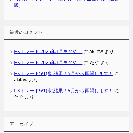
版）
最近のコメント
FXトレード 2025年1月まとめ！
に
akilaw
より
FXトレード 2025年1月まとめ！
に
たぐ
より
FXトレード5/1(水)結果！5月から再開します！
に
akilaw
より
FXトレード5/1(水)結果！5月から再開します！
に
たぐ
より
アーカイブ