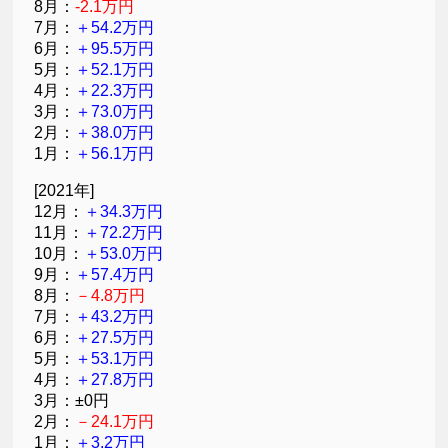
8月：
-2.1万円
7月：
＋54.2万円
6月：
＋95.5万円
5月：
＋52.1万円
4月：
＋22.3万円
3月：
＋73.0万円
2月：
＋38.0万円
1月：
＋56.1万円
[2021年]
12月：
＋34.3万円
11月：
＋72.2万円
10月：
＋53.0万円
9月：
＋57.4万円
8月：
－4.8万円
7月：
＋43.2万円
6月：
＋27.5万円
5月：
＋53.1万円
4月：
＋27.8万円
3月：±0円
2月：
－24.1万円
1月：
＋3.2万円