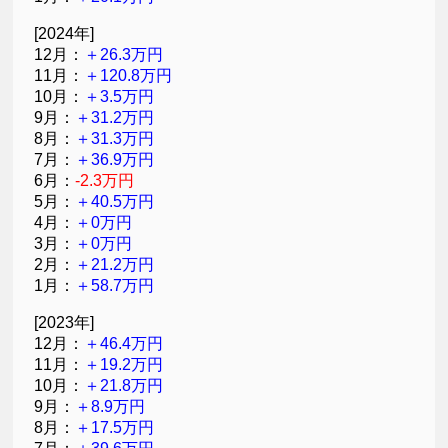
[2024年]
12月：
＋26.3万円
11月：
＋120.8万円
10月：
＋3.5万円
9月：
＋31.2万円
8月：
＋31.3万円
7月：
＋36.9万円
6月：
-2.3万円
5月：
＋40.5万円
4月：
＋0万円
3月：
＋0万円
2月：
＋21.2万円
1月：
＋58.7万円
[2023年]
12月：
＋46.4万円
11月：
＋19.2万円
10月：
＋21.8万円
9月：
＋8.9万円
8月：
＋17.5万円