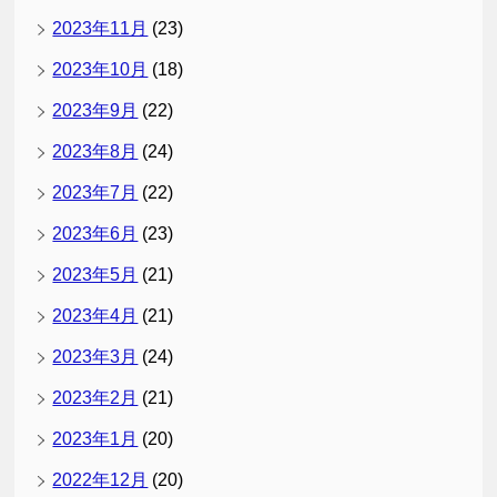
2023年11月
(23)
2023年10月
(18)
2023年9月
(22)
2023年8月
(24)
2023年7月
(22)
2023年6月
(23)
2023年5月
(21)
2023年4月
(21)
2023年3月
(24)
2023年2月
(21)
2023年1月
(20)
2022年12月
(20)