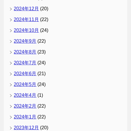
2024年12月
(20)
2024年11月
(22)
2024年10月
(24)
2024年9月
(22)
2024年8月
(23)
2024年7月
(24)
2024年6月
(21)
2024年5月
(24)
2024年4月
(1)
2024年2月
(22)
2024年1月
(22)
2023年12月
(20)