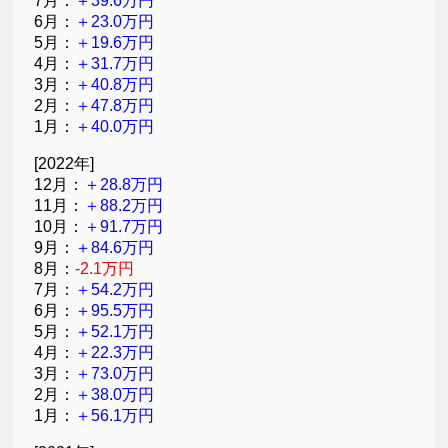
7月：
＋39.6万円
6月：
＋23.0万円
5月：
＋19.6万円
4月：
＋31.7万円
3月：
＋40.8万円
2月：
＋47.8万円
1月：
＋40.0万円
[2022年]
12月：
＋28.8万円
11月：
＋88.2万円
10月：
＋91.7万円
9月：
＋84.6万円
8月：
-2.1万円
7月：
＋54.2万円
6月：
＋95.5万円
5月：
＋52.1万円
4月：
＋22.3万円
3月：
＋73.0万円
2月：
＋38.0万円
1月：
＋56.1万円