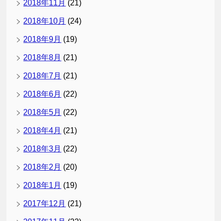
2018年11月
(21)
2018年10月
(24)
2018年9月
(19)
2018年8月
(21)
2018年7月
(21)
2018年6月
(22)
2018年5月
(22)
2018年4月
(21)
2018年3月
(22)
2018年2月
(20)
2018年1月
(19)
2017年12月
(21)