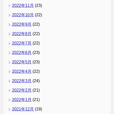
2022年11月
(23)
2022年10月
(22)
2022年9月
(22)
2022年8月
(22)
2022年7月
(22)
2022年6月
(23)
2022年5月
(23)
2022年4月
(22)
2022年3月
(24)
2022年2月
(21)
2022年1月
(21)
2021年12月
(19)