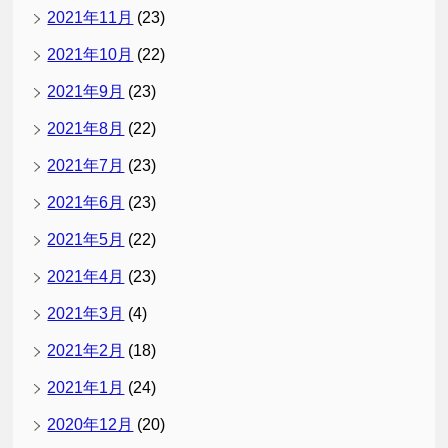
2021年11月
(23)
2021年10月
(22)
2021年9月
(23)
2021年8月
(22)
2021年7月
(23)
2021年6月
(23)
2021年5月
(22)
2021年4月
(23)
2021年3月
(4)
2021年2月
(18)
2021年1月
(24)
2020年12月
(20)