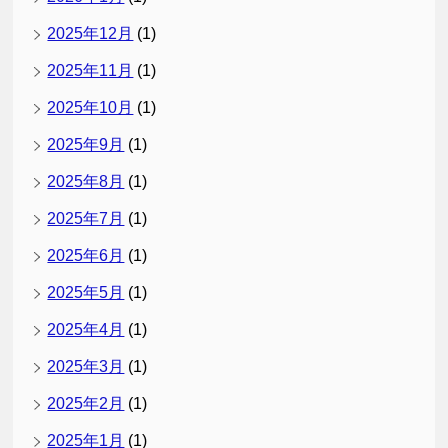
2025年12月
(1)
2025年11月
(1)
2025年10月
(1)
2025年9月
(1)
2025年8月
(1)
2025年7月
(1)
2025年6月
(1)
2025年5月
(1)
2025年4月
(1)
2025年3月
(1)
2025年2月
(1)
2025年1月
(1)