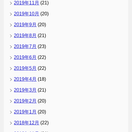
2019年11月
(21)
2019年10月
(20)
2019年9月
(20)
2019年8月
(21)
2019年7月
(23)
2019年6月
(22)
2019年5月
(22)
2019年4月
(18)
2019年3月
(21)
2019年2月
(20)
2019年1月
(20)
2018年12月
(22)