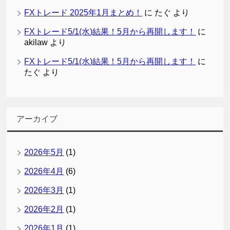
FXトレード 2025年1月まとめ！
に
たぐ
より
FXトレード5/1(水)結果！5月から再開します！
に
akilaw
より
FXトレード5/1(水)結果！5月から再開します！
に
たぐ
より
アーカイブ
2026年5月
(1)
2026年4月
(6)
2026年3月
(1)
2026年2月
(1)
2026年1月
(1)