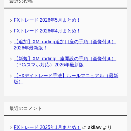
最近の投稿
FXトレード 2026年5月まとめ！
FXトレード 2026年4月まとめ！
【追加】XMTrading追加口座の手順（画像付き）
2026年最新版！
【新規】XMTrading口座開設の手順（画像付き）
（PC/スマホ対応）2026年最新版！
【FXデイトレード手法】ルールマニュアル（最新
版）
最近のコメント
FXトレード 2025年1月まとめ！
に
akilaw
より