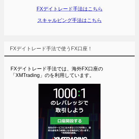
FXデイトレード手法はこちら
スキャルピング手法はこちら
FXデイトレード手法で使うFX口座！
FXデイトレード手法では、海外FX口座の
「XMTrading」のを利用しています。