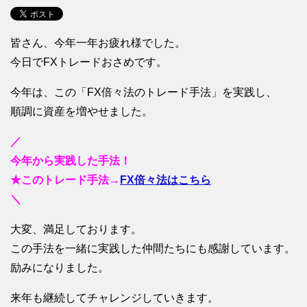
皆さん、今年一年お疲れ様でした。
今日でFXトレードおさめです。
今年は、この「FX倍々法のトレード手法」を実践し、
順調に資産を増やせました。
／
今年から実践した手法！
★このトレード手法→
FX倍々法はこちら
＼
大変、満足しております。
この手法を一緒に実践した仲間たちにも感謝しています。
励みになりました。
来年も継続してチャレンジしていきます。