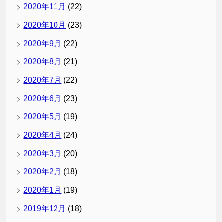
2020年11月
(22)
2020年10月
(23)
2020年9月
(22)
2020年8月
(21)
2020年7月
(22)
2020年6月
(23)
2020年5月
(19)
2020年4月
(24)
2020年3月
(20)
2020年2月
(18)
2020年1月
(19)
2019年12月
(18)