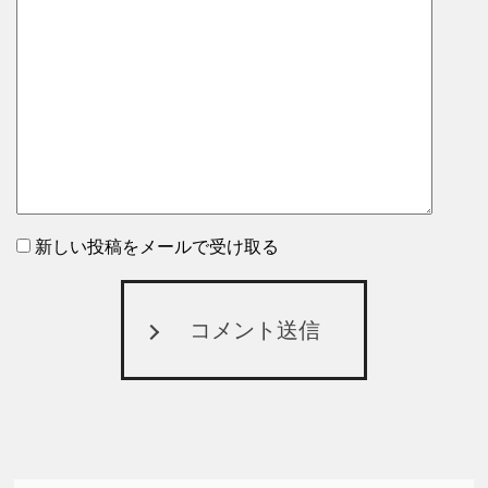
新しい投稿をメールで受け取る
コメント送信