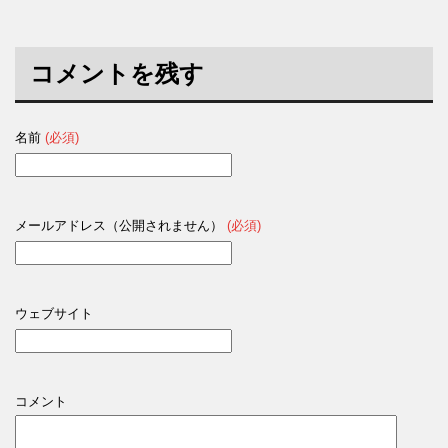
コメントを残す
名前
(必須)
メールアドレス（公開されません）
(必須)
ウェブサイト
コメント