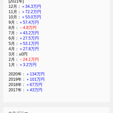
[2021年]
12月：
＋34.3万円
11月：
＋72.2万円
10月：
＋53.0万円
9月：
＋57.4万円
8月：
－4.8万円
7月：
＋43.2万円
6月：
＋27.5万円
5月：
＋53.1万円
4月：
＋27.8万円
3月：±0円
2月：
－24.1万円
1月：
＋3.2万円
2020年：
＋134万円
2019年：
＋101万円
2018年：
＋67万円
2017年：
＋43万円
カテゴリー