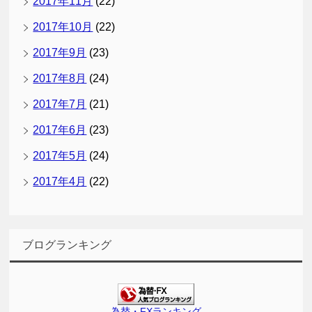
2017年11月
(22)
2017年10月
(22)
2017年9月
(23)
2017年8月
(24)
2017年7月
(21)
2017年6月
(23)
2017年5月
(24)
2017年4月
(22)
ブログランキング
為替・FXランキング