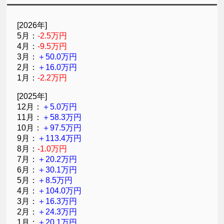
[2026年]
5月：
-2.5万円
4月：
-9.5万円
3月：
＋50.0万円
2月：
＋16.0万円
1月：
-2.2万円
[2025年]
12月：
＋5.0万円
11月：
＋58.3万円
10月：
＋97.5万円
9月：
＋113.4万円
8月：
-1.0万円
7月：
＋20.2万円
6月：
＋30.1万円
5月：
＋8.5万円
4月：
＋104.0万円
3月：
＋16.3万円
2月：
＋24.3万円
1月：
＋20.1万円