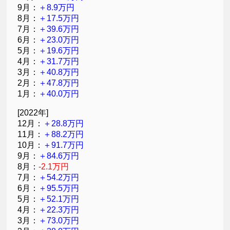
9月：
＋8.9万円
8月：
＋17.5万円
7月：
＋39.6万円
6月：
＋23.0万円
5月：
＋19.6万円
4月：
＋31.7万円
3月：
＋40.8万円
2月：
＋47.8万円
1月：
＋40.0万円
[2022年]
12月：
＋28.8万円
11月：
＋88.2万円
10月：
＋91.7万円
9月：
＋84.6万円
8月：
-2.1万円
7月：
＋54.2万円
6月：
＋95.5万円
5月：
＋52.1万円
4月：
＋22.3万円
3月：
＋73.0万円