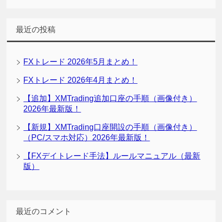
最近の投稿
FXトレード 2026年5月まとめ！
FXトレード 2026年4月まとめ！
【追加】XMTrading追加口座の手順（画像付き）
2026年最新版！
【新規】XMTrading口座開設の手順（画像付き）
（PC/スマホ対応）2026年最新版！
【FXデイトレード手法】ルールマニュアル（最新
版）
最近のコメント