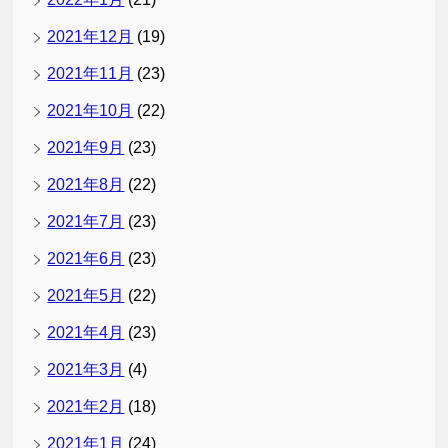
2021年12月
(19)
2021年11月
(23)
2021年10月
(22)
2021年9月
(23)
2021年8月
(22)
2021年7月
(23)
2021年6月
(23)
2021年5月
(22)
2021年4月
(23)
2021年3月
(4)
2021年2月
(18)
2021年1月
(24)