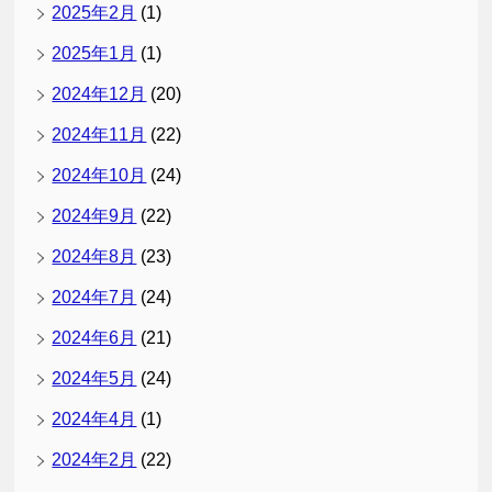
2025年2月
(1)
2025年1月
(1)
2024年12月
(20)
2024年11月
(22)
2024年10月
(24)
2024年9月
(22)
2024年8月
(23)
2024年7月
(24)
2024年6月
(21)
2024年5月
(24)
2024年4月
(1)
2024年2月
(22)