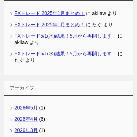
FXトレード 2025年1月まとめ！
に
akilaw
より
FXトレード 2025年1月まとめ！
に
たぐ
より
FXトレード5/1(水)結果！5月から再開します！
に
akilaw
より
FXトレード5/1(水)結果！5月から再開します！
に
たぐ
より
アーカイブ
2026年5月
(1)
2026年4月
(6)
2026年3月
(1)