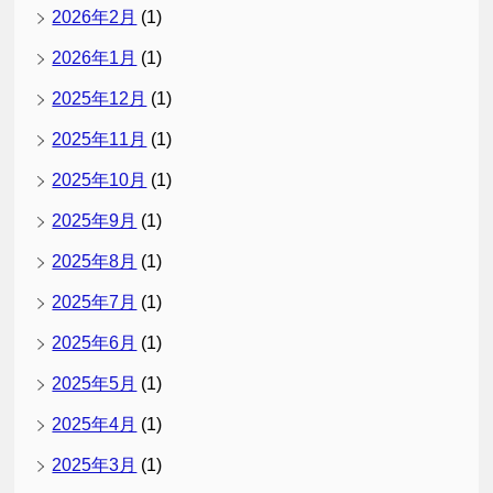
2026年2月
(1)
2026年1月
(1)
2025年12月
(1)
2025年11月
(1)
2025年10月
(1)
2025年9月
(1)
2025年8月
(1)
2025年7月
(1)
2025年6月
(1)
2025年5月
(1)
2025年4月
(1)
2025年3月
(1)