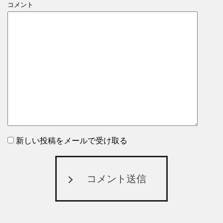
コメント
新しい投稿をメールで受け取る
コメント送信