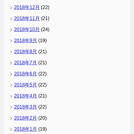
2018年12月
(22)
2018年11月
(21)
2018年10月
(24)
2018年9月
(19)
2018年8月
(21)
2018年7月
(21)
2018年6月
(22)
2018年5月
(22)
2018年4月
(21)
2018年3月
(22)
2018年2月
(20)
2018年1月
(19)