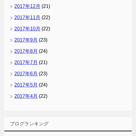
2017年12月
(21)
2017年11月
(22)
2017年10月
(22)
2017年9月
(23)
2017年8月
(24)
2017年7月
(21)
2017年6月
(23)
2017年5月
(24)
2017年4月
(22)
ブログランキング