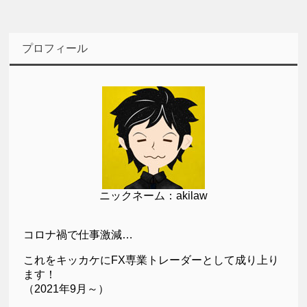
プロフィール
ニックネーム：akilaw
コロナ禍で仕事激減…
これをキッカケにFX専業トレーダーとして成り上り
ます！
（2021年9月～）