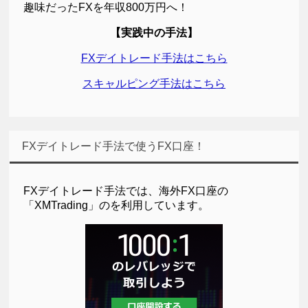
趣味だったFXを年収800万円へ！
【実践中の手法】
FXデイトレード手法はこちら
スキャルピング手法はこちら
FXデイトレード手法で使うFX口座！
FXデイトレード手法では、海外FX口座の
「XMTrading」のを利用しています。