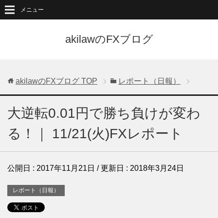
メニュー
akilawのFXブログ
akilawのFXブログ
TOP
レポート（日報）
大逆転0.01円で勝ち負けが変わ
る！｜ 11/21(火)FXレポート
公開日 :
2017年11月21日
/ 更新日 :
2018年3月24日
レポート（日報）