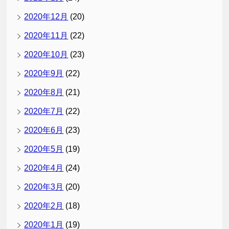
2020年12月
(20)
2020年11月
(22)
2020年10月
(23)
2020年9月
(22)
2020年8月
(21)
2020年7月
(22)
2020年6月
(23)
2020年5月
(19)
2020年4月
(24)
2020年3月
(20)
2020年2月
(18)
2020年1月
(19)