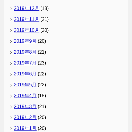
2019年12月
(18)
2019年11月
(21)
2019年10月
(20)
2019年9月
(20)
2019年8月
(21)
2019年7月
(23)
2019年6月
(22)
2019年5月
(22)
2019年4月
(18)
2019年3月
(21)
2019年2月
(20)
2019年1月
(20)