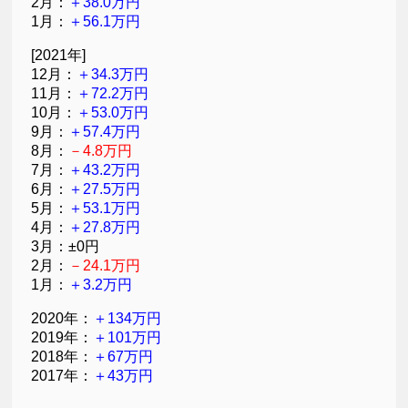
2月：
＋38.0万円
1月：
＋56.1万円
[2021年]
12月：
＋34.3万円
11月：
＋72.2万円
10月：
＋53.0万円
9月：
＋57.4万円
8月：
－4.8万円
7月：
＋43.2万円
6月：
＋27.5万円
5月：
＋53.1万円
4月：
＋27.8万円
3月：±0円
2月：
－24.1万円
1月：
＋3.2万円
2020年：
＋134万円
2019年：
＋101万円
2018年：
＋67万円
2017年：
＋43万円