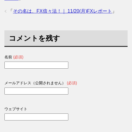
「
その名は、FX倍々法！｜ 11/20(月)FXレポート
」
コメントを残す
名前
(必須)
メールアドレス（公開されません）
(必須)
ウェブサイト