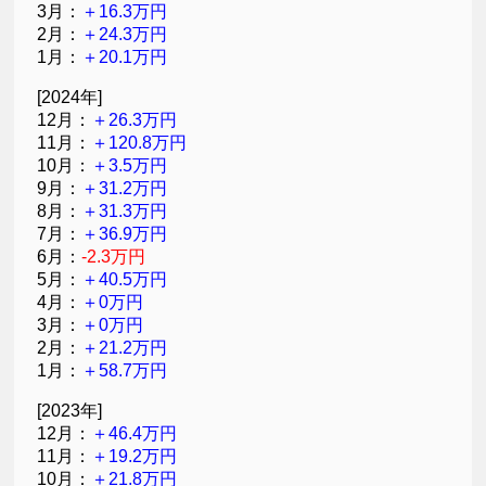
3月：
＋16.3万円
2月：
＋24.3万円
1月：
＋20.1万円
[2024年]
12月：
＋26.3万円
11月：
＋120.8万円
10月：
＋3.5万円
9月：
＋31.2万円
8月：
＋31.3万円
7月：
＋36.9万円
6月：
-2.3万円
5月：
＋40.5万円
4月：
＋0万円
3月：
＋0万円
2月：
＋21.2万円
1月：
＋58.7万円
[2023年]
12月：
＋46.4万円
11月：
＋19.2万円
10月：
＋21.8万円