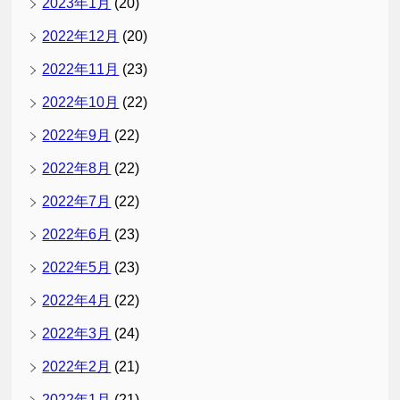
2023年1月
(20)
2022年12月
(20)
2022年11月
(23)
2022年10月
(22)
2022年9月
(22)
2022年8月
(22)
2022年7月
(22)
2022年6月
(23)
2022年5月
(23)
2022年4月
(22)
2022年3月
(24)
2022年2月
(21)
2022年1月
(21)