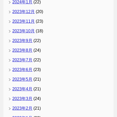
2024年1月
(22)
2023年12月
(20)
2023年11月
(23)
2023年10月
(18)
2023年9月
(22)
2023年8月
(24)
2023年7月
(22)
2023年6月
(23)
2023年5月
(21)
2023年4月
(21)
2023年3月
(24)
2023年2月
(21)