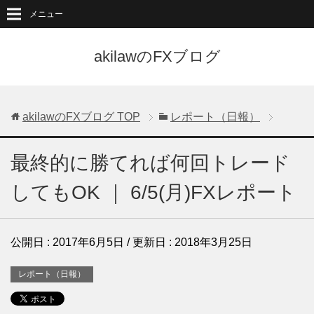
メニュー
akilawのFXブログ
akilawのFXブログ
TOP
レポート（日報）
最終的に勝てれば何回トレード
してもOK ｜ 6/5(月)FXレポート
公開日 :
2017年6月5日
/ 更新日 :
2018年3月25日
レポート（日報）