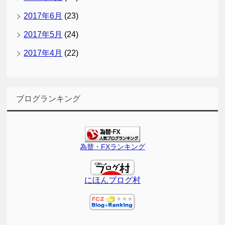
2017年6月
(23)
2017年5月
(24)
2017年4月
(22)
ブログランキング
為替・FXランキング
にほんブログ村