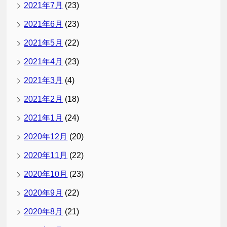
2021年7月
(23)
2021年6月
(23)
2021年5月
(22)
2021年4月
(23)
2021年3月
(4)
2021年2月
(18)
2021年1月
(24)
2020年12月
(20)
2020年11月
(22)
2020年10月
(23)
2020年9月
(22)
2020年8月
(21)