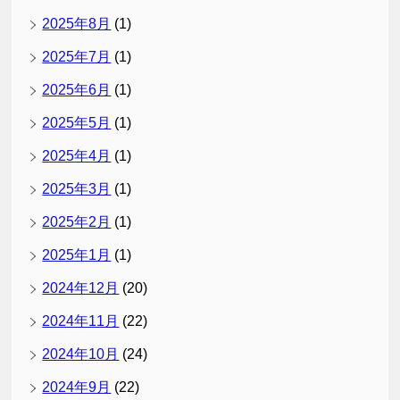
2025年8月
(1)
2025年7月
(1)
2025年6月
(1)
2025年5月
(1)
2025年4月
(1)
2025年3月
(1)
2025年2月
(1)
2025年1月
(1)
2024年12月
(20)
2024年11月
(22)
2024年10月
(24)
2024年9月
(22)