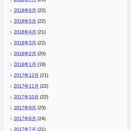
2018年6月
(22)
2018年5月
(22)
2018年4月
(21)
2018年3月
(22)
2018年2月
(20)
2018年1月
(19)
2017年12月
(21)
2017年11月
(22)
2017年10月
(22)
2017年9月
(23)
2017年8月
(24)
2017年7月
(21)