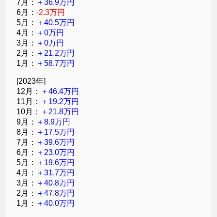
7月：
＋36.9万円
6月：
-2.3万円
5月：
＋40.5万円
4月：
＋0万円
3月：
＋0万円
2月：
＋21.2万円
1月：
＋58.7万円
[2023年]
12月：
＋46.4万円
11月：
＋19.2万円
10月：
＋21.8万円
9月：
＋8.9万円
8月：
＋17.5万円
7月：
＋39.6万円
6月：
＋23.0万円
5月：
＋19.6万円
4月：
＋31.7万円
3月：
＋40.8万円
2月：
＋47.8万円
1月：
＋40.0万円