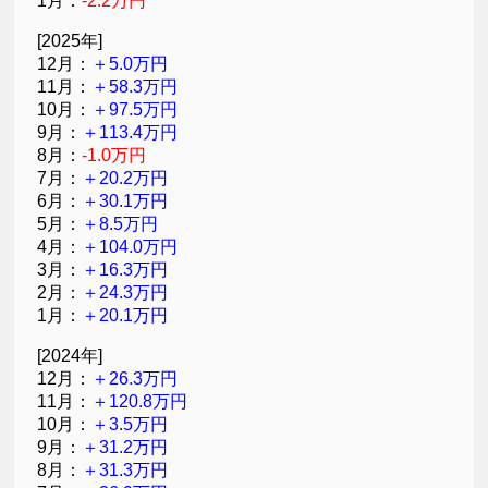
1月：
-2.2万円
[2025年]
12月：
＋5.0万円
11月：
＋58.3万円
10月：
＋97.5万円
9月：
＋113.4万円
8月：
-1.0万円
7月：
＋20.2万円
6月：
＋30.1万円
5月：
＋8.5万円
4月：
＋104.0万円
3月：
＋16.3万円
2月：
＋24.3万円
1月：
＋20.1万円
[2024年]
12月：
＋26.3万円
11月：
＋120.8万円
10月：
＋3.5万円
9月：
＋31.2万円
8月：
＋31.3万円