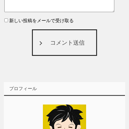
新しい投稿をメールで受け取る
コメント送信
プロフィール