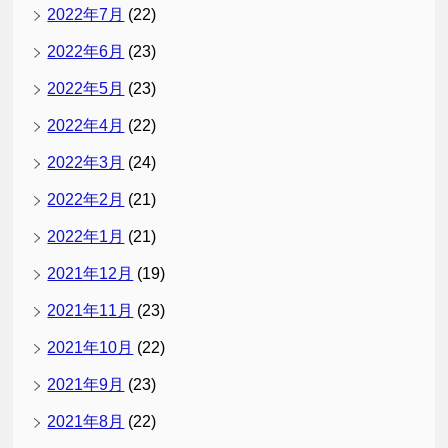
2022年7月
(22)
2022年6月
(23)
2022年5月
(23)
2022年4月
(22)
2022年3月
(24)
2022年2月
(21)
2022年1月
(21)
2021年12月
(19)
2021年11月
(23)
2021年10月
(22)
2021年9月
(23)
2021年8月
(22)