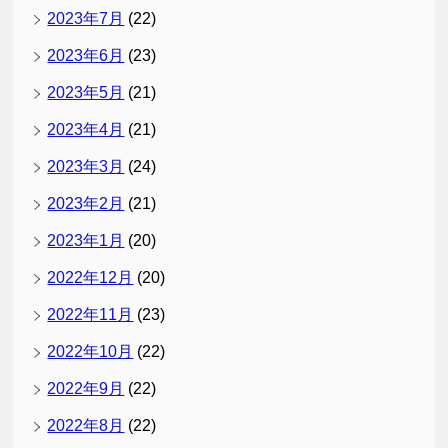
2023年7月
(22)
2023年6月
(23)
2023年5月
(21)
2023年4月
(21)
2023年3月
(24)
2023年2月
(21)
2023年1月
(20)
2022年12月
(20)
2022年11月
(23)
2022年10月
(22)
2022年9月
(22)
2022年8月
(22)