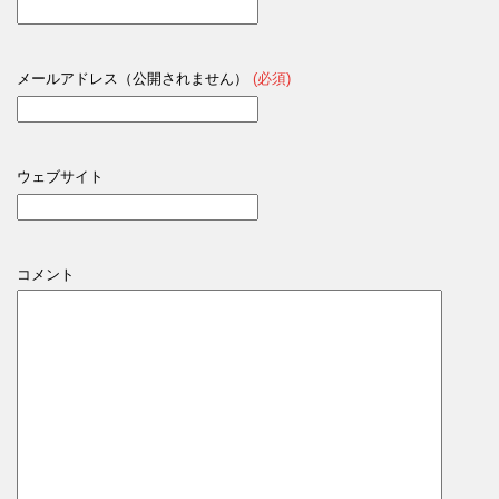
メールアドレス（公開されません）
(必須)
ウェブサイト
コメント