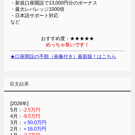
・新規口座開設で13,000円分のボーナス
・最大レバレッジ1000倍
・日本語サポート対応
など
おすすめ度：★★★★★
めっちゃ良いです！
★口座開設の手順（画像付き）最新版！はこちら
収支結果
[2026年]
5月：
-2.5万円
4月：
-9.5万円
3月：
＋50.0万円
2月：
＋16.0万円