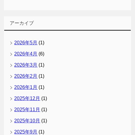
アーカイブ
2026年5月
(1)
2026年4月
(6)
2026年3月
(1)
2026年2月
(1)
2026年1月
(1)
2025年12月
(1)
2025年11月
(1)
2025年10月
(1)
2025年9月
(1)