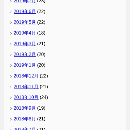
2019年7月
(23)
2019年6月
(22)
2019年5月
(22)
2019年4月
(18)
2019年3月
(21)
2019年2月
(20)
2019年1月
(20)
2018年12月
(22)
2018年11月
(21)
2018年10月
(24)
2018年9月
(19)
2018年8月
(21)
2018年7月
(21)