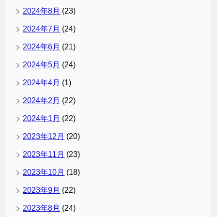
2024年8月
(23)
2024年7月
(24)
2024年6月
(21)
2024年5月
(24)
2024年4月
(1)
2024年2月
(22)
2024年1月
(22)
2023年12月
(20)
2023年11月
(23)
2023年10月
(18)
2023年9月
(22)
2023年8月
(24)