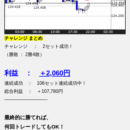
チャレンジ まとめ
チャレンジ ： 2セット成功！
（勝敗 ： 2勝4敗）
利益 ：
＋2,060円
連続成功 ： 106セット連続成功中！
総合利益 ： ＋107,780円
—————————-
最終的に勝てれば、
何回トレードしてもOK！