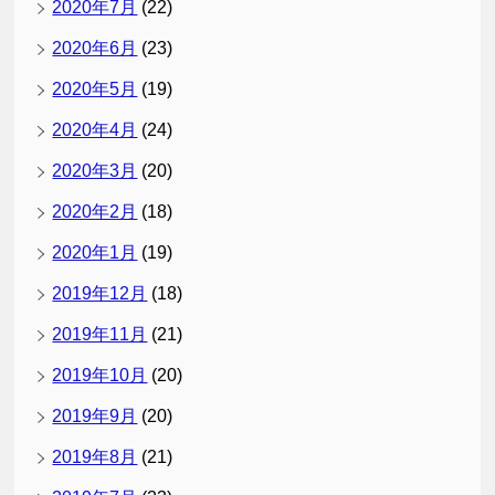
2020年7月
(22)
2020年6月
(23)
2020年5月
(19)
2020年4月
(24)
2020年3月
(20)
2020年2月
(18)
2020年1月
(19)
2019年12月
(18)
2019年11月
(21)
2019年10月
(20)
2019年9月
(20)
2019年8月
(21)