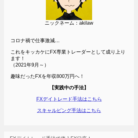
ニックネーム：akilaw
コロナ禍で仕事激減…
これをキッカケにFX専業トレーダーとして成り上り
ます！
（2021年9月～）
趣味だったFXを年収800万円へ！
【実践中の手法】
FXデイトレード手法はこちら
スキャルピング手法はこちら