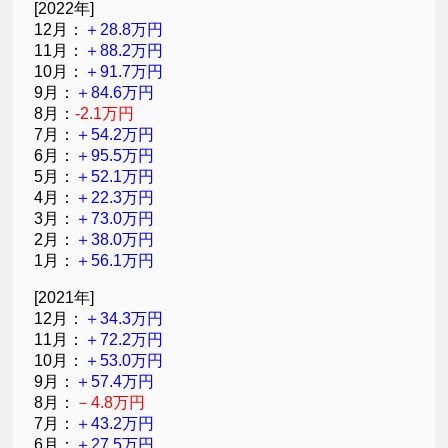
[2022年]
12月：
＋28.8万円
11月：
＋88.2万円
10月：
＋91.7万円
9月：
＋84.6万円
8月：
-2.1万円
7月：
＋54.2万円
6月：
＋95.5万円
5月：
＋52.1万円
4月：
＋22.3万円
3月：
＋73.0万円
2月：
＋38.0万円
1月：
＋56.1万円
[2021年]
12月：
＋34.3万円
11月：
＋72.2万円
10月：
＋53.0万円
9月：
＋57.4万円
8月：
－4.8万円
7月：
＋43.2万円
6月：
＋27.5万円