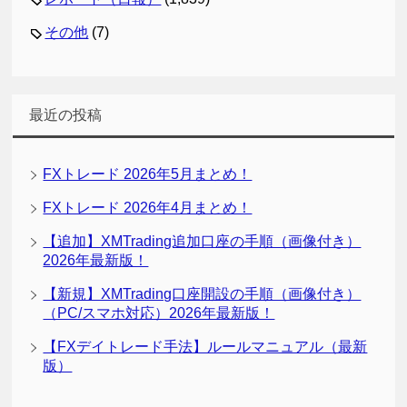
その他
(7)
最近の投稿
FXトレード 2026年5月まとめ！
FXトレード 2026年4月まとめ！
【追加】XMTrading追加口座の手順（画像付き）
2026年最新版！
【新規】XMTrading口座開設の手順（画像付き）
（PC/スマホ対応）2026年最新版！
【FXデイトレード手法】ルールマニュアル（最新
版）