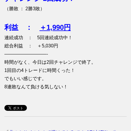
（勝敗 ： 2勝3敗）
利益 ：
＋1,990円
連続成功 ： 5回連続成功中！
総合利益 ： ＋5,030円
—————————-
時間がなく、今日は2回チャレンジで終了。
1回目の4トレードに時間くった！
でもいい感じです。
8連敗なんて負ける気しない！