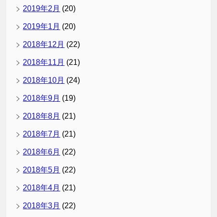
2019年2月
(20)
2019年1月
(20)
2018年12月
(22)
2018年11月
(21)
2018年10月
(24)
2018年9月
(19)
2018年8月
(21)
2018年7月
(21)
2018年6月
(22)
2018年5月
(22)
2018年4月
(21)
2018年3月
(22)