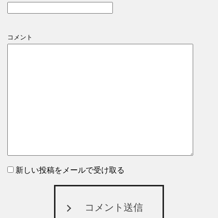
コメント
新しい投稿をメールで受け取る
コメント送信