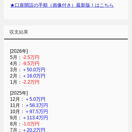
★口座開設の手順（画像付き）最新版！はこちら
収支結果
[2026年]
5月：
-2.5万円
4月：
-9.5万円
3月：
＋50.0万円
2月：
＋16.0万円
1月：
-2.2万円
[2025年]
12月：
＋5.0万円
11月：
＋58.3万円
10月：
＋97.5万円
9月：
＋113.4万円
8月：
-1.0万円
7月：
＋20.2万円