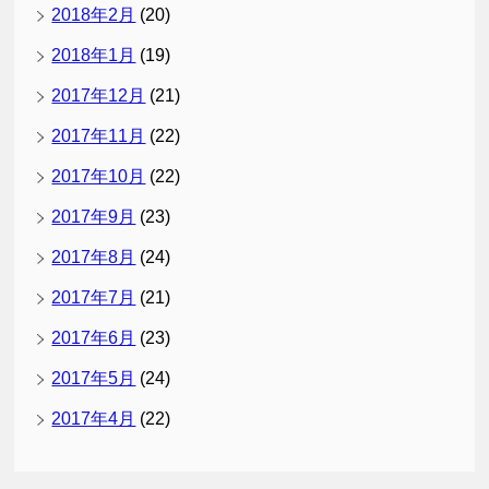
2018年2月
(20)
2018年1月
(19)
2017年12月
(21)
2017年11月
(22)
2017年10月
(22)
2017年9月
(23)
2017年8月
(24)
2017年7月
(21)
2017年6月
(23)
2017年5月
(24)
2017年4月
(22)