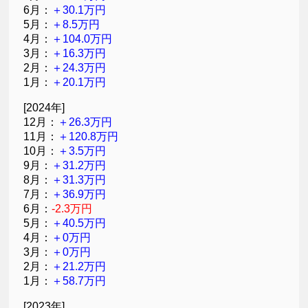
6月：
＋30.1万円
5月：
＋8.5万円
4月：
＋104.0万円
3月：
＋16.3万円
2月：
＋24.3万円
1月：
＋20.1万円
[2024年]
12月：
＋26.3万円
11月：
＋120.8万円
10月：
＋3.5万円
9月：
＋31.2万円
8月：
＋31.3万円
7月：
＋36.9万円
6月：
-2.3万円
5月：
＋40.5万円
4月：
＋0万円
3月：
＋0万円
2月：
＋21.2万円
1月：
＋58.7万円
[2023年]