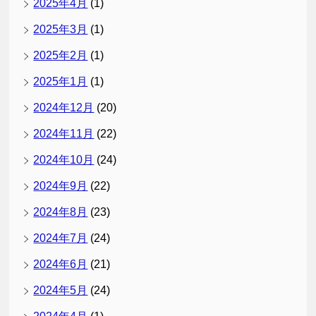
2025年4月
(1)
2025年3月
(1)
2025年2月
(1)
2025年1月
(1)
2024年12月
(20)
2024年11月
(22)
2024年10月
(24)
2024年9月
(22)
2024年8月
(23)
2024年7月
(24)
2024年6月
(21)
2024年5月
(24)