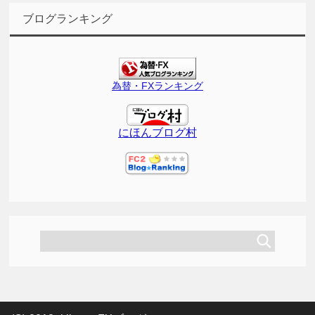
ブログランキング
為替・FXランキング
にほんブログ村