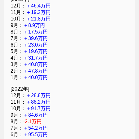
12月：
＋46.4万円
11月：
＋19.2万円
10月：
＋21.8万円
9月：
＋8.9万円
8月：
＋17.5万円
7月：
＋39.6万円
6月：
＋23.0万円
5月：
＋19.6万円
4月：
＋31.7万円
3月：
＋40.8万円
2月：
＋47.8万円
1月：
＋40.0万円
[2022年]
12月：
＋28.8万円
11月：
＋88.2万円
10月：
＋91.7万円
9月：
＋84.6万円
8月：
-2.1万円
7月：
＋54.2万円
6月：
＋95.5万円