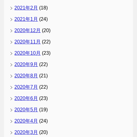
2021年2月
(18)
2021年1月
(24)
2020年12月
(20)
2020年11月
(22)
2020年10月
(23)
2020年9月
(22)
2020年8月
(21)
2020年7月
(22)
2020年6月
(23)
2020年5月
(19)
2020年4月
(24)
2020年3月
(20)