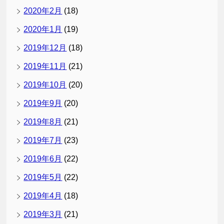
2020年2月
(18)
2020年1月
(19)
2019年12月
(18)
2019年11月
(21)
2019年10月
(20)
2019年9月
(20)
2019年8月
(21)
2019年7月
(23)
2019年6月
(22)
2019年5月
(22)
2019年4月
(18)
2019年3月
(21)