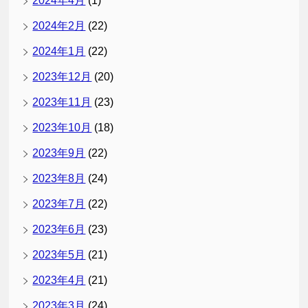
2024年4月
(1)
2024年2月
(22)
2024年1月
(22)
2023年12月
(20)
2023年11月
(23)
2023年10月
(18)
2023年9月
(22)
2023年8月
(24)
2023年7月
(22)
2023年6月
(23)
2023年5月
(21)
2023年4月
(21)
2023年3月
(24)