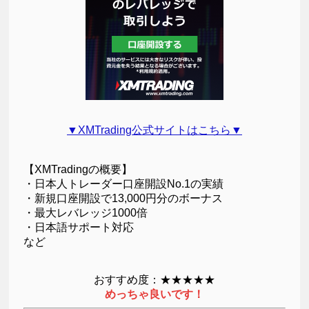
▼XMTrading公式サイトはこちら▼
【XMTradingの概要】
・日本人トレーダー口座開設No.1の実績
・新規口座開設で13,000円分のボーナス
・最大レバレッジ1000倍
・日本語サポート対応
など
おすすめ度：★★★★★
めっちゃ良いです！