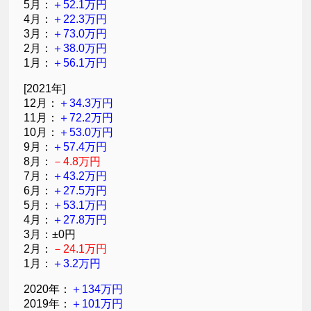
5月：
＋52.1万円
4月：
＋22.3万円
3月：
＋73.0万円
2月：
＋38.0万円
1月：
＋56.1万円
[2021年]
12月：
＋34.3万円
11月：
＋72.2万円
10月：
＋53.0万円
9月：
＋57.4万円
8月：
－4.8万円
7月：
＋43.2万円
6月：
＋27.5万円
5月：
＋53.1万円
4月：
＋27.8万円
3月：±0円
2月：
－24.1万円
1月：
＋3.2万円
2020年：
＋134万円
2019年：
＋101万円