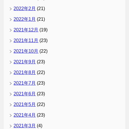
2022年2月
(21)
2022年1月
(21)
2021年12月
(19)
2021年11月
(23)
2021年10月
(22)
2021年9月
(23)
2021年8月
(22)
2021年7月
(23)
2021年6月
(23)
2021年5月
(22)
2021年4月
(23)
2021年3月
(4)