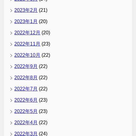
2023年2月
(21)
2023年1月
(20)
2022年12月
(20)
2022年11月
(23)
2022年10月
(22)
2022年9月
(22)
2022年8月
(22)
2022年7月
(22)
2022年6月
(23)
2022年5月
(23)
2022年4月
(22)
2022年3月
(24)