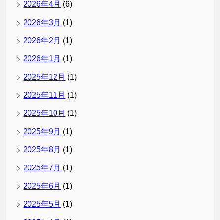
2026年4月
(6)
2026年3月
(1)
2026年2月
(1)
2026年1月
(1)
2025年12月
(1)
2025年11月
(1)
2025年10月
(1)
2025年9月
(1)
2025年8月
(1)
2025年7月
(1)
2025年6月
(1)
2025年5月
(1)