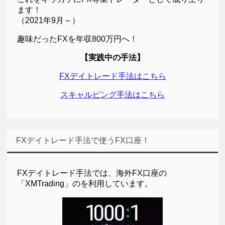
ます！
（2021年9月～）
趣味だったFXを年収800万円へ！
【実践中の手法】
FXデイトレード手法はこちら
スキャルピング手法はこちら
FXデイトレード手法で使うFX口座！
FXデイトレード手法では、海外FX口座の
「XMTrading」のを利用しています。