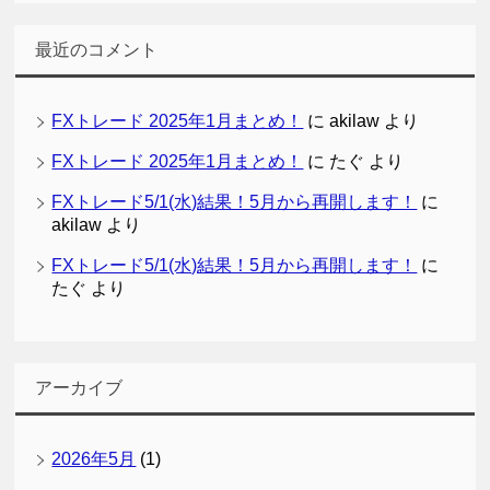
最近のコメント
FXトレード 2025年1月まとめ！
に
akilaw
より
FXトレード 2025年1月まとめ！
に
たぐ
より
FXトレード5/1(水)結果！5月から再開します！
に
akilaw
より
FXトレード5/1(水)結果！5月から再開します！
に
たぐ
より
アーカイブ
2026年5月
(1)